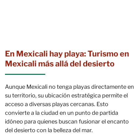
En Mexicali hay playa: Turismo en
Mexicali más allá del desierto
Aunque Mexicali no tenga playas directamente en
su territorio, su ubicación estratégica permite el
acceso a diversas playas cercanas. Esto
convierte a la ciudad en un punto de partida
idóneo para quienes buscan fusionar el encanto
del desierto con la belleza del mar.