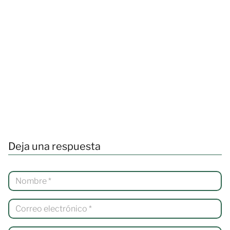
Deja una respuesta