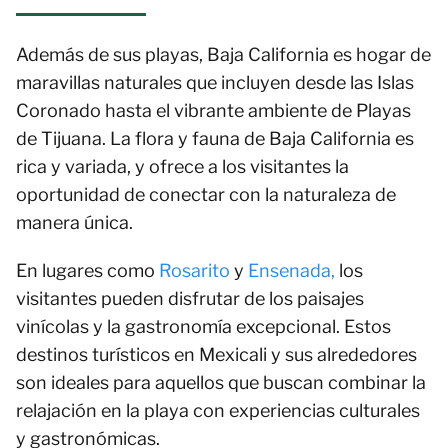
Además de sus playas, Baja California es hogar de
maravillas naturales que incluyen desde las Islas
Coronado hasta el vibrante ambiente de Playas
de Tijuana. La flora y fauna de Baja California es
rica y variada, y ofrece a los visitantes la
oportunidad de conectar con la naturaleza de
manera única.
En lugares como
Rosarito
y
Ensenada,
los
visitantes pueden disfrutar de los paisajes
vinícolas y la gastronomía excepcional. Estos
destinos turísticos en Mexicali y sus alrededores
son ideales para aquellos que buscan combinar la
relajación en la playa con experiencias culturales
y gastronómicas.