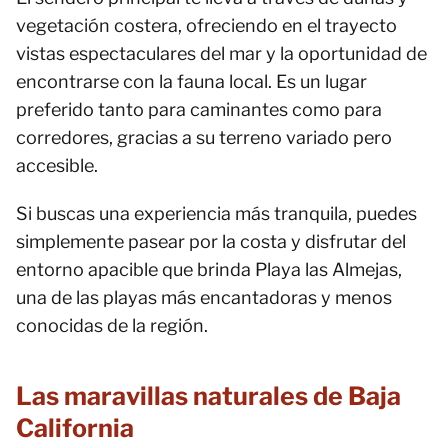
vegetación costera, ofreciendo en el trayecto
vistas espectaculares del mar y la oportunidad de
encontrarse con la fauna local. Es un lugar
preferido tanto para caminantes como para
corredores, gracias a su terreno variado pero
accesible.
Si buscas una experiencia más tranquila, puedes
simplemente pasear por la costa y disfrutar del
entorno apacible que brinda Playa las Almejas,
una de las playas más encantadoras y menos
conocidas de la región.
Las maravillas naturales de Baja
California