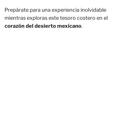
Prepárate para una experiencia inolvidable
mientras exploras este tesoro costero en el
corazón del desierto mexicano
.