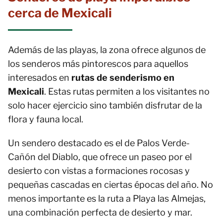
cerca de Mexicali
Además de las playas, la zona ofrece algunos de
los senderos más pintorescos para aquellos
interesados en
rutas de senderismo en
Mexicali
. Estas rutas permiten a los visitantes no
solo hacer ejercicio sino también disfrutar de la
flora y fauna local.
Un sendero destacado es el de Palos Verde-
Cañón del Diablo, que ofrece un paseo por el
desierto con vistas a formaciones rocosas y
pequeñas cascadas en ciertas épocas del año. No
menos importante es la ruta a Playa las Almejas,
una combinación perfecta de desierto y mar.