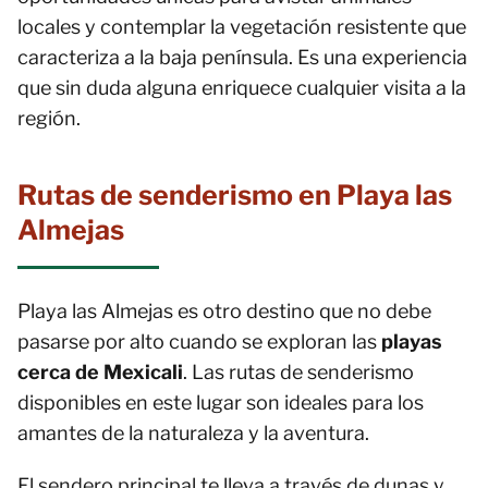
locales y contemplar la vegetación resistente que
caracteriza a la baja península. Es una experiencia
que sin duda alguna enriquece cualquier visita a la
región.
Rutas de senderismo en Playa las
Almejas
Playa las Almejas es otro destino que no debe
pasarse por alto cuando se exploran las
playas
cerca de Mexicali
. Las rutas de senderismo
disponibles en este lugar son ideales para los
amantes de la naturaleza y la aventura.
El sendero principal te lleva a través de dunas y