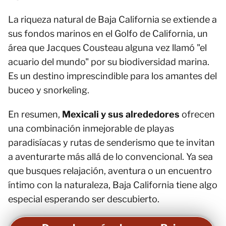
La riqueza natural de Baja California se extiende a
sus fondos marinos en el Golfo de California, un
área que Jacques Cousteau alguna vez llamó "el
acuario del mundo" por su biodiversidad marina.
Es un destino imprescindible para los amantes del
buceo y snorkeling.
En resumen,
Mexicali y sus alrededores
ofrecen
una combinación inmejorable de playas
paradisíacas y rutas de senderismo que te invitan
a aventurarte más allá de lo convencional. Ya sea
que busques relajación, aventura o un encuentro
íntimo con la naturaleza, Baja California tiene algo
especial esperando ser descubierto.