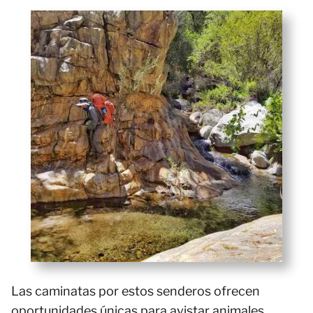
Las caminatas por estos senderos ofrecen
oportunidades únicas para avistar animales