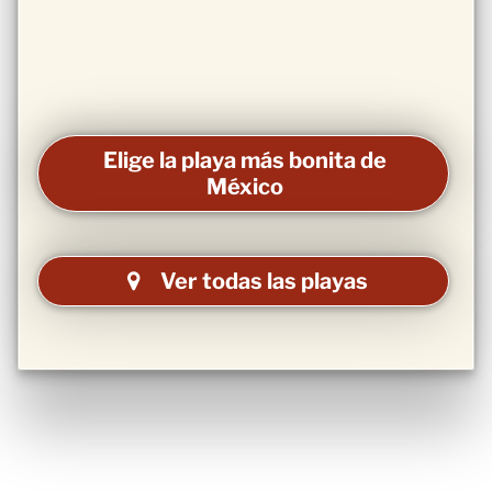
Elige la playa más bonita de
México
Ver todas las playas