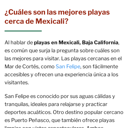
¿Cuáles son las mejores playas
cerca de Mexicali?
Al hablar de
playas en Mexicali, Baja California
,
es común que surja la pregunta sobre cuáles son
las mejores para visitar. Las playas cercanas en el
Mar de Cortés, como
San Felipe
, son fácilmente
accesibles y ofrecen una experiencia única a los
visitantes.
San Felipe es conocido por sus aguas cálidas y
tranquilas, ideales para relajarse y practicar
deportes acuáticos. Otro destino popular cercano
es Puerto Peñasco, que también ofrece playas