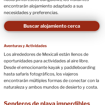
encontrarán alojamiento adaptado a sus
necesidades y preferencias.
Buscar alojamiento cerca
Aventuras y Actividades
Los alrededores de Mexicali están llenos de
oportunidades para actividades al aire libre.
Desde el emocionante kayak y paddleboarding
hasta safaris fotográficos, los viajeros
encontrarán múltiples formas de conectar con la
naturaleza y ambos mundos de desierto y costa.
Senderos de playa imperdibles