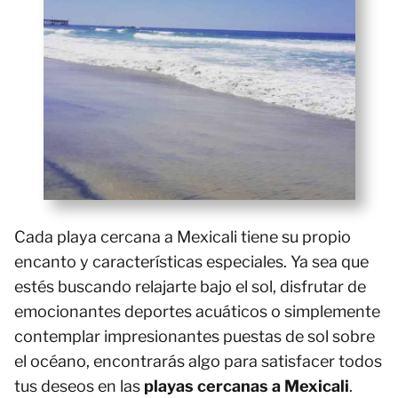
Cada playa cercana a Mexicali tiene su propio
encanto y características especiales. Ya sea que
estés buscando relajarte bajo el sol, disfrutar de
emocionantes deportes acuáticos o simplemente
contemplar impresionantes puestas de sol sobre
el océano, encontrarás algo para satisfacer todos
tus deseos en las
playas cercanas a Mexicali
.