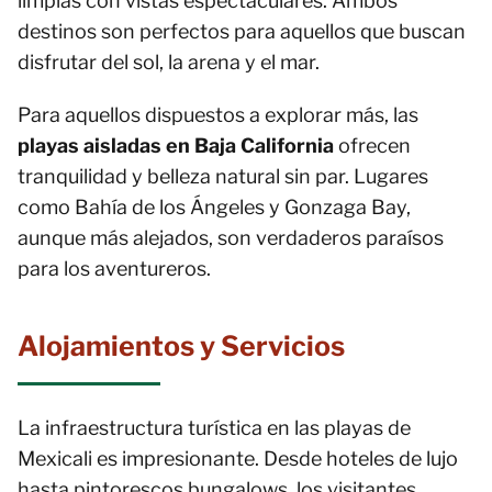
limpias con vistas espectaculares. Ambos
destinos son perfectos para aquellos que buscan
disfrutar del sol, la arena y el mar.
Para aquellos dispuestos a explorar más, las
playas aisladas en Baja California
ofrecen
tranquilidad y belleza natural sin par. Lugares
como Bahía de los Ángeles y Gonzaga Bay,
aunque más alejados, son verdaderos paraísos
para los aventureros.
Alojamientos y Servicios
La infraestructura turística en las playas de
Mexicali es impresionante. Desde hoteles de lujo
hasta pintorescos bungalows, los visitantes