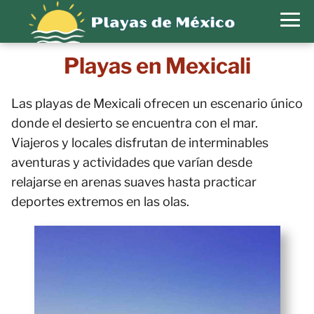
Playas en Mexicali
Las playas de Mexicali ofrecen un escenario único
donde el desierto se encuentra con el mar.
Viajeros y locales disfrutan de interminables
aventuras y actividades que varían desde
relajarse en arenas suaves hasta practicar
deportes extremos en las olas.