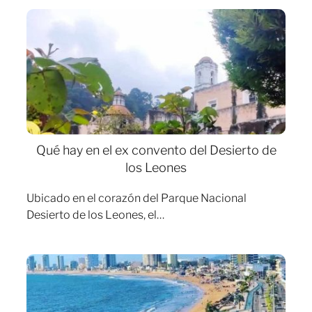
Qué hay en el ex convento del Desierto de
los Leones
Ubicado en el corazón del Parque Nacional
Desierto de los Leones, el…