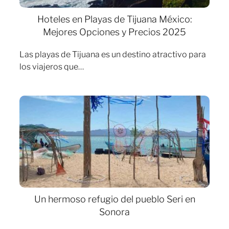
Hoteles en Playas de Tijuana México:
Mejores Opciones y Precios 2025
Las playas de Tijuana es un destino atractivo para
los viajeros que…
Un hermoso refugio del pueblo Seri en
Sonora