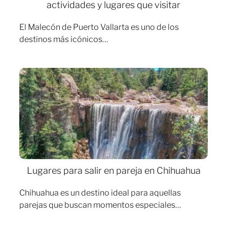
actividades y lugares que visitar
El Malecón de Puerto Vallarta es uno de los
destinos más icónicos…
Lugares para salir en pareja en Chihuahua
Chihuahua es un destino ideal para aquellas
parejas que buscan momentos especiales…