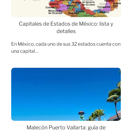
Capitales de Estados de México: lista y
detalles
En México, cada uno de sus 32 estados cuenta con
una capital…
Malecón Puerto Vallarta: guía de