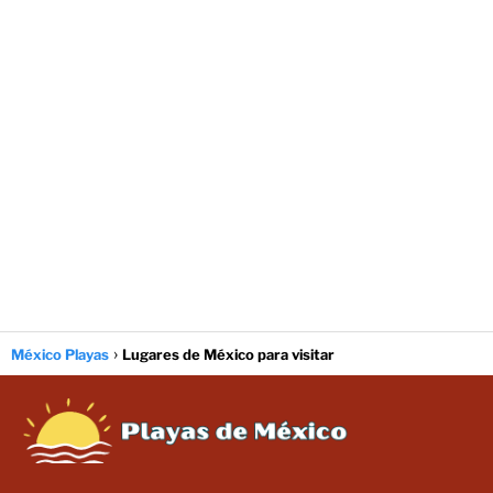
México Playas
Lugares de México para visitar