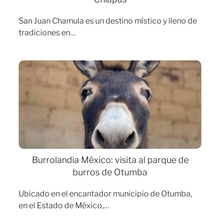
San Juan Chamula es un destino místico y lleno de
tradiciones en…
Burrolandia México: visita al parque de
burros de Otumba
Ubicado en el encantador municipio de Otumba,
en el Estado de México,…