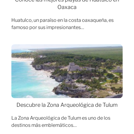
Oaxaca
Huatulco, un paraíso en la costa oaxaqueña, es
famoso por sus impresionantes…
Descubre la Zona Arqueológica de Tulum
La Zona Arqueológica de Tulum es uno de los
destinos más emblemáticos…