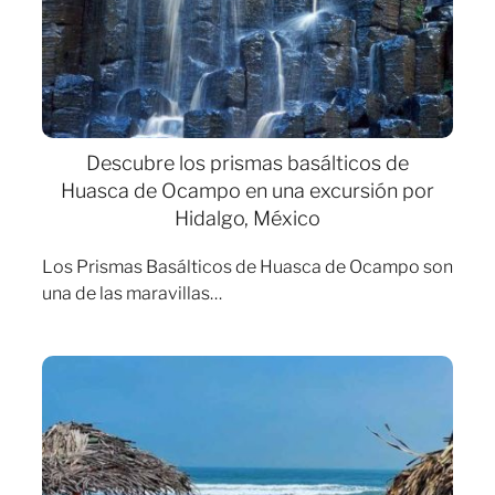
Descubre los prismas basálticos de
Huasca de Ocampo en una excursión por
Hidalgo, México
Los Prismas Basálticos de Huasca de Ocampo son
una de las maravillas…