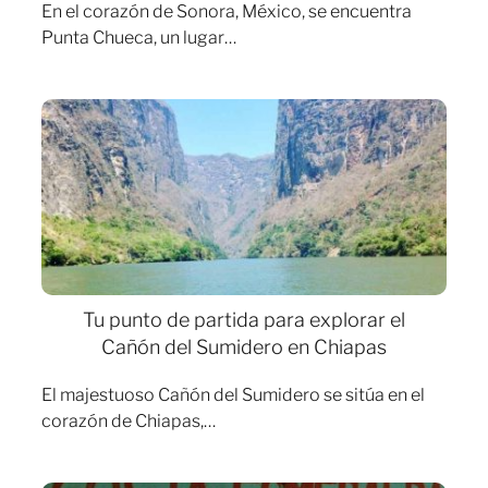
En el corazón de Sonora, México, se encuentra
Punta Chueca, un lugar…
Tu punto de partida para explorar el
Cañón del Sumidero en Chiapas
El majestuoso Cañón del Sumidero se sitúa en el
corazón de Chiapas,…