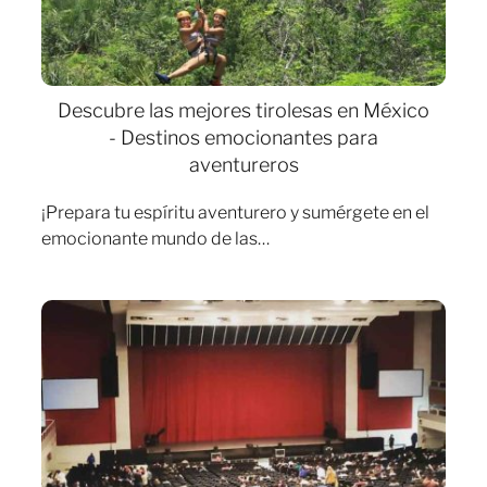
Descubre las mejores tirolesas en México
- Destinos emocionantes para
aventureros
¡Prepara tu espíritu aventurero y sumérgete en el
emocionante mundo de las…