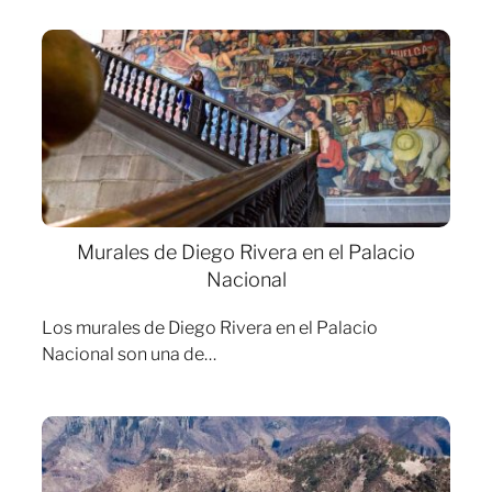
Murales de Diego Rivera en el Palacio
Nacional
Los murales de Diego Rivera en el Palacio
Nacional son una de…