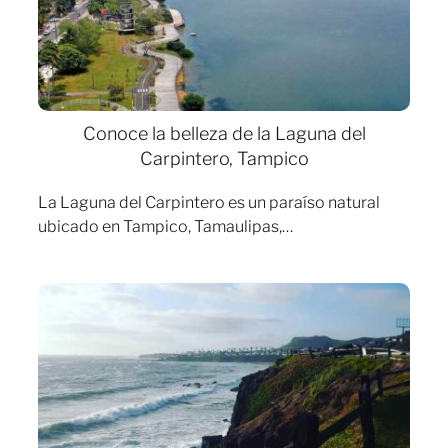
Conoce la belleza de la Laguna del
Carpintero, Tampico
La Laguna del Carpintero es un paraíso natural
ubicado en Tampico, Tamaulipas,…