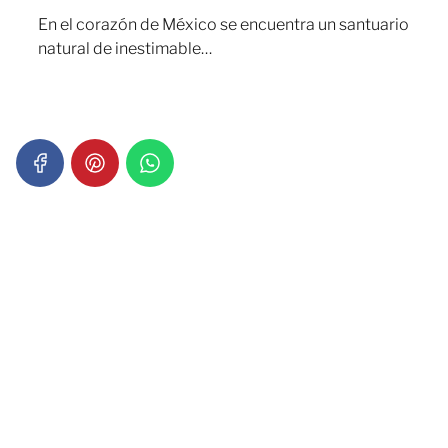
En el corazón de México se encuentra un santuario
natural de inestimable…