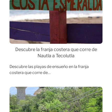
Descubre la franja costera que corre de
Nautla a Tecolutla
Descubre las playas de ensueño en la franja
costera que corre de…