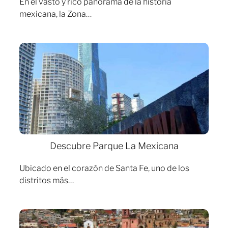
En el vasto y rico panorama de la historia
mexicana, la Zona…
Descubre Parque La Mexicana
Ubicado en el corazón de Santa Fe, uno de los
distritos más…