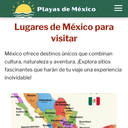
Lugares de México para
visitar
México ofrece destinos únicos que combinan
cultura, naturaleza y aventura. ¡Explora sitios
fascinantes que harán de tu viaje una experiencia
inolvidable!