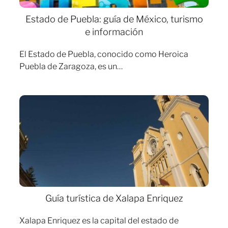
Estado de Puebla: guía de México, turismo
e información
El Estado de Puebla, conocido como Heroica
Puebla de Zaragoza, es un…
Guía turística de Xalapa Enriquez
Xalapa Enriquez es la capital del estado de