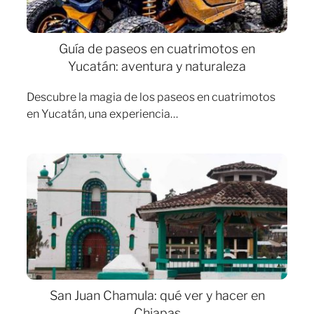
Guía de paseos en cuatrimotos en
Yucatán: aventura y naturaleza
Descubre la magia de los paseos en cuatrimotos
en Yucatán, una experiencia…
San Juan Chamula: qué ver y hacer en
Chiapas