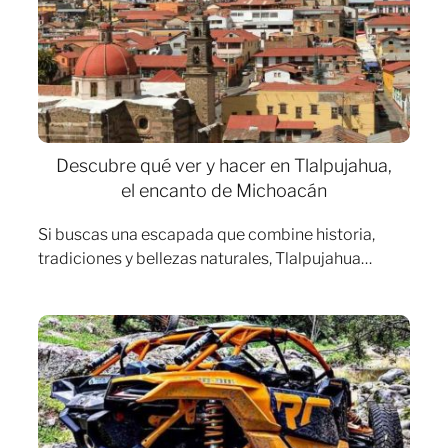
Descubre qué ver y hacer en Tlalpujahua,
el encanto de Michoacán
Si buscas una escapada que combine historia,
tradiciones y bellezas naturales, Tlalpujahua…