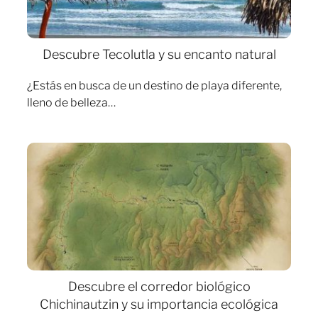
Descubre Tecolutla y su encanto natural
¿Estás en busca de un destino de playa diferente,
lleno de belleza…
Descubre el corredor biológico
Chichinautzin y su importancia ecológica