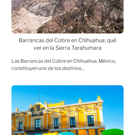
Barrancas del Cobre en Chihuahua: qué
ver en la Sierra Tarahumara
Las Barrancas del Cobre en Chihuahua, México,
constituyen uno de los destinos…