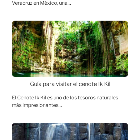
Veracruz en México, una…
Guía para visitar el cenote Ik Kil
El Cenote Ik Kil es uno de los tesoros naturales
más impresionantes…