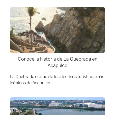
Conoce la historia de La Quebrada en
Acapulco
La Quebrada es uno de los destinos turísticos más
icónicos de Acapulco.…