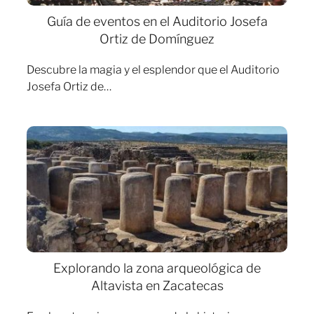
Guía de eventos en el Auditorio Josefa
Ortiz de Domínguez
Descubre la magia y el esplendor que el Auditorio
Josefa Ortiz de…
Explorando la zona arqueológica de
Altavista en Zacatecas