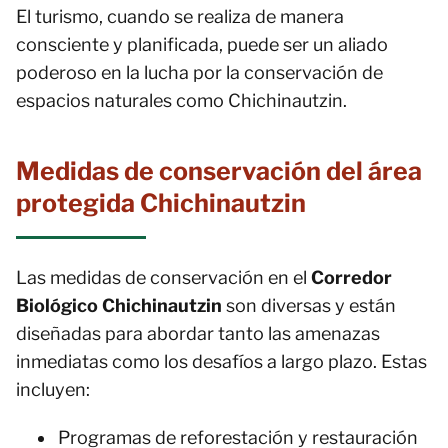
El turismo, cuando se realiza de manera
consciente y planificada, puede ser un aliado
poderoso en la lucha por la conservación de
espacios naturales como Chichinautzin.
Medidas de conservación del área
protegida Chichinautzin
Las medidas de conservación en el
Corredor
Biológico Chichinautzin
son diversas y están
diseñadas para abordar tanto las amenazas
inmediatas como los desafíos a largo plazo. Estas
incluyen:
Programas de reforestación y restauración