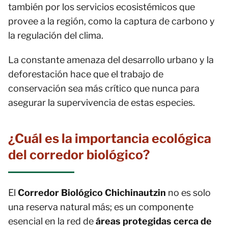
también por los servicios ecosistémicos que
provee a la región, como la captura de carbono y
la regulación del clima.
La constante amenaza del desarrollo urbano y la
deforestación hace que el trabajo de
conservación sea más crítico que nunca para
asegurar la supervivencia de estas especies.
¿Cuál es la importancia ecológica
del corredor biológico?
El
Corredor Biológico Chichinautzin
no es solo
una reserva natural más; es un componente
esencial en la red de
áreas protegidas cerca de