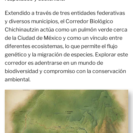
Extendido a través de tres entidades federativas
y diversos municipios, el Corredor Biológico
Chichinautzin actúa como un pulmón verde cerca
de la Ciudad de México y como un vínculo entre
diferentes ecosistemas, lo que permite el flujo
genético y la migración de especies. Explorar este
corredor es adentrarse en un mundo de
biodiversidad y compromiso con la conservación
ambiental.