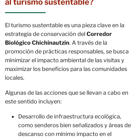
al turismo sustentable?
El turismo sustentable es una pieza clave en la
estrategia de conservación del
Corredor
Biológico Chichinautzin
. A través de la
promoción de prácticas responsables, se busca
minimizar el impacto ambiental de las visitas y
maximizar los beneficios para las comunidades
locales.
Algunas de las acciones que se llevan a cabo en
este sentido incluyen:
Desarrollo de infraestructura ecológica,
como senderos bien señalizados y áreas de
descanso con mínimo impacto en el