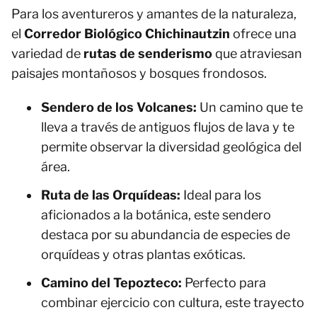
Para los aventureros y amantes de la naturaleza,
el
Corredor Biológico Chichinautzin
ofrece una
variedad de
rutas de senderismo
que atraviesan
paisajes montañosos y bosques frondosos.
Sendero de los Volcanes:
Un camino que te
lleva a través de antiguos flujos de lava y te
permite observar la diversidad geológica del
área.
Ruta de las Orquídeas:
Ideal para los
aficionados a la botánica, este sendero
destaca por su abundancia de especies de
orquídeas y otras plantas exóticas.
Camino del Tepozteco:
Perfecto para
combinar ejercicio con cultura, este trayecto