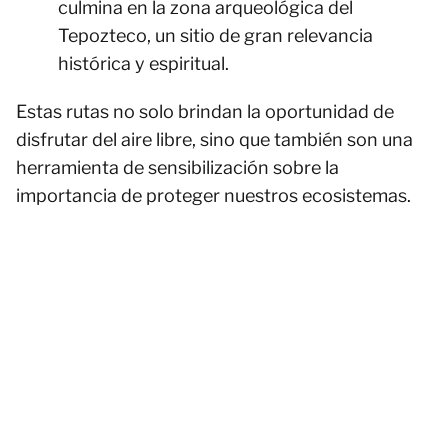
culmina en la zona arqueológica del
Tepozteco, un sitio de gran relevancia
histórica y espiritual.
Estas rutas no solo brindan la oportunidad de
disfrutar del aire libre, sino que también son una
herramienta de sensibilización sobre la
importancia de proteger nuestros ecosistemas.