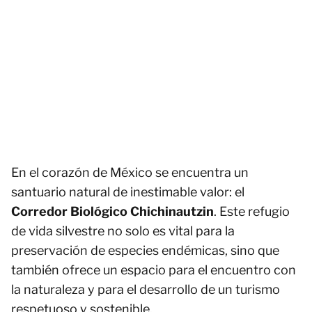
En el corazón de México se encuentra un
santuario natural de inestimable valor: el
Corredor Biológico Chichinautzin
. Este refugio
de vida silvestre no solo es vital para la
preservación de especies endémicas, sino que
también ofrece un espacio para el encuentro con
la naturaleza y para el desarrollo de un turismo
respetuoso y sostenible.