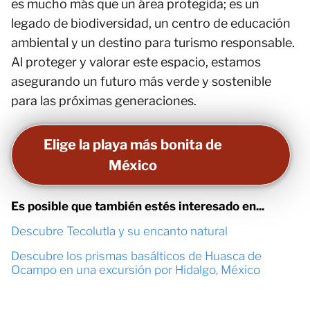
es mucho más que un área protegida; es un
legado de biodiversidad, un centro de educación
ambiental y un destino para turismo responsable.
Al proteger y valorar este espacio, estamos
asegurando un futuro más verde y sostenible
para las próximas generaciones.
Elige la playa más bonita de
México
Es posible que también estés interesado en...
Descubre Tecolutla y su encanto natural
Descubre los prismas basálticos de Huasca de
Ocampo en una excursión por Hidalgo, México