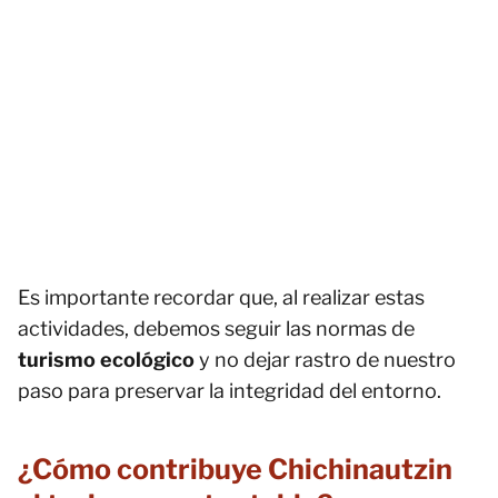
Es importante recordar que, al realizar estas
actividades, debemos seguir las normas de
turismo ecológico
y no dejar rastro de nuestro
paso para preservar la integridad del entorno.
¿Cómo contribuye Chichinautzin