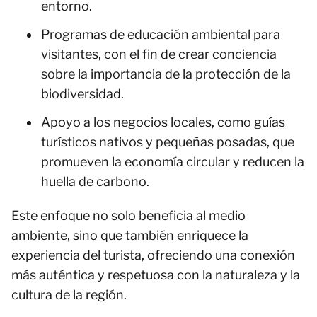
entorno.
Programas de educación ambiental para
visitantes, con el fin de crear conciencia
sobre la importancia de la protección de la
biodiversidad.
Apoyo a los negocios locales, como guías
turísticos nativos y pequeñas posadas, que
promueven la economía circular y reducen la
huella de carbono.
Este enfoque no solo beneficia al medio
ambiente, sino que también enriquece la
experiencia del turista, ofreciendo una conexión
más auténtica y respetuosa con la naturaleza y la
cultura de la región.