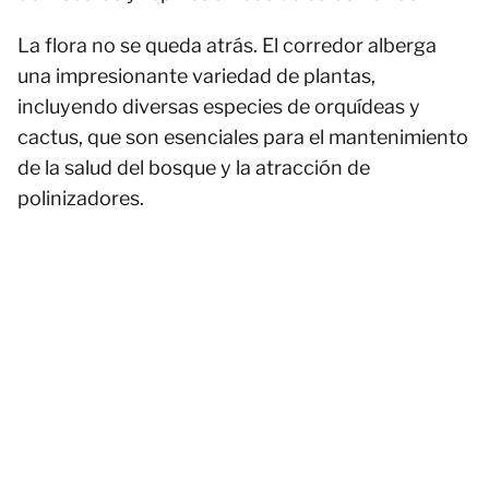
La flora no se queda atrás. El corredor alberga
una impresionante variedad de plantas,
incluyendo diversas especies de orquídeas y
cactus, que son esenciales para el mantenimiento
de la salud del bosque y la atracción de
polinizadores.