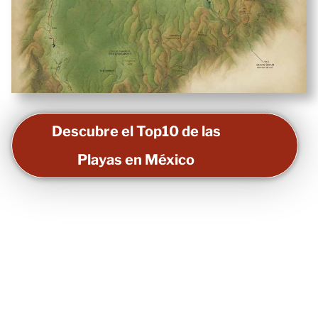
Descubre el Top10 de las
Playas en México