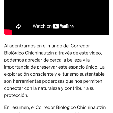
Al adentrarnos en el mundo del Corredor
Biológico Chichinautzin a través de este video,
podemos apreciar de cerca la belleza y la
importancia de preservar este espacio único. La
exploración consciente y el turismo sustentable
son herramientas poderosas que nos permiten
conectar con la naturaleza y contribuir a su
protección.
En resumen, el Corredor Biológico Chichinautzin