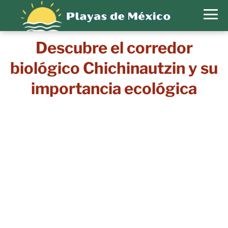
Descubre el corredor
biológico Chichinautzin y su
importancia ecológica