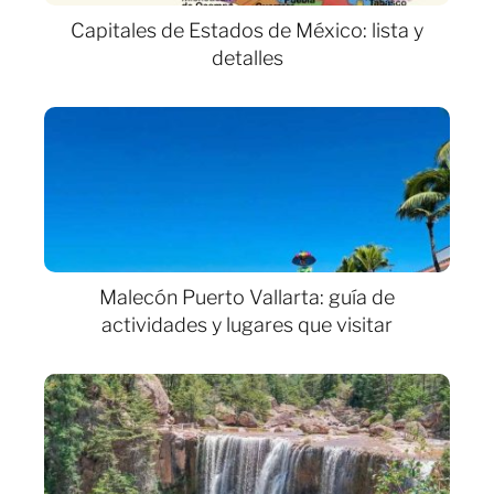
Capitales de Estados de México: lista y
detalles
Malecón Puerto Vallarta: guía de
actividades y lugares que visitar