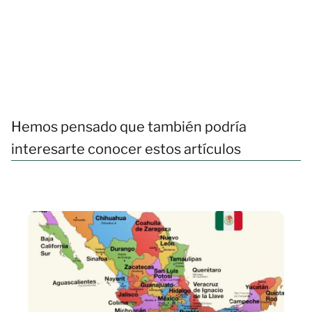
Hemos pensado que también podría
interesarte conocer estos artículos