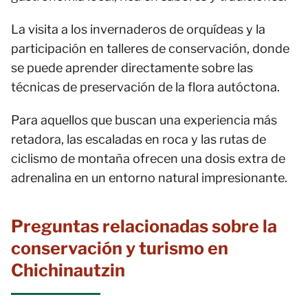
La visita a los invernaderos de orquídeas y la
participación en talleres de conservación, donde
se puede aprender directamente sobre las
técnicas de preservación de la flora autóctona.
Para aquellos que buscan una experiencia más
retadora, las escaladas en roca y las rutas de
ciclismo de montaña ofrecen una dosis extra de
adrenalina en un entorno natural impresionante.
Preguntas relacionadas sobre la
conservación y turismo en
Chichinautzin