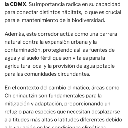
la CDMX
. Su importancia radica en su capacidad
para conectar distintos hábitats, lo que es crucial
para el mantenimiento de la biodiversidad.
Además, este corredor actúa como una barrera
natural contra la expansión urbana y la
contaminación, protegiendo así las fuentes de
agua y el suelo fértil que son vitales para la
agricultura local y la provisión de agua potable
para las comunidades circundantes.
En el contexto del cambio climático, áreas como
Chichinautzin son fundamentales para la
mitigación y adaptación, proporcionando un
refugio para especies que necesitan desplazarse
a altitudes más altas o latitudes diferentes debido
a la variación en las condiciones climáticas.