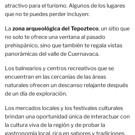
atractivo para el turismo. Algunos de los lugares
que no te puedes perder incluyen:
La
zona arqueológica del Tepozteco
, un sitio que
no solo te ofrece una ventana al pasado
prehispánico, sino que también te regala vistas
panorámicas del valle de Cuernavaca.
Los balnearios y centros recreativos que se
encuentran en las cercanías de las áreas
naturales ofrecen un descanso relajante después
de un día de exploración.
Los mercados locales y los festivales culturales
brindan una oportunidad única de interactuar con
la cultura viva de la región y de probar la
gastronomía local, rica en sabores y tradiciones.