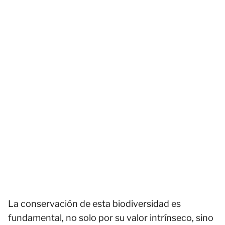
La conservación de esta biodiversidad es
fundamental, no solo por su valor intrínseco, sino