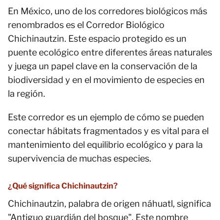
En México, uno de los corredores biológicos más
renombrados es el Corredor Biológico
Chichinautzin. Este espacio protegido es un
puente ecológico entre diferentes áreas naturales
y juega un papel clave en la conservación de la
biodiversidad y en el movimiento de especies en
la región.
Este corredor es un ejemplo de cómo se pueden
conectar hábitats fragmentados y es vital para el
mantenimiento del equilibrio ecológico y para la
supervivencia de muchas especies.
¿Qué significa Chichinautzin?
Chichinautzin, palabra de origen náhuatl, significa
"Antiguo guardián del bosque". Este nombre