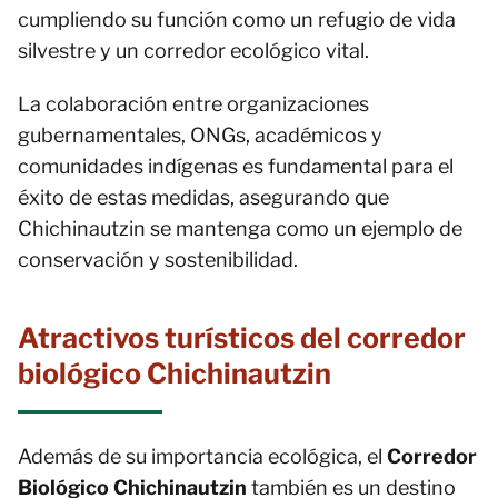
cumpliendo su función como un refugio de vida
silvestre y un corredor ecológico vital.
La colaboración entre organizaciones
gubernamentales, ONGs, académicos y
comunidades indígenas es fundamental para el
éxito de estas medidas, asegurando que
Chichinautzin se mantenga como un ejemplo de
conservación y sostenibilidad.
Atractivos turísticos del corredor
biológico Chichinautzin
Además de su importancia ecológica, el
Corredor
Biológico Chichinautzin
también es un destino