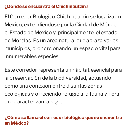
¿Dónde se encuentra el Chichinautzin?
El Corredor Biológico Chichinautzin se localiza en
México, extendiéndose por la Ciudad de México,
el Estado de México y, principalmente, el estado
de Morelos. Es un área natural que abraza varios
municipios, proporcionando un espacio vital para
innumerables especies.
Este corredor representa un hábitat esencial para
la preservación de la biodiversidad, actuando
como una conexión entre distintas zonas
ecológicas y ofreciendo refugio a la fauna y flora
que caracterizan la región.
¿Cómo se llama el corredor biológico que se encuentra
en México?