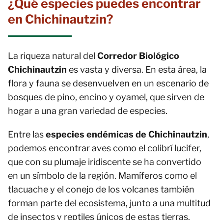
¿Qué especies puedes encontrar
en Chichinautzin?
La riqueza natural del
Corredor Biológico
Chichinautzin
es vasta y diversa. En esta área, la
flora y fauna se desenvuelven en un escenario de
bosques de pino, encino y oyamel, que sirven de
hogar a una gran variedad de especies.
Entre las
especies endémicas de Chichinautzin
,
podemos encontrar aves como el colibrí lucifer,
que con su plumaje iridiscente se ha convertido
en un símbolo de la región. Mamíferos como el
tlacuache y el conejo de los volcanes también
forman parte del ecosistema, junto a una multitud
de insectos y reptiles únicos de estas tierras.