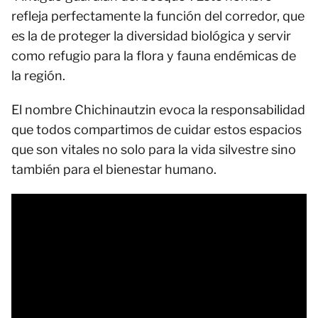
refleja perfectamente la función del corredor, que
es la de proteger la diversidad biológica y servir
como refugio para la flora y fauna endémicas de
la región.
El nombre Chichinautzin evoca la responsabilidad
que todos compartimos de cuidar estos espacios
que son vitales no solo para la vida silvestre sino
también para el bienestar humano.