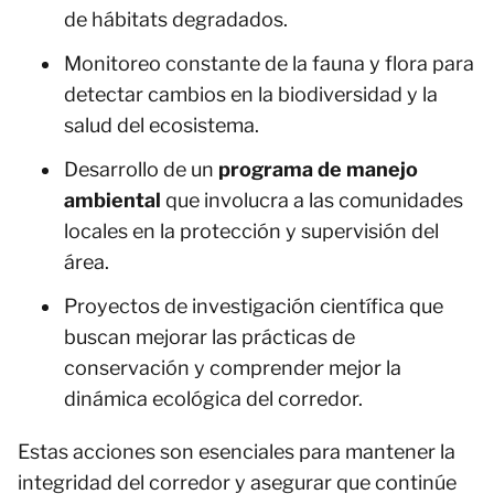
de hábitats degradados.
Monitoreo constante de la fauna y flora para
detectar cambios en la biodiversidad y la
salud del ecosistema.
Desarrollo de un
programa de manejo
ambiental
que involucra a las comunidades
locales en la protección y supervisión del
área.
Proyectos de investigación científica que
buscan mejorar las prácticas de
conservación y comprender mejor la
dinámica ecológica del corredor.
Estas acciones son esenciales para mantener la
integridad del corredor y asegurar que continúe