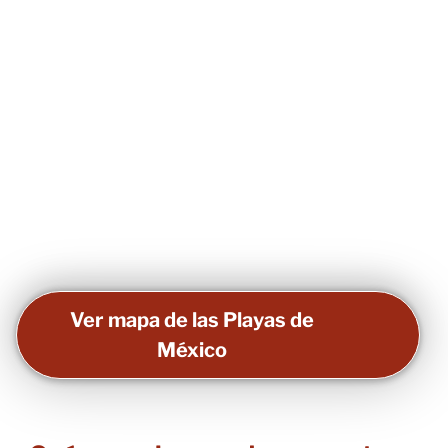
Ver mapa de las Playas de
México