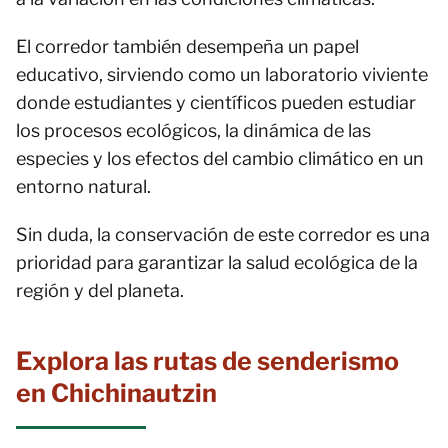
El corredor también desempeña un papel
educativo, sirviendo como un laboratorio viviente
donde estudiantes y científicos pueden estudiar
los procesos ecológicos, la dinámica de las
especies y los efectos del cambio climático en un
entorno natural.
Sin duda, la conservación de este corredor es una
prioridad para garantizar la salud ecológica de la
región y del planeta.
Explora las rutas de senderismo
en Chichinautzin