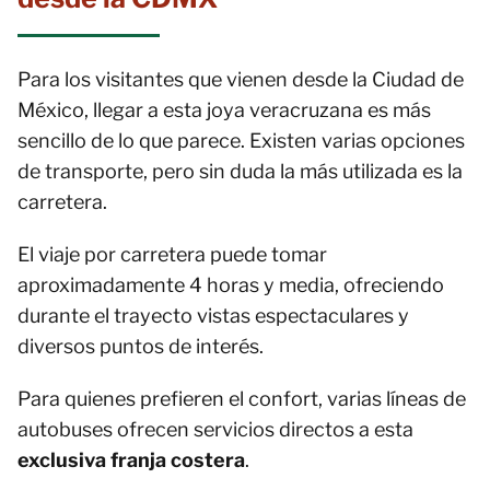
Para los visitantes que vienen desde la Ciudad de
México, llegar a esta joya veracruzana es más
sencillo de lo que parece. Existen varias opciones
de transporte, pero sin duda la más utilizada es la
carretera.
El viaje por carretera puede tomar
aproximadamente 4 horas y media, ofreciendo
durante el trayecto vistas espectaculares y
diversos puntos de interés.
Para quienes prefieren el confort, varias líneas de
autobuses ofrecen servicios directos a esta
exclusiva franja costera
.