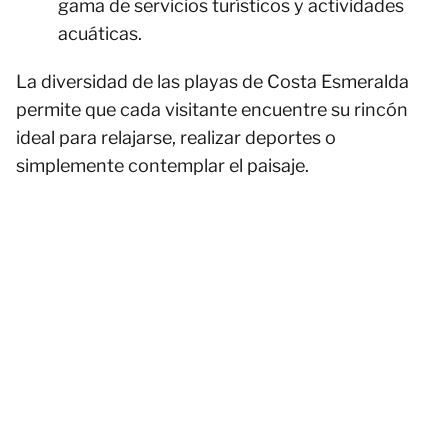
gama de servicios turísticos y actividades
acuáticas.
La diversidad de las playas de Costa Esmeralda
permite que cada visitante encuentre su rincón
ideal para relajarse, realizar deportes o
simplemente contemplar el paisaje.