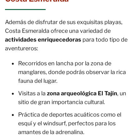
Además de disfrutar de sus exquisitas playas,
Costa Esmeralda ofrece una variedad de
actividades enriquecedoras
para todo tipo de
aventureros:
Recorridos en lancha por la zona de
manglares, donde podrás observar la rica
fauna del lugar.
Visitas a la
zona arqueológica El Tajín
, un
sitio de gran importancia cultural.
Práctica de deportes acuáticos como el
esquí y el windsurf, perfectos para los
amantes de la adrenalina.