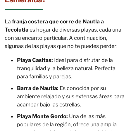
La
franja costera que corre de Nautla a
Tecolutla
es hogar de diversas playas, cada una
con su encanto particular. A continuación,
algunas de las playas que no te puedes perder:
Playa Casitas:
Ideal para disfrutar de la
tranquilidad y la belleza natural. Perfecta
para familias y parejas.
Barra de Nautla:
Es conocida por su
ambiente relajado y sus extensas áreas para
acampar bajo las estrellas.
Playa Monte Gordo:
Una de las más
populares de la región, ofrece una amplia