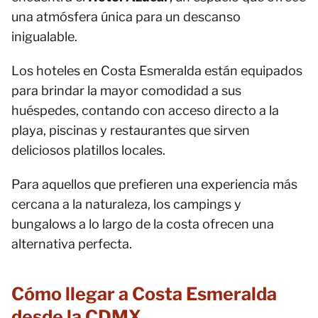
una atmósfera única para un descanso
inigualable.
Los hoteles en Costa Esmeralda están equipados
para brindar la mayor comodidad a sus
huéspedes, contando con acceso directo a la
playa, piscinas y restaurantes que sirven
deliciosos platillos locales.
Para aquellos que prefieren una experiencia más
cercana a la naturaleza, los campings y
bungalows a lo largo de la costa ofrecen una
alternativa perfecta.
Cómo llegar a Costa Esmeralda
desde la CDMX