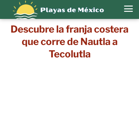
Descubre la franja costera
que corre de Nautla a
Tecolutla