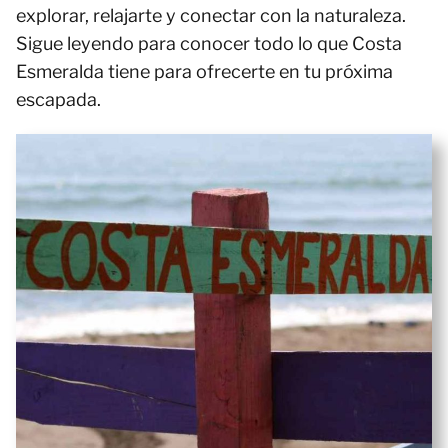
explorar, relajarte y conectar con la naturaleza.
Sigue leyendo para conocer todo lo que Costa
Esmeralda tiene para ofrecerte en tu próxima
escapada.