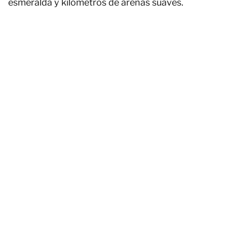
esmeralda y kilómetros de arenas suaves.