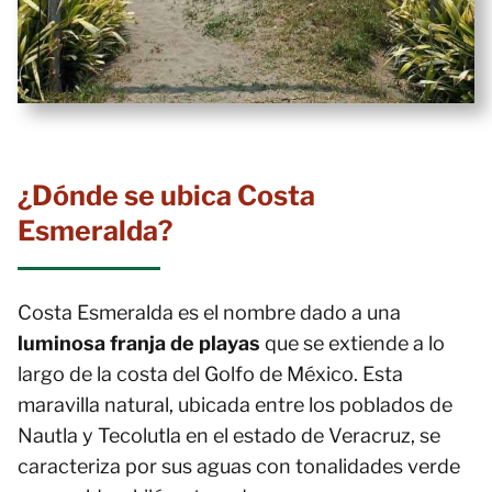
¿Dónde se ubica Costa
Esmeralda?
Costa Esmeralda es el nombre dado a una
luminosa franja de playas
que se extiende a lo
largo de la costa del Golfo de México. Esta
maravilla natural, ubicada entre los poblados de
Nautla y Tecolutla en el estado de Veracruz, se
caracteriza por sus aguas con tonalidades verde