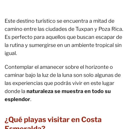
Este destino turístico se encuentra a mitad de
camino entre las ciudades de Tuxpan y Poza Rica.
Es perfecto para aquellos que buscan escapar de
la rutina y sumergirse en un ambiente tropical sin
igual.
Contemplar el amanecer sobre el horizonte o
caminar bajo la luz de la luna son solo algunas de
las experiencias que podrás vivir en este lugar
donde la
naturaleza se muestra en todo su
esplendor
.
¿Qué playas visitar en Costa
Esmeralda?