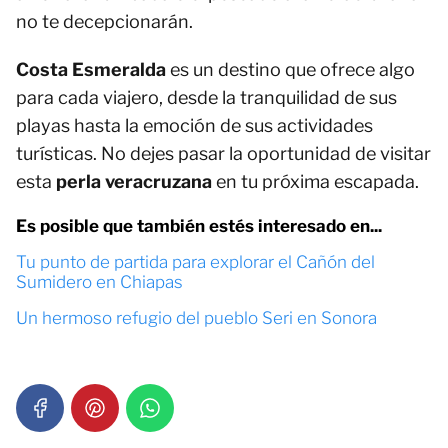
no te decepcionarán.
Costa Esmeralda
es un destino que ofrece algo
para cada viajero, desde la tranquilidad de sus
playas hasta la emoción de sus actividades
turísticas. No dejes pasar la oportunidad de visitar
esta
perla veracruzana
en tu próxima escapada.
Es posible que también estés interesado en...
Tu punto de partida para explorar el Cañón del
Sumidero en Chiapas
Un hermoso refugio del pueblo Seri en Sonora