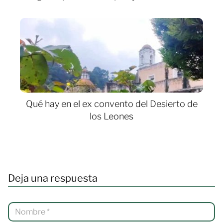
Qué hay en el ex convento del Desierto de
los Leones
Deja una respuesta