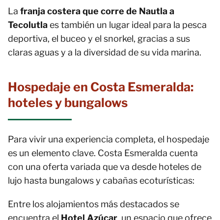
La
franja costera que corre de Nautla a
Tecolutla
es también un lugar ideal para la pesca
deportiva, el buceo y el snorkel, gracias a sus
claras aguas y a la diversidad de su vida marina.
Hospedaje en Costa Esmeralda:
hoteles y bungalows
Para vivir una experiencia completa, el hospedaje
es un elemento clave. Costa Esmeralda cuenta
con una oferta variada que va desde hoteles de
lujo hasta bungalows y cabañas ecoturísticas:
Entre los alojamientos más destacados se
encuentra el
Hotel Azúcar
, un espacio que ofrece