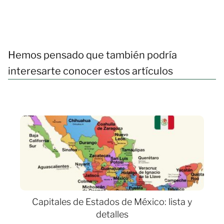
Hemos pensado que también podría
interesarte conocer estos artículos
Capitales de Estados de México: lista y
detalles