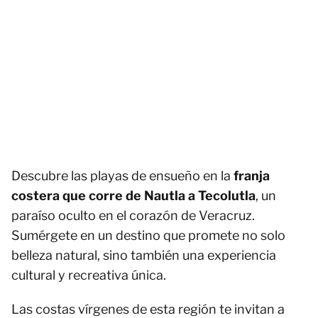
Descubre las playas de ensueño en la
franja
costera que corre de Nautla a Tecolutla
, un
paraíso oculto en el corazón de Veracruz.
Sumérgete en un destino que promete no solo
belleza natural, sino también una experiencia
cultural y recreativa única.
Las costas vírgenes de esta región te invitan a