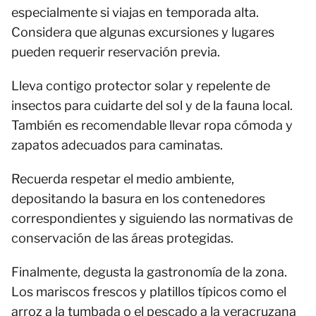
especialmente si viajas en temporada alta.
Considera que algunas excursiones y lugares
pueden requerir reservación previa.
Lleva contigo protector solar y repelente de
insectos para cuidarte del sol y de la fauna local.
También es recomendable llevar ropa cómoda y
zapatos adecuados para caminatas.
Recuerda respetar el medio ambiente,
depositando la basura en los contenedores
correspondientes y siguiendo las normativas de
conservación de las áreas protegidas.
Finalmente, degusta la gastronomía de la zona.
Los mariscos frescos y platillos típicos como el
arroz a la tumbada o el pescado a la veracruzana