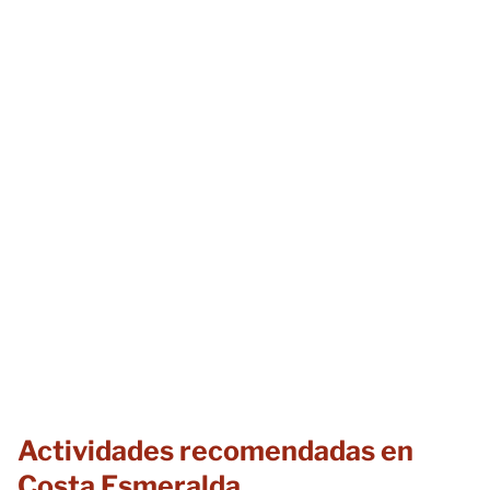
Actividades recomendadas en
Costa Esmeralda