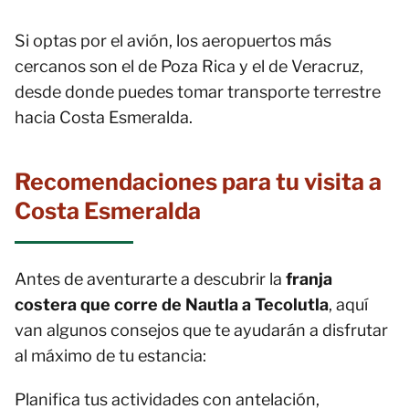
Si optas por el avión, los aeropuertos más
cercanos son el de Poza Rica y el de Veracruz,
desde donde puedes tomar transporte terrestre
hacia Costa Esmeralda.
Recomendaciones para tu visita a
Costa Esmeralda
Antes de aventurarte a descubrir la
franja
costera que corre de Nautla a Tecolutla
, aquí
van algunos consejos que te ayudarán a disfrutar
al máximo de tu estancia:
Planifica tus actividades con antelación,