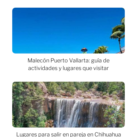
Malecón Puerto Vallarta: guía de
actividades y lugares que visitar
Lugares para salir en pareja en Chihuahua