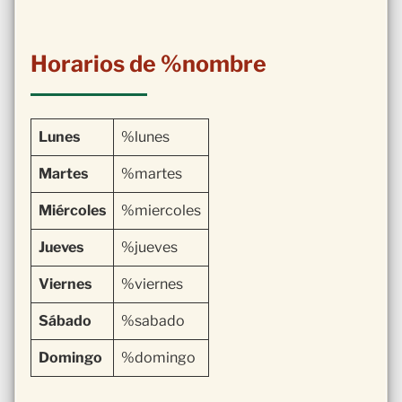
Horarios de %nombre
Lunes
%lunes
Martes
%martes
Miércoles
%miercoles
Jueves
%jueves
Viernes
%viernes
Sábado
%sabado
Domingo
%domingo