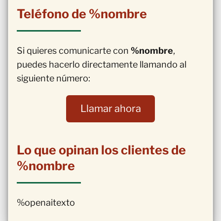
Teléfono de %nombre
Si quieres comunicarte con
%nombre
,
puedes hacerlo directamente llamando al
siguiente número:
Llamar ahora
Lo que opinan los clientes de
%nombre
%openaitexto