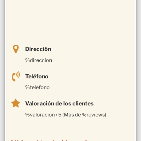
Dirección
%direccion
Teléfono
%telefono
Valoración de los clientes
%valoracion / 5 (Más de %reviews)