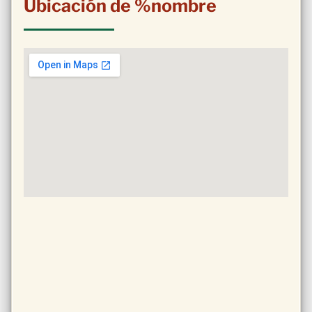
Ubicación de %nombre