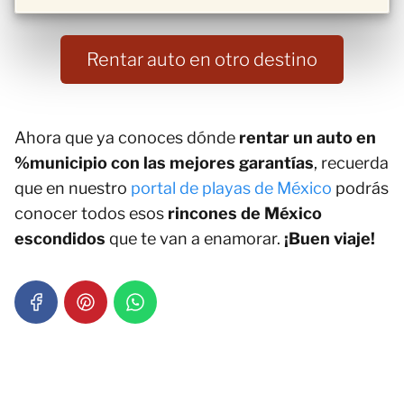
Rentar auto en otro destino
Ahora que ya conoces dónde
rentar un auto en
%municipio con las mejores garantías
, recuerda
que en nuestro
portal de playas de México
podrás
conocer todos esos
rincones de México
escondidos
que te van a enamorar.
¡Buen viaje!