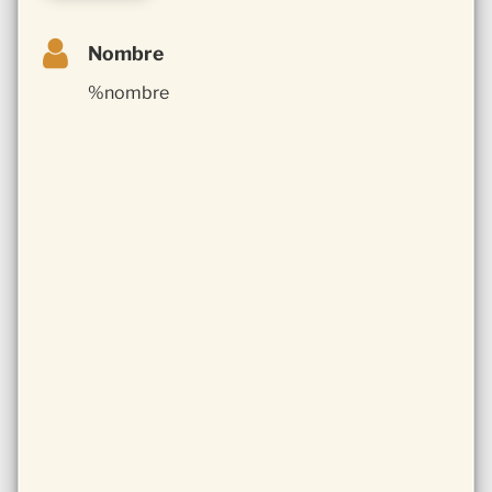
Nombre
%nombre