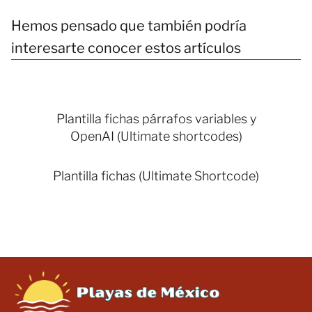
Hemos pensado que también podría
interesarte conocer estos artículos
Plantilla fichas párrafos variables y
OpenAI (Ultimate shortcodes)
Plantilla fichas (Ultimate Shortcode)