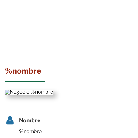
%nombre
Nombre
%nombre