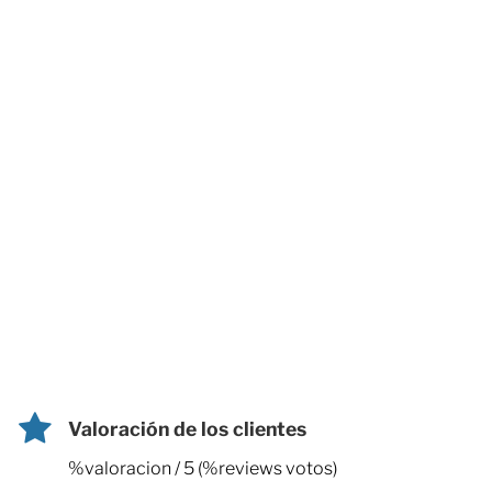
Valoración de los clientes
%valoracion / 5 (%reviews votos)