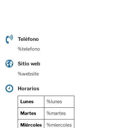
Teléfono
%telefono
Sitio web
%website
Horarios
Lunes
%lunes
Martes
%martes
Miércoles
%miercoles