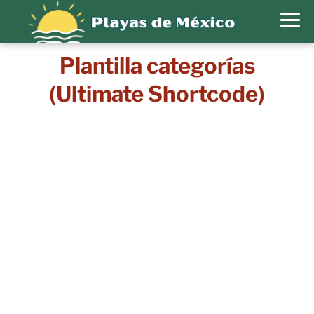
Plantilla categorías
(Ultimate Shortcode)