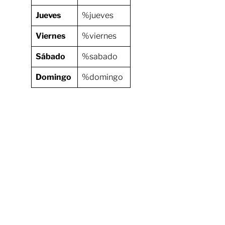
Jueves
%jueves
Viernes
%viernes
Sábado
%sabado
Domingo
%domingo