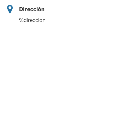
Dirección
%direccion