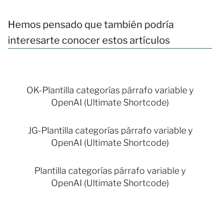
Hemos pensado que también podría
interesarte conocer estos artículos
OK-Plantilla categorías párrafo variable y
OpenAI (Ultimate Shortcode)
JG-Plantilla categorías párrafo variable y
OpenAI (Ultimate Shortcode)
Plantilla categorías párrafo variable y
OpenAI (Ultimate Shortcode)