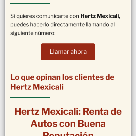
Si quieres comunicarte con
Hertz Mexicali
,
puedes hacerlo directamente llamando al
siguiente número:
Llamar ahora
Lo que opinan los clientes de
Hertz Mexicali
Hertz Mexicali: Renta de
Autos con Buena
Reputación