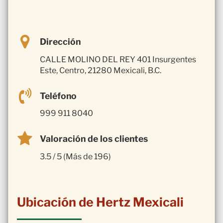
Dirección
CALLE MOLINO DEL REY 401 Insurgentes
Este, Centro, 21280 Mexicali, B.C.
Teléfono
999 911 8040
Valoración de los clientes
3.5 / 5 (Más de 196)
Ubicación de Hertz Mexicali