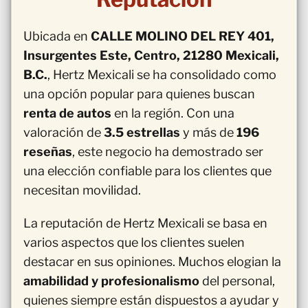
Ubicada en
CALLE MOLINO DEL REY 401,
Insurgentes Este, Centro, 21280 Mexicali,
B.C.
, Hertz Mexicali se ha consolidado como
una opción popular para quienes buscan
renta de autos
en la región. Con una
valoración de
3.5 estrellas
y más de
196
reseñas
, este negocio ha demostrado ser
una elección confiable para los clientes que
necesitan movilidad.
La reputación de Hertz Mexicali se basa en
varios aspectos que los clientes suelen
destacar en sus opiniones. Muchos elogian la
amabilidad y profesionalismo
del personal,
quienes siempre están dispuestos a ayudar y