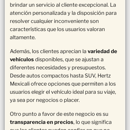
brindar un servicio al cliente excepcional. La
atención personalizada y la disposición para
resolver cualquier inconveniente son
características que los usuarios valoran
altamente.
Además, los clientes aprecian la
variedad de
vehículos
disponibles, que se ajustan a
diferentes necesidades y presupuestos.
Desde autos compactos hasta SUV, Hertz
Mexicali ofrece opciones que permiten a los
usuarios elegir el vehículo ideal para su viaje,
ya sea por negocios o placer.
Otro punto a favor de este negocio es su
transparencia en precios
, lo que significa