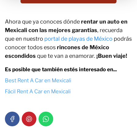
Ahora que ya conoces dónde
rentar un auto en
Mexicali con las mejores garantías
, recuerda
que en nuestro
portal de playas de México
podrás
conocer todos esos
rincones de México
escondidos
que te van a enamorar.
¡Buen viaje!
Es posible que también estés interesado en...
Best Rent A Car en Mexicali
Fácil Rent A Car en Mexicali