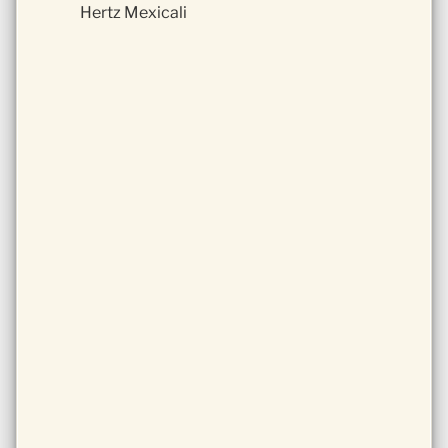
Hertz Mexicali