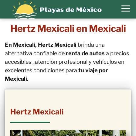
Hertz Mexicali en Mexicali
En Mexicali, Hertz Mexicali
brinda una
alternativa confiable de
renta de autos
a precios
accesibles , atención profesional y vehículos en
excelentes condiciones para
tu viaje por
Mexicali.
Hertz Mexicali