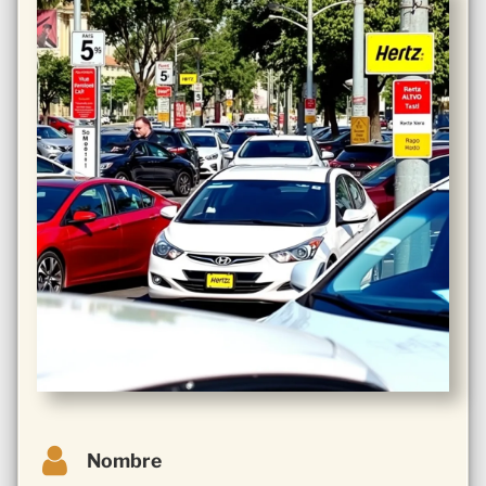
Nombre