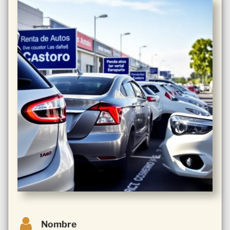
Nombre