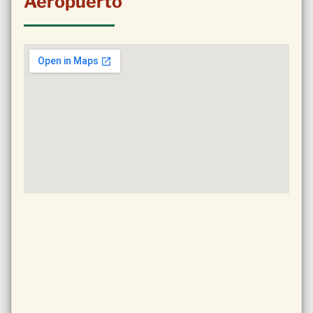
Aeropuerto