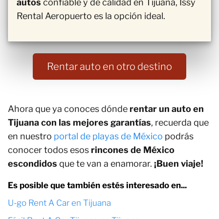
autos
confiable y de calidad en Tijuana, Issy
Rental Aeropuerto es la opción ideal.
Rentar auto en otro destino
Ahora que ya conoces dónde
rentar un auto en
Tijuana con las mejores garantías
, recuerda que
en nuestro
portal de playas de México
podrás
conocer todos esos
rincones de México
escondidos
que te van a enamorar.
¡Buen viaje!
Es posible que también estés interesado en...
U-go Rent A Car en Tijuana