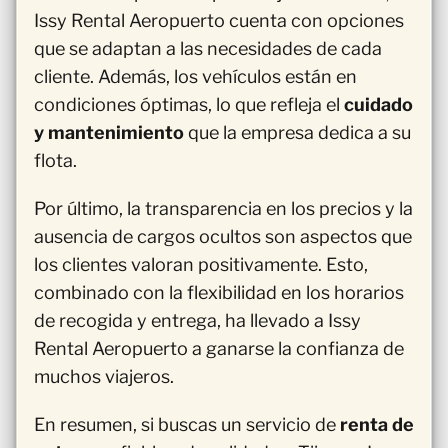
Issy Rental Aeropuerto cuenta con opciones
que se adaptan a las necesidades de cada
cliente. Además, los vehículos están en
condiciones óptimas, lo que refleja el
cuidado
y mantenimiento
que la empresa dedica a su
flota.
Por último, la transparencia en los precios y la
ausencia de cargos ocultos son aspectos que
los clientes valoran positivamente. Esto,
combinado con la flexibilidad en los horarios
de recogida y entrega, ha llevado a Issy
Rental Aeropuerto a ganarse la confianza de
muchos viajeros.
En resumen, si buscas un servicio de
renta de