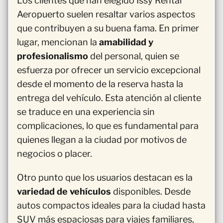
Los clientes que han elegido Issy Rental
Aeropuerto suelen resaltar varios aspectos
que contribuyen a su buena fama. En primer
lugar, mencionan la
amabilidad y
profesionalismo
del personal, quien se
esfuerza por ofrecer un servicio excepcional
desde el momento de la reserva hasta la
entrega del vehículo. Esta atención al cliente
se traduce en una experiencia sin
complicaciones, lo que es fundamental para
quienes llegan a la ciudad por motivos de
negocios o placer.
Otro punto que los usuarios destacan es la
variedad de vehículos
disponibles. Desde
autos compactos ideales para la ciudad hasta
SUV más espaciosas para viajes familiares,