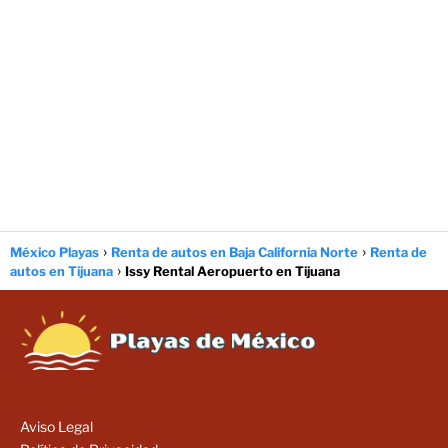
México Playas
Renta de autos en Baja California Norte
Renta de
autos en Tijuana
Issy Rental Aeropuerto en Tijuana
Aviso Legal