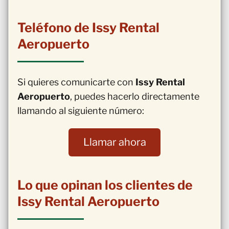
Teléfono de Issy Rental
Aeropuerto
Si quieres comunicarte con
Issy Rental
Aeropuerto
, puedes hacerlo directamente
llamando al siguiente número:
Llamar ahora
Lo que opinan los clientes de
Issy Rental Aeropuerto