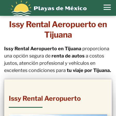
Issy Rental Aeropuerto en
Tijuana
Issy Rental Aeropuerto en Tijuana
proporciona
una opción segura de
renta de autos
a costos
justos, atención profesional y vehículos en
excelentes condiciones para
tu viaje por Tijuana.
Issy Rental Aeropuerto