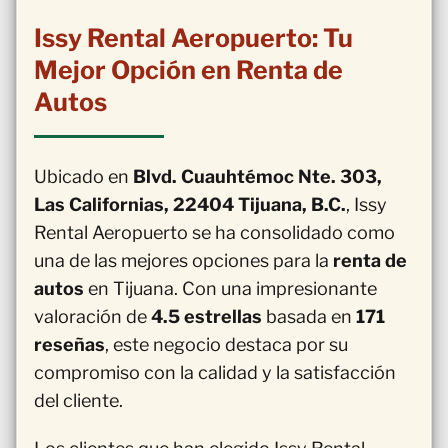
Issy Rental Aeropuerto: Tu
Mejor Opción en Renta de
Autos
Ubicado en
Blvd. Cuauhtémoc Nte. 303,
Las Californias, 22404 Tijuana, B.C.
, Issy
Rental Aeropuerto se ha consolidado como
una de las mejores opciones para la
renta de
autos
en Tijuana. Con una impresionante
valoración de
4.5 estrellas
basada en
171
reseñas
, este negocio destaca por su
compromiso con la calidad y la satisfacción
del cliente.