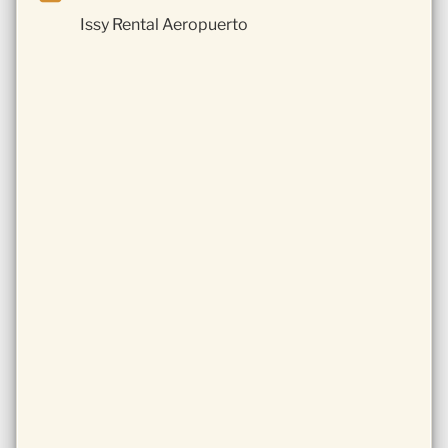
Issy Rental Aeropuerto