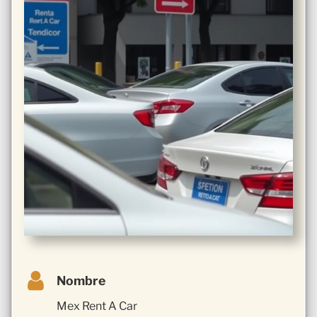
Nombre
Mex Rent A Car