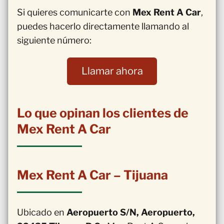
Si quieres comunicarte con
Mex Rent A Car
,
puedes hacerlo directamente llamando al
siguiente número:
Llamar ahora
Lo que opinan los clientes de
Mex Rent A Car
Mex Rent A Car – Tijuana
Ubicado en
Aeropuerto S/N, Aeropuerto,