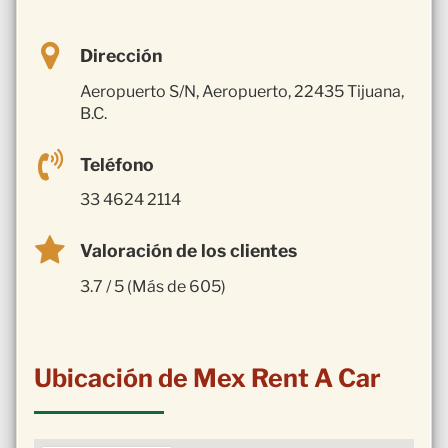
Dirección
Aeropuerto S/N, Aeropuerto, 22435 Tijuana,
B.C.
Teléfono
33 4624 2114
Valoración de los clientes
3.7 / 5 (Más de 605)
Ubicación de Mex Rent A Car