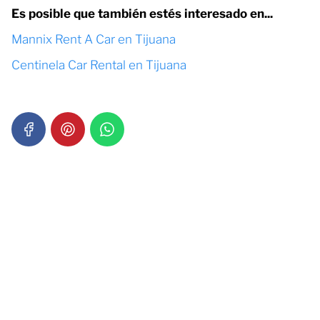
Es posible que también estés interesado en...
Mannix Rent A Car en Tijuana
Centinela Car Rental en Tijuana