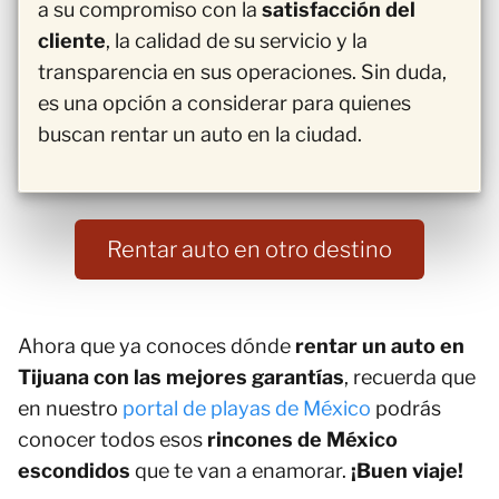
a su compromiso con la
satisfacción del
cliente
, la calidad de su servicio y la
transparencia en sus operaciones. Sin duda,
es una opción a considerar para quienes
buscan rentar un auto en la ciudad.
Rentar auto en otro destino
Ahora que ya conoces dónde
rentar un auto en
Tijuana con las mejores garantías
, recuerda que
en nuestro
portal de playas de México
podrás
conocer todos esos
rincones de México
escondidos
que te van a enamorar.
¡Buen viaje!