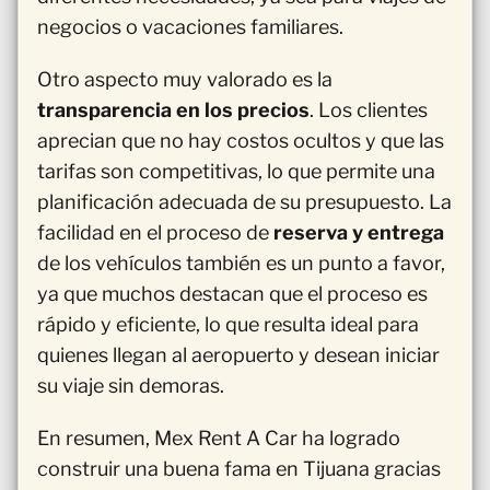
negocios o vacaciones familiares.
Otro aspecto muy valorado es la
transparencia en los precios
. Los clientes
aprecian que no hay costos ocultos y que las
tarifas son competitivas, lo que permite una
planificación adecuada de su presupuesto. La
facilidad en el proceso de
reserva y entrega
de los vehículos también es un punto a favor,
ya que muchos destacan que el proceso es
rápido y eficiente, lo que resulta ideal para
quienes llegan al aeropuerto y desean iniciar
su viaje sin demoras.
En resumen, Mex Rent A Car ha logrado
construir una buena fama en Tijuana gracias