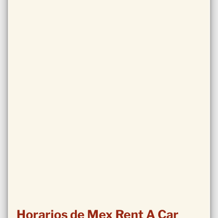
Horarios de Mex Rent A Car