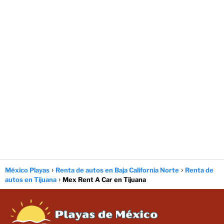
México Playas
Renta de autos en Baja California Norte
Renta de
autos en Tijuana
Mex Rent A Car en Tijuana