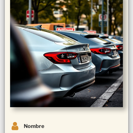
Nombre