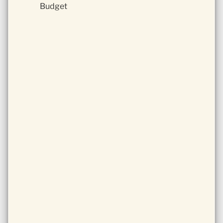
Budget