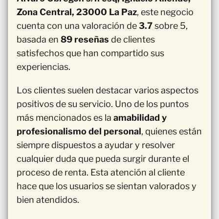
Zona Central, 23000 La Paz
, este negocio
cuenta con una valoración de
3.7
sobre 5,
basada en
89 reseñas
de clientes
satisfechos que han compartido sus
experiencias.
Los clientes suelen destacar varios aspectos
positivos de su servicio. Uno de los puntos
más mencionados es la
amabilidad y
profesionalismo del personal
, quienes están
siempre dispuestos a ayudar y resolver
cualquier duda que pueda surgir durante el
proceso de renta. Esta atención al cliente
hace que los usuarios se sientan valorados y
bien atendidos.