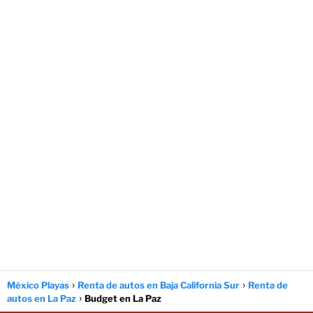
México Playas
Renta de autos en Baja California Sur
Renta de
autos en La Paz
Budget en La Paz