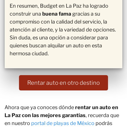
En resumen, Budget en La Paz ha logrado
construir una
buena fama
gracias a su
compromiso con la calidad del servicio, la
atención al cliente, y la variedad de opciones.
Sin duda, es una opción a considerar para
quienes buscan alquilar un auto en esta
hermosa ciudad.
Rentar auto en otro destino
Ahora que ya conoces dónde
rentar un auto en
La Paz con las mejores garantías
, recuerda que
en nuestro
portal de playas de México
podrás