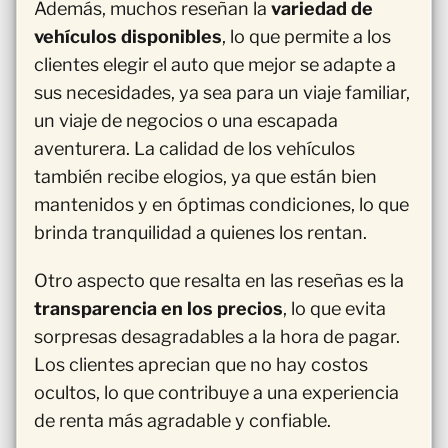
Además, muchos reseñan la
variedad de
vehículos disponibles
, lo que permite a los
clientes elegir el auto que mejor se adapte a
sus necesidades, ya sea para un viaje familiar,
un viaje de negocios o una escapada
aventurera. La calidad de los vehículos
también recibe elogios, ya que están bien
mantenidos y en óptimas condiciones, lo que
brinda tranquilidad a quienes los rentan.
Otro aspecto que resalta en las reseñas es la
transparencia en los precios
, lo que evita
sorpresas desagradables a la hora de pagar.
Los clientes aprecian que no hay costos
ocultos, lo que contribuye a una experiencia
de renta más agradable y confiable.