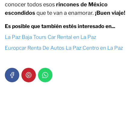
conocer todos esos
rincones de México
escondidos
que te van a enamorar.
¡Buen viaje!
Es posible que también estés interesado en...
La Paz Baja Tours Car Rental en La Paz
Europcar Renta De Autos La Paz Centro en La Paz