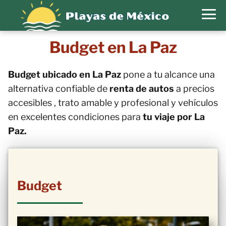
Budget en La Paz
Budget ubicado en La Paz
pone a tu alcance una
alternativa confiable de
renta de autos
a precios
accesibles , trato amable y profesional y vehículos
en excelentes condiciones para
tu viaje por La
Paz.
Budget