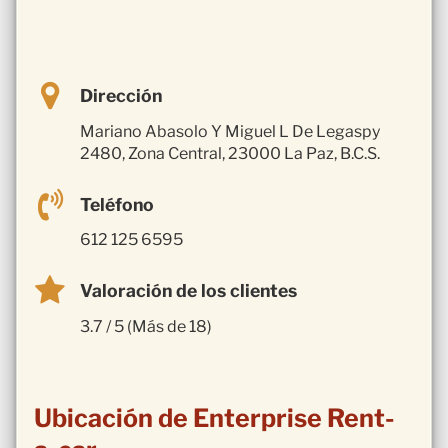
Dirección
Mariano Abasolo Y Miguel L De Legaspy
2480, Zona Central, 23000 La Paz, B.C.S.
Teléfono
612 125 6595
Valoración de los clientes
3.7 / 5 (Más de 18)
Ubicación de Enterprise Rent-