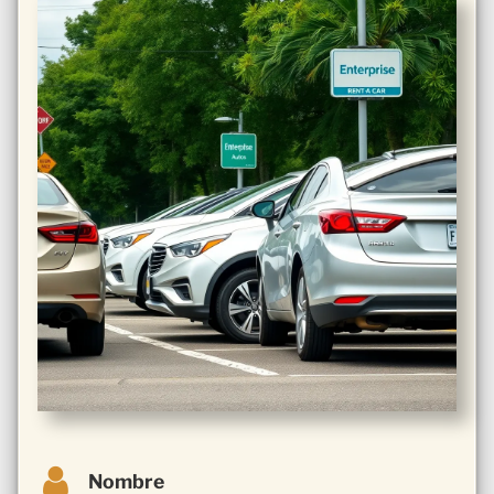
Nombre