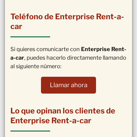
Teléfono de Enterprise Rent-a-
car
Si quieres comunicarte con
Enterprise Rent-
a-car
, puedes hacerlo directamente llamando
al siguiente número:
Llamar ahora
Lo que opinan los clientes de
Enterprise Rent-a-car