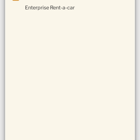
Enterprise Rent-a-car