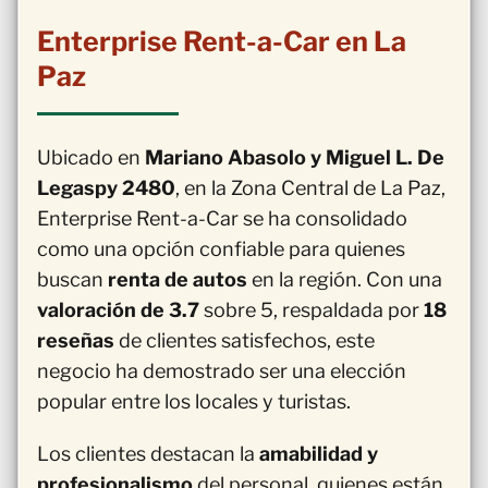
Enterprise Rent-a-Car en La
Paz
Ubicado en
Mariano Abasolo y Miguel L. De
Legaspy 2480
, en la Zona Central de La Paz,
Enterprise Rent-a-Car se ha consolidado
como una opción confiable para quienes
buscan
renta de autos
en la región. Con una
valoración de 3.7
sobre 5, respaldada por
18
reseñas
de clientes satisfechos, este
negocio ha demostrado ser una elección
popular entre los locales y turistas.
Los clientes destacan la
amabilidad y
profesionalismo
del personal, quienes están