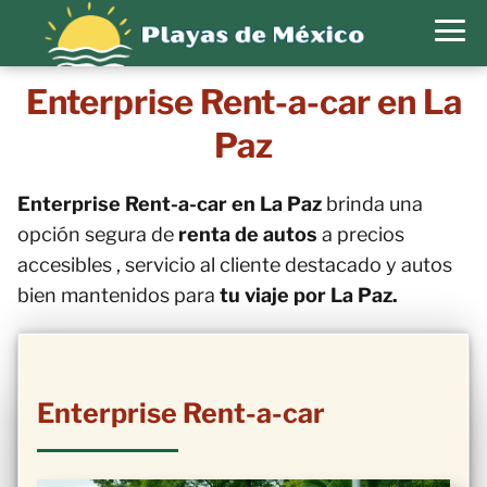
Enterprise Rent-a-car en La
Paz
Enterprise Rent-a-car en La Paz
brinda una
opción segura de
renta de autos
a precios
accesibles , servicio al cliente destacado y autos
bien mantenidos para
tu viaje por La Paz.
Enterprise Rent-a-car