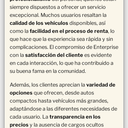
siempre dispuestos a ofrecer un servicio
excepcional. Muchos usuarios resaltan la
calidad de los vehículos
disponibles, así
como la
facilidad en el proceso de renta
, lo
que hace que la experiencia sea rápida y sin
complicaciones. El compromiso de Enterprise
con la
satisfacción del cliente
es evidente
en cada interacción, lo que ha contribuido a
su buena fama en la comunidad.
Además, los clientes aprecian la
variedad de
opciones
que ofrecen, desde autos
compactos hasta vehículos más grandes,
adaptándose a las diferentes necesidades de
cada usuario. La
transparencia en los
precios
y la ausencia de cargos ocultos