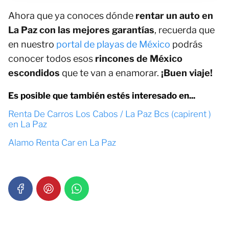
Ahora que ya conoces dónde
rentar un auto en
La Paz con las mejores garantías
, recuerda que
en nuestro
portal de playas de México
podrás
conocer todos esos
rincones de México
escondidos
que te van a enamorar.
¡Buen viaje!
Es posible que también estés interesado en...
Renta De Carros Los Cabos / La Paz Bcs (capirent )
en La Paz
Alamo Renta Car en La Paz