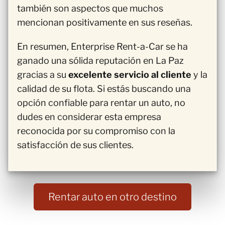
también son aspectos que muchos
mencionan positivamente en sus reseñas.
En resumen, Enterprise Rent-a-Car se ha
ganado una sólida reputación en La Paz
gracias a su
excelente servicio al cliente
y la
calidad de su flota. Si estás buscando una
opción confiable para rentar un auto, no
dudes en considerar esta empresa
reconocida por su compromiso con la
satisfacción de sus clientes.
Rentar auto en otro destino