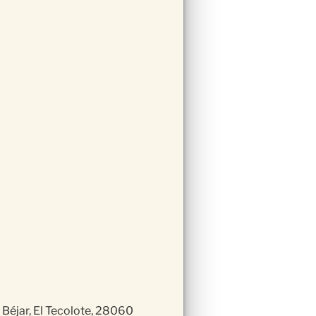
 Béjar, El Tecolote, 28060