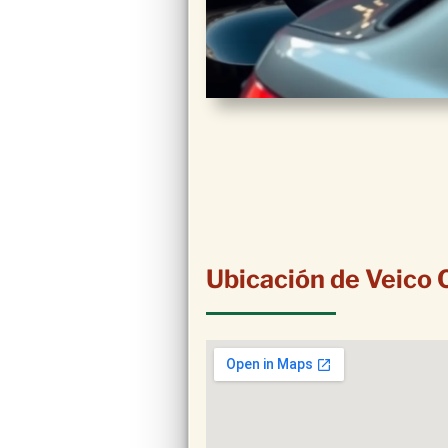
Ubicación de Veico 