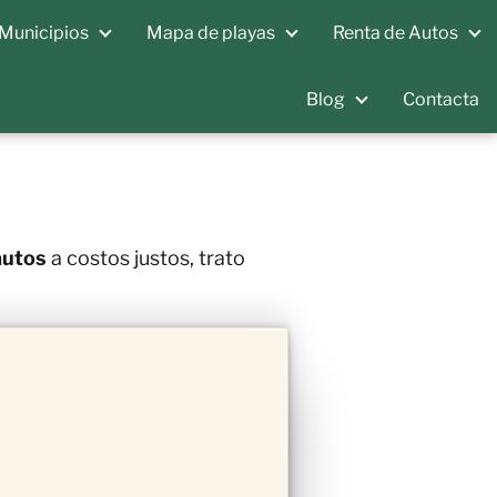
Municipios
Mapa de playas
Renta de Autos
Blog
Contacta
autos
a costos justos, trato