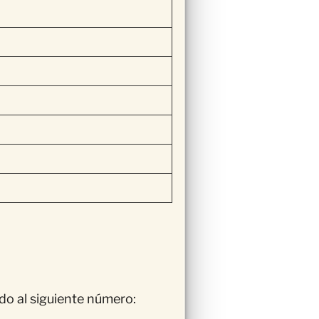
do al siguiente número: