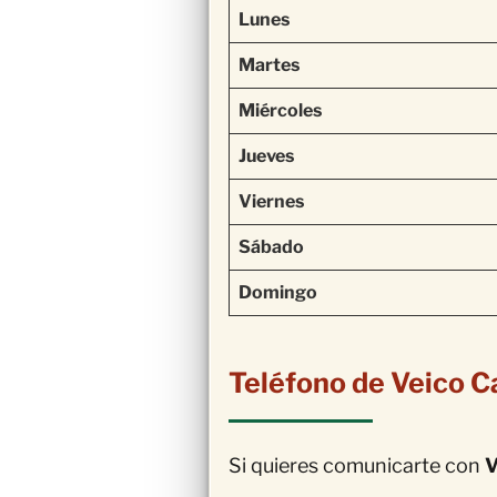
Lunes
Martes
Miércoles
Jueves
Viernes
Sábado
Domingo
Teléfono de Veico C
Si quieres comunicarte con
V