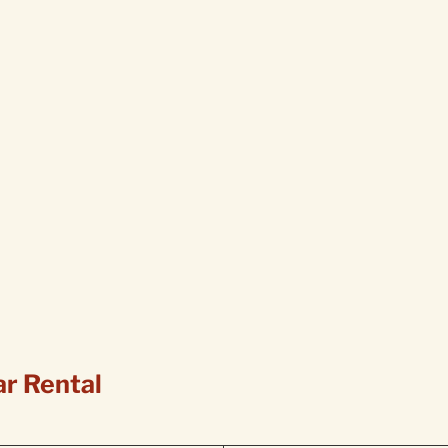
ar Rental