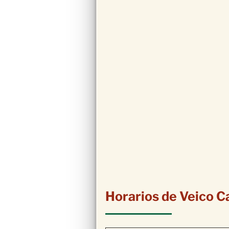
Horarios de Veico C