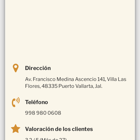
Dirección
Av. Francisco Medina Ascencio 141, Villa Las
Flores, 48335 Puerto Vallarta, Jal.
Teléfono
998 980 0608
Valoración de los clientes