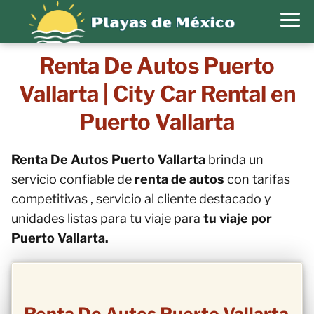
Renta De Autos Puerto
Vallarta | City Car Rental en
Puerto Vallarta
Renta De Autos Puerto Vallarta
brinda un
servicio confiable de
renta de autos
con tarifas
competitivas , servicio al cliente destacado y
unidades listas para tu viaje para
tu viaje por
Puerto Vallarta.