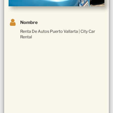
Nombre
Renta De Autos Puerto Vallarta | City Car
Rental