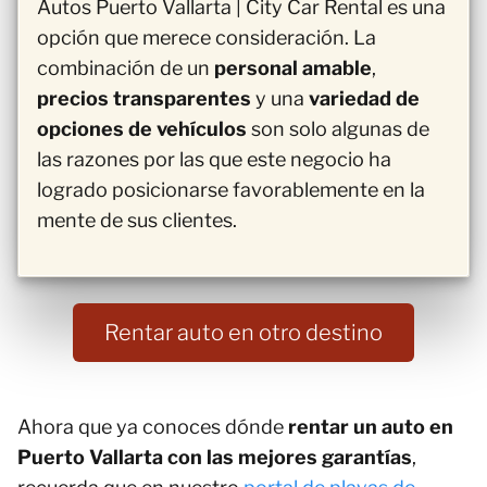
Autos Puerto Vallarta | City Car Rental es una
opción que merece consideración. La
combinación de un
personal amable
,
precios transparentes
y una
variedad de
opciones de vehículos
son solo algunas de
las razones por las que este negocio ha
logrado posicionarse favorablemente en la
mente de sus clientes.
Rentar auto en otro destino
Ahora que ya conoces dónde
rentar un auto en
Puerto Vallarta con las mejores garantías
,