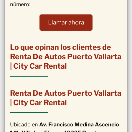
número:
Llamar ahora
Lo que opinan los clientes de
Renta De Autos Puerto Vallarta
| City Car Rental
Renta De Autos Puerto Vallarta
| City Car Rental
Ubicado en
Av. Francisco Medina Ascencio