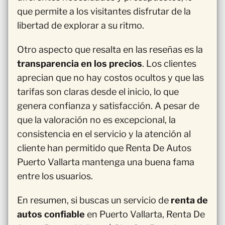
que permite a los visitantes disfrutar de la
libertad de explorar a su ritmo.
Otro aspecto que resalta en las reseñas es la
transparencia en los precios
. Los clientes
aprecian que no hay costos ocultos y que las
tarifas son claras desde el inicio, lo que
genera confianza y satisfacción. A pesar de
que la valoración no es excepcional, la
consistencia en el servicio y la atención al
cliente han permitido que Renta De Autos
Puerto Vallarta mantenga una buena fama
entre los usuarios.
En resumen, si buscas un servicio de
renta de
autos confiable
en Puerto Vallarta, Renta De