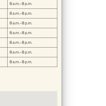
8 a.m.–8 p.m.
8 a.m.–8 p.m.
8 a.m.–8 p.m.
8 a.m.–8 p.m.
8 a.m.–8 p.m.
8 a.m.–8 p.m.
8 a.m.–8 p.m.