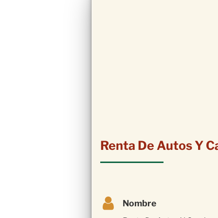
Renta De Autos Y C
Nombre