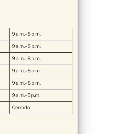
9 a.m.–8 p.m.
9 a.m.–8 p.m.
9 a.m.–8 p.m.
9 a.m.–8 p.m.
9 a.m.–8 p.m.
9 a.m.–5 p.m.
Cerrado