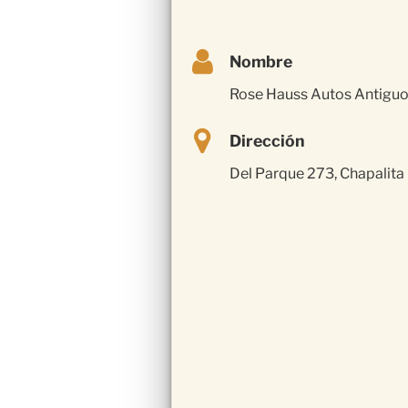
Nombre
Rose Hauss Autos Antigu
Dirección
Del Parque 273, Chapalita 