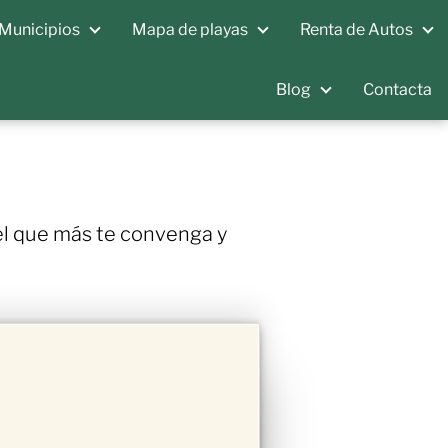
Municipios
Mapa de playas
Renta de Autos
Blog
Contacta
 el que más te convenga y