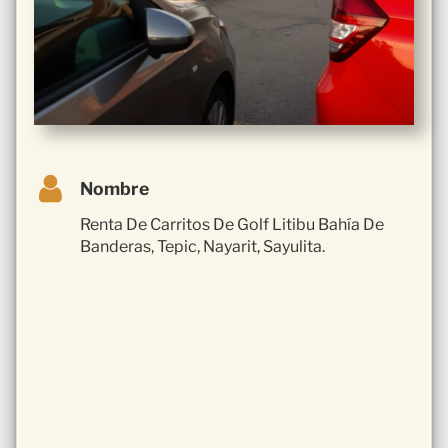
Nombre
Renta De Carritos De Golf Litibu Bahía De
Banderas, Tepic, Nayarit, Sayulita.