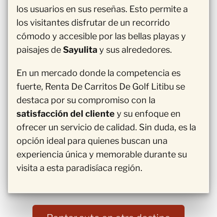
los usuarios en sus reseñas. Esto permite a
los visitantes disfrutar de un recorrido
cómodo y accesible por las bellas playas y
paisajes de
Sayulita
y sus alrededores.
En un mercado donde la competencia es
fuerte, Renta De Carritos De Golf Litibu se
destaca por su compromiso con la
satisfacción del cliente
y su enfoque en
ofrecer un servicio de calidad. Sin duda, es la
opción ideal para quienes buscan una
experiencia única y memorable durante su
visita a esta paradisíaca región.