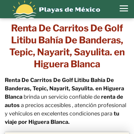
Renta De Carritos De Golf
Litibu Bahía De Banderas,
Tepic, Nayarit, Sayulita. en
Higuera Blanca
Renta De Carritos De Golf Litibu Bahía De
Banderas, Tepic, Nayarit, Sayulita. en Higuera
Blanca
brinda un servicio confiable de
renta de
autos
a precios accesibles , atención profesional
y vehículos en excelentes condiciones para
tu
viaje por Higuera Blanca.