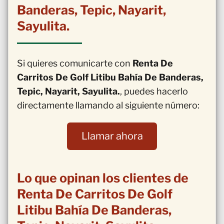
Banderas, Tepic, Nayarit,
Sayulita.
Si quieres comunicarte con
Renta De
Carritos De Golf Litibu Bahía De Banderas,
Tepic, Nayarit, Sayulita.
, puedes hacerlo
directamente llamando al siguiente número:
Llamar ahora
Lo que opinan los clientes de
Renta De Carritos De Golf
Litibu Bahía De Banderas,