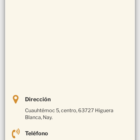
Dirección
Cuauhtémoc 5, centro, 63727 Higuera
Blanca, Nay.
Teléfono