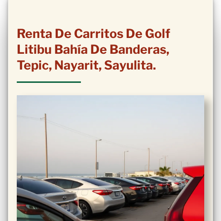
Renta De Carritos De Golf
Litibu Bahía De Banderas,
Tepic, Nayarit, Sayulita.