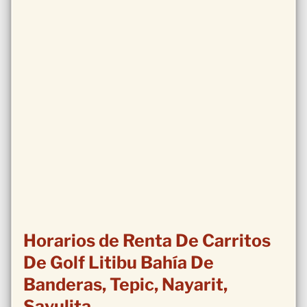
Horarios de Renta De Carritos
De Golf Litibu Bahía De
Banderas, Tepic, Nayarit,
Sayulita.