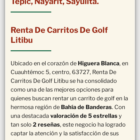
Tepic, Nayarit, Sayulita.
Renta De Carritos De Golf
Litibu
Ubicado en el corazón de
Higuera Blanca
, en
Cuauhtémoc 5, centro, 63727, Renta De
Carritos De Golf Litibu se ha consolidado
como una de las mejores opciones para
quienes buscan rentar un carrito de golf en la
hermosa región de
Bahía de Banderas
. Con
una destacada
valoración de 5 estrellas
y
tan solo
2 reseñas
, este negocio ha logrado
captar la atención y la satisfacción de sus