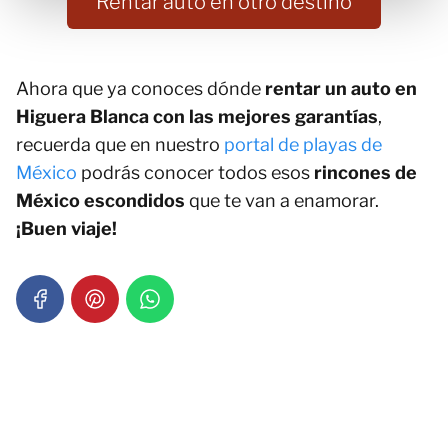
Rentar auto en otro destino
Ahora que ya conoces dónde
rentar un auto en
Higuera Blanca con las mejores garantías
,
recuerda que en nuestro
portal de playas de
México
podrás conocer todos esos
rincones de
México escondidos
que te van a enamorar.
¡Buen viaje!