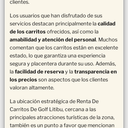
clientes.
Los usuarios que han disfrutado de sus
servicios destacan principalmente la
calidad
de los carritos
ofrecidos, así como la
amabilidad y atención del personal
. Muchos
comentan que los carritos están en excelente
estado, lo que garantiza una experiencia
segura y placentera durante su uso. Además,
la
facilidad de reserva
y la
transparencia en
los precios
son aspectos que los clientes
valoran altamente.
La ubicación estratégica de Renta De
Carritos De Golf Litibu, cercana a las
principales atracciones turísticas de la zona,
también es un punto a favor que mencionan