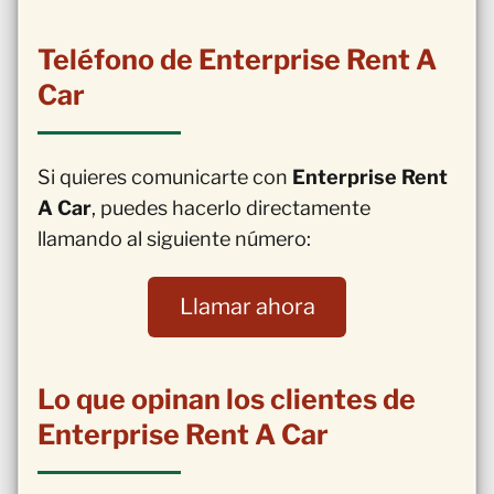
Teléfono de Enterprise Rent A
Car
Si quieres comunicarte con
Enterprise Rent
A Car
, puedes hacerlo directamente
llamando al siguiente número:
Llamar ahora
Lo que opinan los clientes de
Enterprise Rent A Car