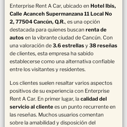
Enterprise Rent A Car, ubicado en
Hotel Ibis,
Calle Acanceh Supermanzana 11 Local No
2, 77504 Cancún, Q.R.
, es una opción
destacada para quienes buscan
renta de
autos
en la vibrante ciudad de Cancún. Con
una valoración de
3.6 estrellas
y
38 reseñas
de clientes, esta empresa ha sabido
establecerse como una alternativa confiable
entre los visitantes y residentes.
Los clientes suelen resaltar varios aspectos
positivos de su experiencia con Enterprise
Rent A Car. En primer lugar, la
calidad del
servicio al cliente
es un punto recurrente en
las reseñas. Muchos usuarios comentan
sobre la amabilidad y disposición del