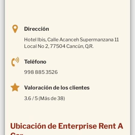
Dirección
Hotel Ibis, Calle Acanceh Supermanzana 11
Local No 2, 77504 Cancún, Q.R.
Teléfono
998 885 3526
Valoración de los clientes
3.6 / 5 (Más de 38)
Ubicación de Enterprise Rent A