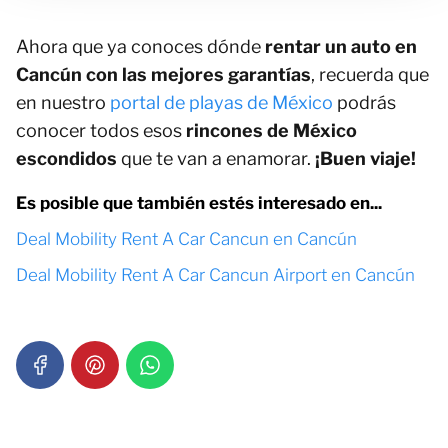
Ahora que ya conoces dónde
rentar un auto en
Cancún con las mejores garantías
, recuerda que
en nuestro
portal de playas de México
podrás
conocer todos esos
rincones de México
escondidos
que te van a enamorar.
¡Buen viaje!
Es posible que también estés interesado en...
Deal Mobility Rent A Car Cancun en Cancún
Deal Mobility Rent A Car Cancun Airport en Cancún