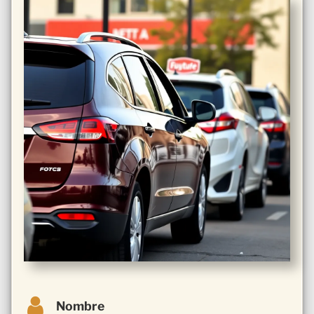
Nombre