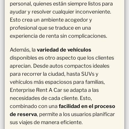
personal, quienes están siempre listos para
ayudar y resolver cualquier inconveniente.
Esto crea un ambiente acogedor y
profesional que se traduce en una
experiencia de renta sin complicaciones.
Además, la
variedad de vehículos
disponibles es otro aspecto que los clientes
aprecian. Desde autos compactos ideales
para recorrer la ciudad, hasta SUVs y
vehículos más espaciosos para familias,
Enterprise Rent A Car se adapta a las
necesidades de cada cliente. Esto,
combinado con una
facilidad en el proceso
de reserva
, permite a los usuarios planificar
sus viajes de manera eficiente.