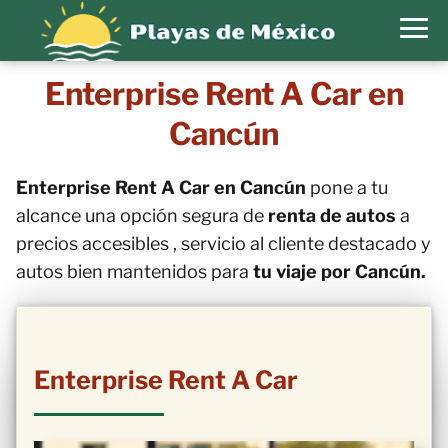
Enterprise Rent A Car en
Cancún
Enterprise Rent A Car en Cancún
pone a tu
alcance una opción segura de
renta de autos
a
precios accesibles , servicio al cliente destacado y
autos bien mantenidos para
tu viaje por Cancún.
Enterprise Rent A Car