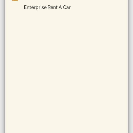
Enterprise Rent A Car