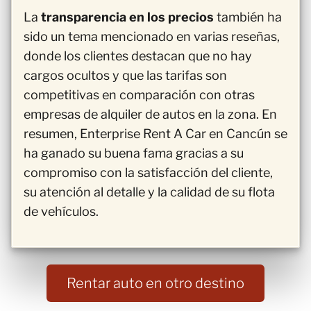
La
transparencia en los precios
también ha
sido un tema mencionado en varias reseñas,
donde los clientes destacan que no hay
cargos ocultos y que las tarifas son
competitivas en comparación con otras
empresas de alquiler de autos en la zona. En
resumen, Enterprise Rent A Car en Cancún se
ha ganado su buena fama gracias a su
compromiso con la satisfacción del cliente,
su atención al detalle y la calidad de su flota
de vehículos.
Rentar auto en otro destino