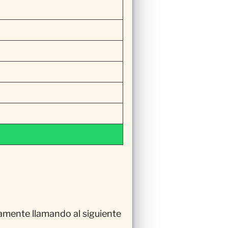
tamente llamando al siguiente