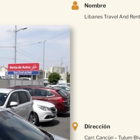
Nombre
Libanes Travel And Rent
Dirección
Carr. Cancún – Tulum Bl