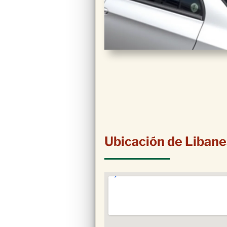
Ubicación de Libane