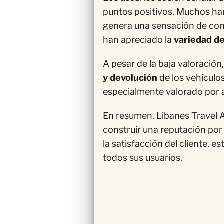
puntos positivos. Muchos han 
genera una sensación de conf
han apreciado la
variedad de
A pesar de la baja valoració
y devolución
de los vehículos
especialmente valorado por a
En resumen, Libanes Travel 
construir una reputación por
la satisfacción del cliente, 
todos sus usuarios.