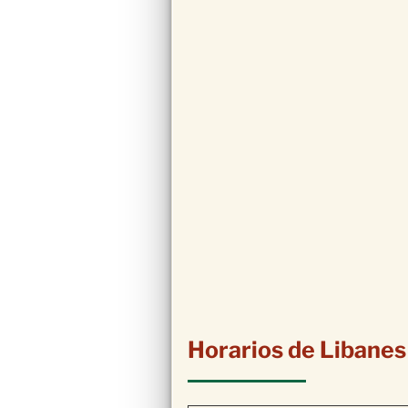
Horarios de Libanes