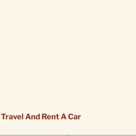
 Travel And Rent A Car