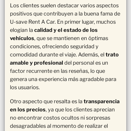
Los clientes suelen destacar varios aspectos
positivos que contribuyen a la buena fama de
U-save Rent A Car. En primer lugar, muchos
elogian la
calidad y el estado de los
vehículos
, que se mantienen en óptimas
condiciones, ofreciendo seguridad y
comodidad durante el viaje. Además, el
trato
amable y profesional
del personal es un
factor recurrente en las reseñas, lo que
genera una experiencia más agradable para
los usuarios.
Otro aspecto que resalta es la
transparencia
en los precios
, ya que los clientes aprecian
no encontrar costos ocultos ni sorpresas
desagradables al momento de realizar el