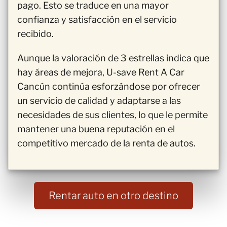
pago. Esto se traduce en una mayor
confianza y satisfacción en el servicio
recibido.
Aunque la valoración de 3 estrellas indica que
hay áreas de mejora, U-save Rent A Car
Cancún continúa esforzándose por ofrecer
un servicio de calidad y adaptarse a las
necesidades de sus clientes, lo que le permite
mantener una buena reputación en el
competitivo mercado de la renta de autos.
Rentar auto en otro destino