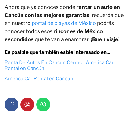
Ahora que ya conoces dónde
rentar un auto en
Cancún con las mejores garantías
, recuerda que
en nuestro
portal de playas de México
podrás
conocer todos esos
rincones de México
escondidos
que te van a enamorar.
¡Buen viaje!
Es posible que también estés interesado en...
Renta De Autos En Cancun Centro | America Car
Rental en Cancún
America Car Rental en Cancún