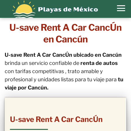
U-save Rent A Car CancÚn
en Cancún
U-save Rent A Car CancÚn ubicado en Cancún
brinda un servicio confiable de
renta de autos
con tarifas competitivas , trato amable y
profesional y unidades listas para tu viaje para
tu
viaje por Cancún.
U-save Rent A Car CancÚn