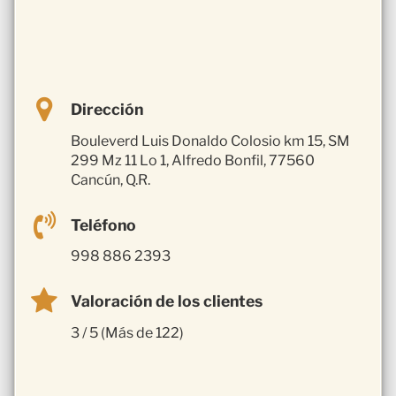
Dirección
Bouleverd Luis Donaldo Colosio km 15, SM
299 Mz 11 Lo 1, Alfredo Bonfil, 77560
Cancún, Q.R.
Teléfono
998 886 2393
Valoración de los clientes
3 / 5 (Más de 122)