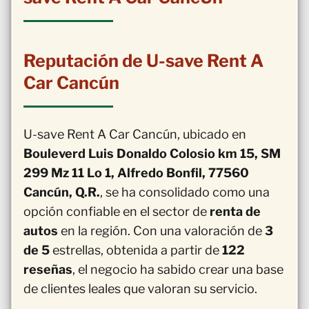
Reputación de U-save Rent A
Car Cancún
U-save Rent A Car Cancún, ubicado en
Bouleverd Luis Donaldo Colosio km 15, SM
299 Mz 11 Lo 1, Alfredo Bonfil, 77560
Cancún, Q.R.
, se ha consolidado como una
opción confiable en el sector de
renta de
autos
en la región. Con una valoración de
3
de 5
estrellas, obtenida a partir de
122
reseñas
, el negocio ha sabido crear una base
de clientes leales que valoran su servicio.