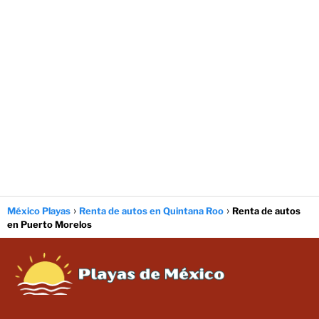
México Playas
Renta de autos en Quintana Roo
Renta de autos
en Puerto Morelos