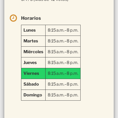
Horarios
Lunes
8:15 a.m.–8 p.m.
Martes
8:15 a.m.–8 p.m.
Miércoles
8:15 a.m.–8 p.m.
Jueves
8:15 a.m.–8 p.m.
Viernes
8:15 a.m.–8 p.m.
Sábado
8:15 a.m.–8 p.m.
Domingo
8:15 a.m.–8 p.m.