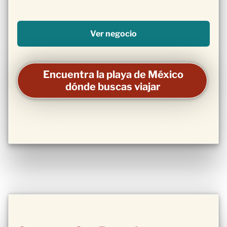
Ver negocio
Encuentra la playa de México
dónde buscas viajar