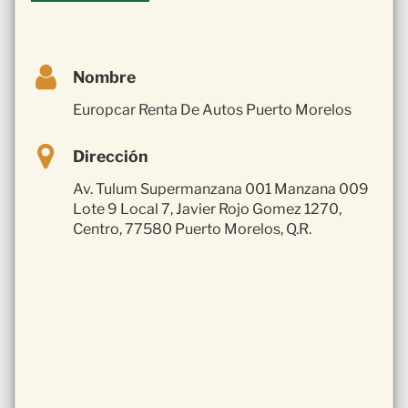
Nombre
Europcar Renta De Autos Puerto Morelos
Dirección
Av. Tulum Supermanzana 001 Manzana 009
Lote 9 Local 7, Javier Rojo Gomez 1270,
Centro, 77580 Puerto Morelos, Q.R.