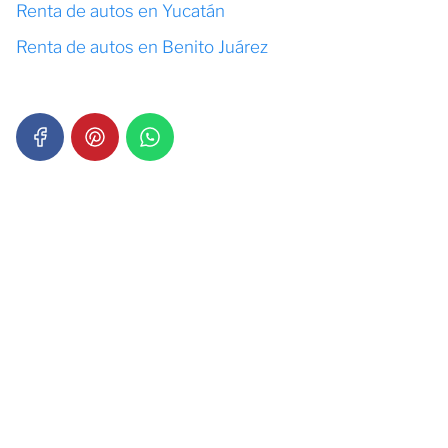
Renta de autos en Yucatán
Renta de autos en Benito Juárez