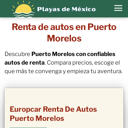
Renta de autos en Puerto
Morelos
Descubre
Puerto Morelos con confiables
autos de renta
. Compara precios, escoge el
que más te convenga y empieza tu aventura.
Europcar Renta De Autos
Puerto Morelos