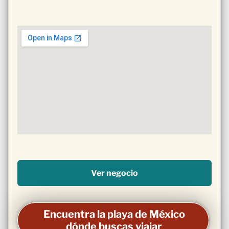
Ver negocio
Encuentra la playa de México
dónde buscas viajar