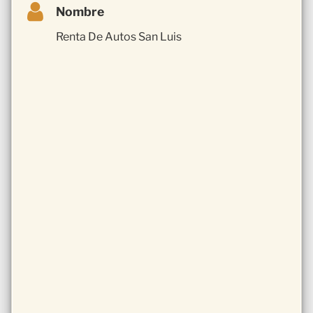
Nombre
Renta De Autos San Luis