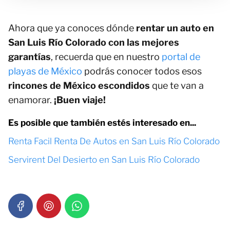
Ahora que ya conoces dónde
rentar un auto en
San Luis Río Colorado con las mejores
garantías
, recuerda que en nuestro
portal de
playas de México
podrás conocer todos esos
rincones de México escondidos
que te van a
enamorar.
¡Buen viaje!
Es posible que también estés interesado en...
Renta Facil Renta De Autos en San Luis Río Colorado
Servirent Del Desierto en San Luis Río Colorado