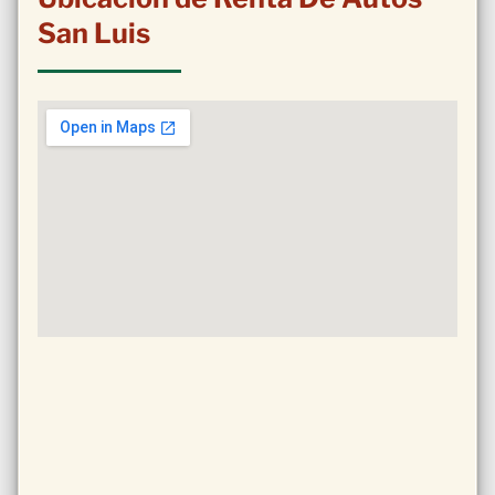
San Luis