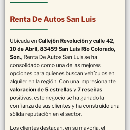
Renta De Autos San Luis
Ubicada en
Callejón Revolución y calle 42,
10 de Abril, 83459 San Luis Río Colorado,
Son.
, Renta De Autos San Luis se ha
consolidado como una de las mejores
opciones para quienes buscan vehículos en
alquiler en la región. Con una impresionante
valoración de 5 estrellas
y
7 reseñas
positivas, este negocio se ha ganado la
confianza de sus clientes y ha construido una
sólida reputación en el sector.
Los clientes destacan, en su mayoría, el