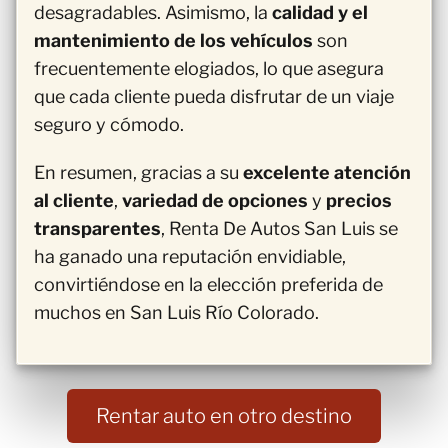
desagradables. Asimismo, la
calidad y el
mantenimiento de los vehículos
son
frecuentemente elogiados, lo que asegura
que cada cliente pueda disfrutar de un viaje
seguro y cómodo.
En resumen, gracias a su
excelente atención
al cliente
,
variedad de opciones
y
precios
transparentes
, Renta De Autos San Luis se
ha ganado una reputación envidiable,
convirtiéndose en la elección preferida de
muchos en San Luis Río Colorado.
Rentar auto en otro destino