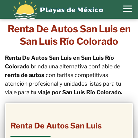
Renta De Autos San Luis en
San Luis Río Colorado
Renta De Autos San Luis en San Luis Río
Colorado
brinda una alternativa confiable de
renta de autos
con tarifas competitivas ,
atención profesional y unidades listas para tu
viaje para
tu viaje por San Luis Río Colorado.
Renta De Autos San Luis