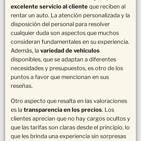
excelente servicio al cliente
que reciben al
rentar un auto. La atención personalizada y la
disposición del personal para resolver
cualquier duda son aspectos que muchos
consideran fundamentales en su experiencia.
Además, la
variedad de vehículos
disponibles, que se adaptan a diferentes
necesidades y presupuestos, es otro de los
puntos a favor que mencionan en sus
reseñas.
Otro aspecto que resalta en las valoraciones
es la
transparencia en los precios
. Los
clientes aprecian que no hay cargos ocultos y
que las tarifas son claras desde el principio, lo
que les brinda una experiencia sin sorpresas