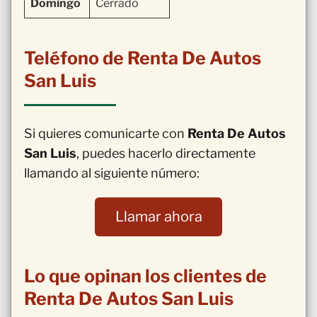
Domingo
Cerrado
Teléfono de Renta De Autos
San Luis
Si quieres comunicarte con
Renta De Autos
San Luis
, puedes hacerlo directamente
llamando al siguiente número:
Llamar ahora
Lo que opinan los clientes de
Renta De Autos San Luis