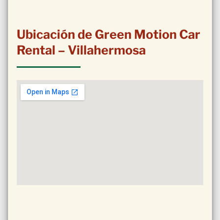
Ubicación de Green Motion Car
Rental – Villahermosa