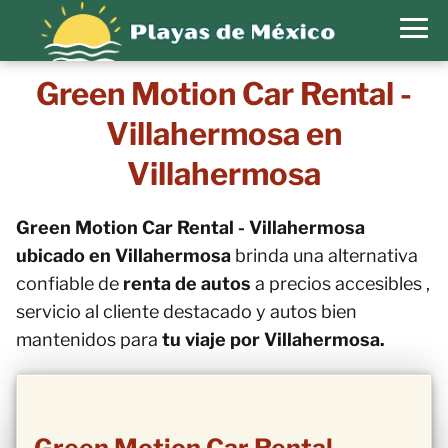
Green Motion Car Rental -
Villahermosa en
Villahermosa
Green Motion Car Rental - Villahermosa
ubicado en Villahermosa
brinda una alternativa
confiable de
renta de autos
a precios accesibles ,
servicio al cliente destacado y autos bien
mantenidos para
tu viaje por Villahermosa.