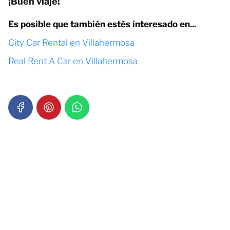
¡Buen viaje!
Es posible que también estés interesado en...
City Car Rental en Villahermosa
Real Rent A Car en Villahermosa