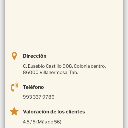
Dirección
C. Eusebio Castillo 908, Colonia centro,
86000 Villahermosa, Tab.
Teléfono
993 337 9786
Valoración de los clientes
4.5 / 5 (Más de 56)