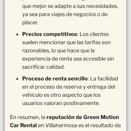
que mejor se adapte a sus necesidades,
ya sea para viajes de negocios o de
placer.
Precios competitivos
: Los clientes
suelen mencionar que las tarifas son
razonables, lo que hace que la
experiencia de renta sea accesible sin
sacrificar calidad.
Proceso de renta sencillo
: La facilidad
en el proceso de reserva y entrega del
vehículo es otro aspecto que los
usuarios valoran positivamente.
En resumen, la
reputación de Green Motion
Car Rental
en Villahermosa es el resultado de