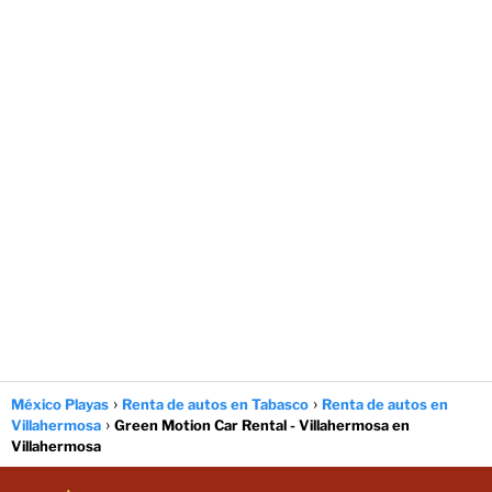
México Playas
Renta de autos en Tabasco
Renta de autos en
Villahermosa
Green Motion Car Rental - Villahermosa en
Villahermosa