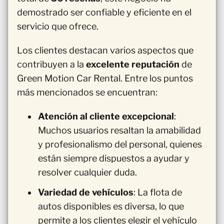
demostrado ser confiable y eficiente en el
servicio que ofrece.
Los clientes destacan varios aspectos que
contribuyen a la
excelente reputación
de
Green Motion Car Rental. Entre los puntos
más mencionados se encuentran:
Atención al cliente excepcional
:
Muchos usuarios resaltan la amabilidad
y profesionalismo del personal, quienes
están siempre dispuestos a ayudar y
resolver cualquier duda.
Variedad de vehículos
: La flota de
autos disponibles es diversa, lo que
permite a los clientes elegir el vehículo