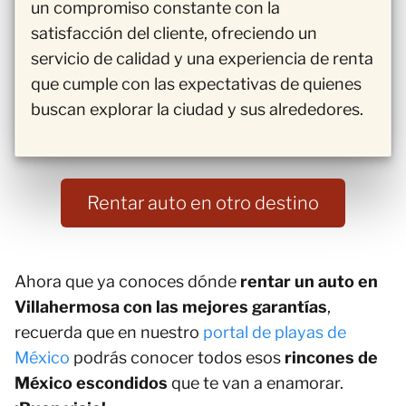
un compromiso constante con la
satisfacción del cliente, ofreciendo un
servicio de calidad y una experiencia de renta
que cumple con las expectativas de quienes
buscan explorar la ciudad y sus alrededores.
Rentar auto en otro destino
Ahora que ya conoces dónde
rentar un auto en
Villahermosa con las mejores garantías
,
recuerda que en nuestro
portal de playas de
México
podrás conocer todos esos
rincones de
México escondidos
que te van a enamorar.