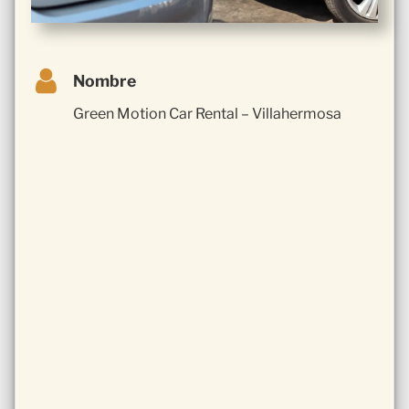
Nombre
Green Motion Car Rental – Villahermosa