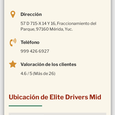
Dirección
57 D 715-X 14 Y 16, Fraccionamiento del
Parque, 97160 Mérida, Yuc.
Teléfono
999 426 6927
Valoración de los clientes
4.6 / 5 (Más de 26)
Ubicación de Elite Drivers Mid