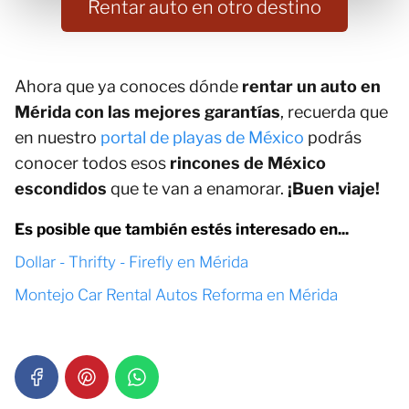
Rentar auto en otro destino
Ahora que ya conoces dónde
rentar un auto en
Mérida con las mejores garantías
, recuerda que
en nuestro
portal de playas de México
podrás
conocer todos esos
rincones de México
escondidos
que te van a enamorar.
¡Buen viaje!
Es posible que también estés interesado en...
Dollar - Thrifty - Firefly en Mérida
Montejo Car Rental Autos Reforma en Mérida