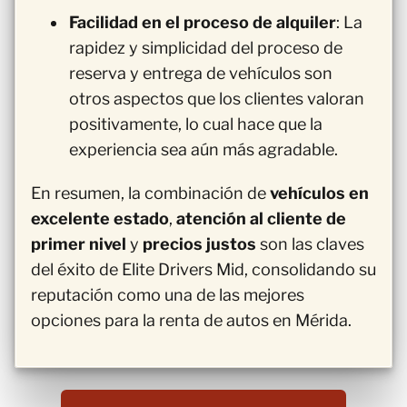
Facilidad en el proceso de alquiler
: La
rapidez y simplicidad del proceso de
reserva y entrega de vehículos son
otros aspectos que los clientes valoran
positivamente, lo cual hace que la
experiencia sea aún más agradable.
En resumen, la combinación de
vehículos en
excelente estado
,
atención al cliente de
primer nivel
y
precios justos
son las claves
del éxito de Elite Drivers Mid, consolidando su
reputación como una de las mejores
opciones para la renta de autos en Mérida.