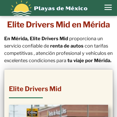
Elite Drivers Mid en Mérida
En Mérida, Elite Drivers Mid
proporciona un
servicio confiable de
renta de autos
con tarifas
competitivas , atención profesional y vehículos en
excelentes condiciones para
tu viaje por Mérida.
Elite Drivers Mid