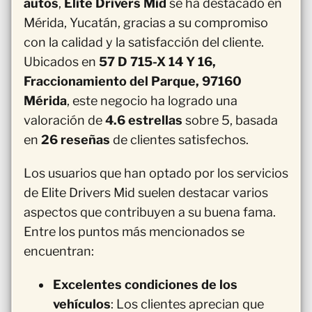
autos
,
Elite Drivers Mid
se ha destacado en
Mérida, Yucatán, gracias a su compromiso
con la calidad y la satisfacción del cliente.
Ubicados en
57 D 715-X 14 Y 16,
Fraccionamiento del Parque, 97160
Mérida
, este negocio ha logrado una
valoración de
4.6 estrellas
sobre 5, basada
en
26 reseñas
de clientes satisfechos.
Los usuarios que han optado por los servicios
de Elite Drivers Mid suelen destacar varios
aspectos que contribuyen a su buena fama.
Entre los puntos más mencionados se
encuentran:
Excelentes condiciones de los
vehículos
: Los clientes aprecian que