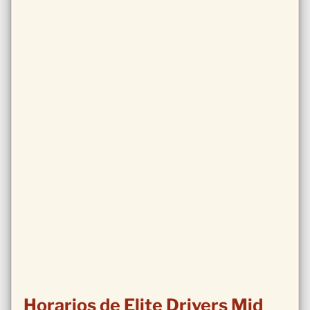
Horarios de Elite Drivers Mid