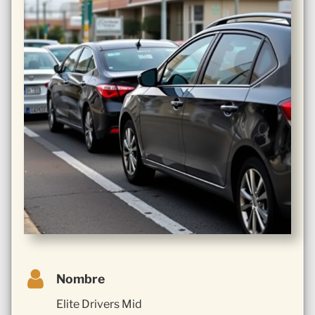
Nombre
Elite Drivers Mid