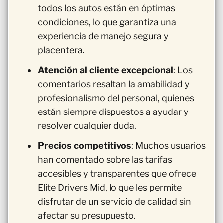
todos los autos están en óptimas
condiciones, lo que garantiza una
experiencia de manejo segura y
placentera.
Atención al cliente excepcional
: Los
comentarios resaltan la amabilidad y
profesionalismo del personal, quienes
están siempre dispuestos a ayudar y
resolver cualquier duda.
Precios competitivos
: Muchos usuarios
han comentado sobre las tarifas
accesibles y transparentes que ofrece
Elite Drivers Mid, lo que les permite
disfrutar de un servicio de calidad sin
afectar su presupuesto.