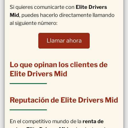
Si quieres comunicarte con
Elite Drivers
Mid
, puedes hacerlo directamente llamando
al siguiente número:
Llamar ahora
Lo que opinan los clientes de
Elite Drivers Mid
Reputación de Elite Drivers Mid
En el competitivo mundo de la
renta de