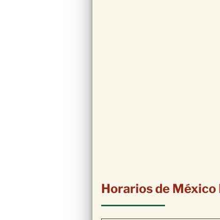
Horarios de México 