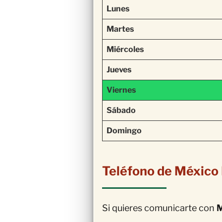
Lunes
Martes
Miércoles
Jueves
Viernes
Sábado
Domingo
Teléfono de México
Si quieres comunicarte con
M