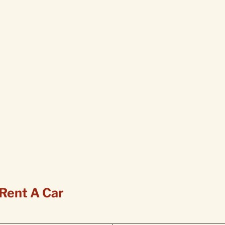
Rent A Car