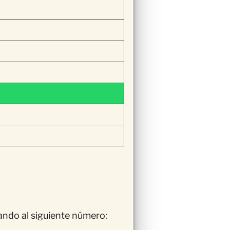
ando al siguiente número: