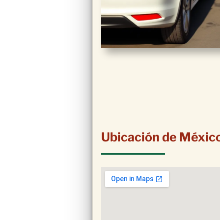
Ubicación de Méxic