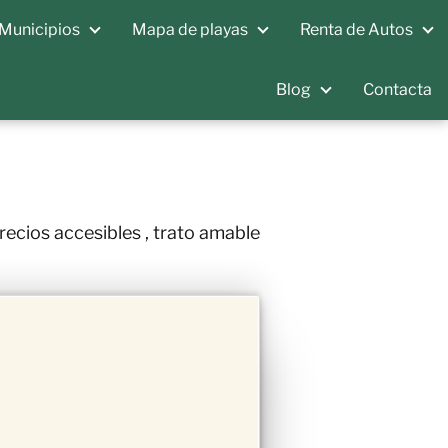
Municipios
Mapa de playas
Renta de Autos
Blog
Contacta
recios accesibles , trato amable