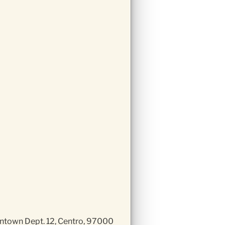
town Dept. 12, Centro, 97000