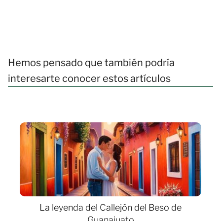
Hemos pensado que también podría
interesarte conocer estos artículos
La leyenda del Callejón del Beso de
Guanajuato