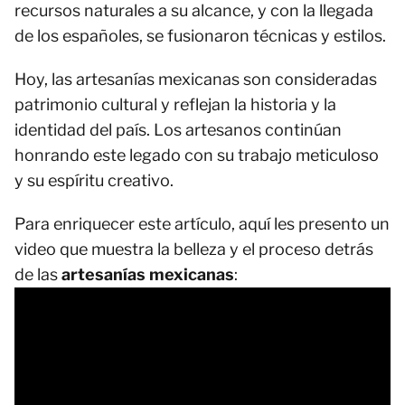
recursos naturales a su alcance, y con la llegada
de los españoles, se fusionaron técnicas y estilos.
Hoy, las artesanías mexicanas son consideradas
patrimonio cultural y reflejan la historia y la
identidad del país. Los artesanos continúan
honrando este legado con su trabajo meticuloso
y su espíritu creativo.
Para enriquecer este artículo, aquí les presento un
video que muestra la belleza y el proceso detrás
de las
artesanías mexicanas
: