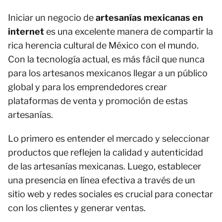
Iniciar un negocio de
artesanías mexicanas en
internet
es una excelente manera de compartir la
rica herencia cultural de México con el mundo.
Con la tecnología actual, es más fácil que nunca
para los artesanos mexicanos llegar a un público
global y para los emprendedores crear
plataformas de venta y promoción de estas
artesanías.
Lo primero es entender el mercado y seleccionar
productos que reflejen la calidad y autenticidad
de las artesanías mexicanas. Luego, establecer
una presencia en línea efectiva a través de un
sitio web y redes sociales es crucial para conectar
con los clientes y generar ventas.