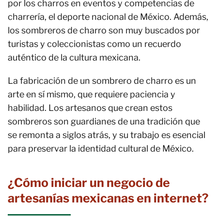
por los charros en eventos y competencias de
charrería, el deporte nacional de México. Además,
los sombreros de charro son muy buscados por
turistas y coleccionistas como un recuerdo
auténtico de la cultura mexicana.
La fabricación de un sombrero de charro es un
arte en sí mismo, que requiere paciencia y
habilidad. Los artesanos que crean estos
sombreros son guardianes de una tradición que
se remonta a siglos atrás, y su trabajo es esencial
para preservar la identidad cultural de México.
¿Cómo iniciar un negocio de
artesanías mexicanas en internet?