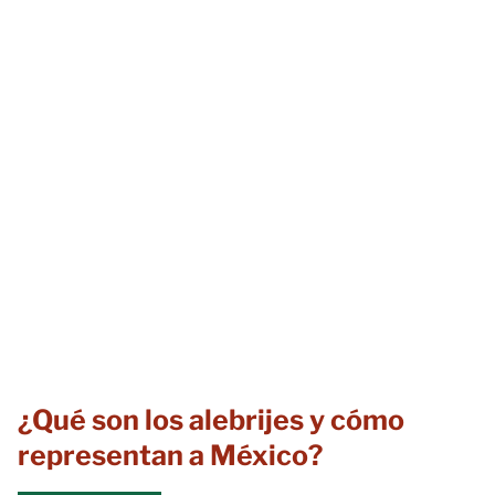
¿Qué son los alebrijes y cómo
representan a México?