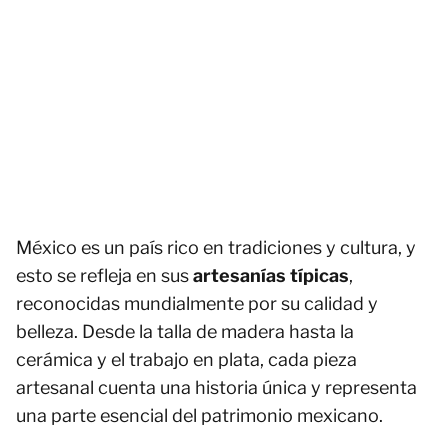
México es un país rico en tradiciones y cultura, y
esto se refleja en sus
artesanías típicas
,
reconocidas mundialmente por su calidad y
belleza. Desde la talla de madera hasta la
cerámica y el trabajo en plata, cada pieza
artesanal cuenta una historia única y representa
una parte esencial del patrimonio mexicano.