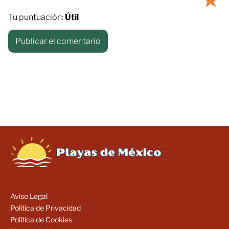
Tu puntuación:
Útil
Aviso Legal
Política de Privacidad
Política de Cookies