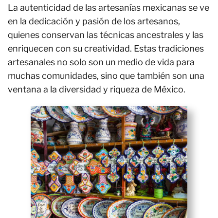
La autenticidad de las artesanías mexicanas se ve
en la dedicación y pasión de los artesanos,
quienes conservan las técnicas ancestrales y las
enriquecen con su creatividad. Estas tradiciones
artesanales no solo son un medio de vida para
muchas comunidades, sino que también son una
ventana a la diversidad y riqueza de México.