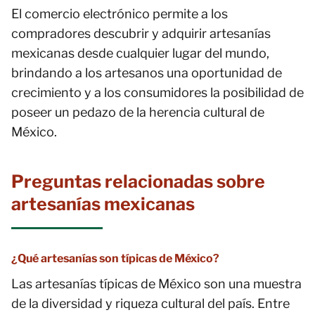
El comercio electrónico permite a los
compradores descubrir y adquirir artesanías
mexicanas desde cualquier lugar del mundo,
brindando a los artesanos una oportunidad de
crecimiento y a los consumidores la posibilidad de
poseer un pedazo de la herencia cultural de
México.
Preguntas relacionadas sobre
artesanías mexicanas
¿Qué artesanías son típicas de México?
Las artesanías típicas de México son una muestra
de la diversidad y riqueza cultural del país. Entre