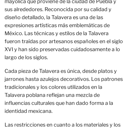
mayólica que proviene de la ciudad de Puebla y
sus alrededores. Reconocida por su calidad y
diseño detallado, la Talavera es una de las
expresiones artísticas más emblemáticas de
México. Las técnicas y estilos de la Talavera
fueron traídas por artesanos españoles en el siglo
XVI y han sido preservadas cuidadosamente a lo
largo de los siglos.
Cada pieza de Talavera es única, desde platos y
jarrones hasta azulejos decorativos. Los patrones
tradicionales y los colores utilizados en la
Talavera poblana reflejan una mezcla de
influencias culturales que han dado forma a la
identidad mexicana.
Las restricciones en cuanto a los materiales y los