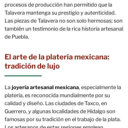
procesos de producción han permitido que la
Talavera mantenga su prestigio y autenticidad.
Las piezas de Talavera no son solo hermosas; son
también un testimonio de la rica historia artesanal
de Puebla.
El arte de la platería mexicana:
tradición de lujo
La
joyería artesanal mexicana
, especialmente la
platería, es reconocida mundialmente por su
calidad y diseño. Las ciudades de Taxco, en
Guerrero, y algunas localidades de Hidalgo son
famosas por su tradición en el trabajo de la plata.
Los artesanos de estas regiones emplean