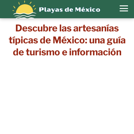
Descubre las artesanías
típicas de México: una guía
de turismo e información