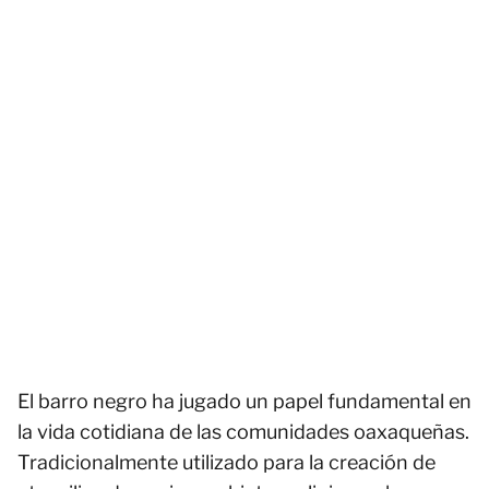
El barro negro ha jugado un papel fundamental en
la vida cotidiana de las comunidades oaxaqueñas.
Tradicionalmente utilizado para la creación de