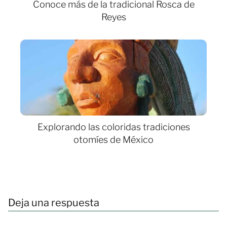
Conoce más de la tradicional Rosca de
Reyes
Explorando las coloridas tradiciones
otomíes de México
Deja una respuesta