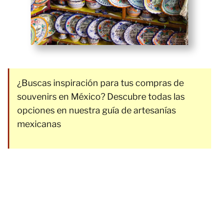
¿Buscas inspiración para tus compras de
souvenirs en México? Descubre todas las
opciones en nuestra guía de artesanías
mexicanas