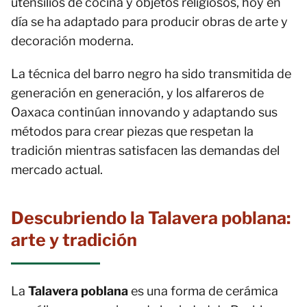
utensilios de cocina y objetos religiosos, hoy en
día se ha adaptado para producir obras de arte y
decoración moderna.
La técnica del barro negro ha sido transmitida de
generación en generación, y los alfareros de
Oaxaca continúan innovando y adaptando sus
métodos para crear piezas que respetan la
tradición mientras satisfacen las demandas del
mercado actual.
Descubriendo la Talavera poblana:
arte y tradición
La
Talavera poblana
es una forma de cerámica