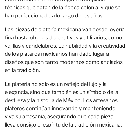
técnicas que datan de la época colonial y que se
han perfeccionado a lo largo de los años.
Las piezas de platería mexicana van desde joyería
fina hasta objetos decorativos y utilitarios, como
vajillas y candelabros. La habilidad y la creatividad
de los plateros mexicanos han dado lugar a
diseños que son tanto modernos como anclados
en la tradición.
La platería no solo es un reflejo del lujo y la
elegancia, sino que también es un símbolo de la
destreza y la historia de México. Los artesanos
plateros continúan innovando y manteniendo
viva su artesanía, asegurando que cada pieza
lleva consigo el espíritu de la tradición mexicana.