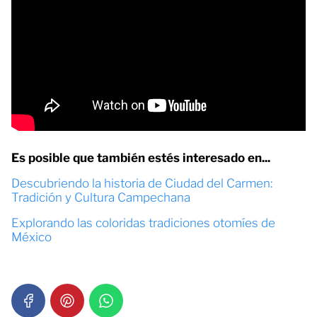
Es posible que también estés interesado en...
Descubriendo la historia de Ciudad del Carmen:
Tradición y Cultura Campechana
Explorando las coloridas tradiciones otomíes de
México