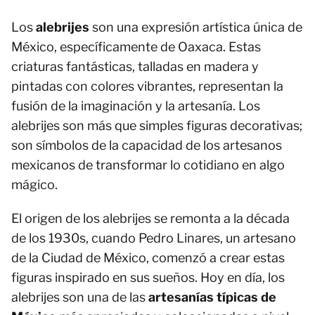
Los
alebrijes
son una expresión artística única de
México, específicamente de Oaxaca. Estas
criaturas fantásticas, talladas en madera y
pintadas con colores vibrantes, representan la
fusión de la imaginación y la artesanía. Los
alebrijes son más que simples figuras decorativas;
son símbolos de la capacidad de los artesanos
mexicanos de transformar lo cotidiano en algo
mágico.
El origen de los alebrijes se remonta a la década
de los 1930s, cuando Pedro Linares, un artesano
de la Ciudad de México, comenzó a crear estas
figuras inspirado en sus sueños. Hoy en día, los
alebrijes son una de las
artesanías típicas de