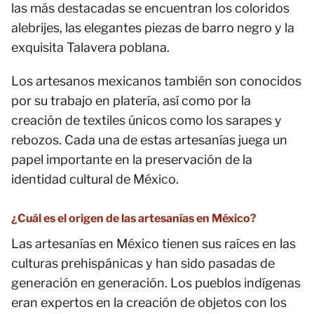
las más destacadas se encuentran los coloridos
alebrijes, las elegantes piezas de barro negro y la
exquisita Talavera poblana.
Los artesanos mexicanos también son conocidos
por su trabajo en platería, así como por la
creación de textiles únicos como los sarapes y
rebozos. Cada una de estas artesanías juega un
papel importante en la preservación de la
identidad cultural de México.
¿Cuál es el origen de las artesanías en México?
Las artesanías en México tienen sus raíces en las
culturas prehispánicas y han sido pasadas de
generación en generación. Los pueblos indígenas
eran expertos en la creación de objetos con los