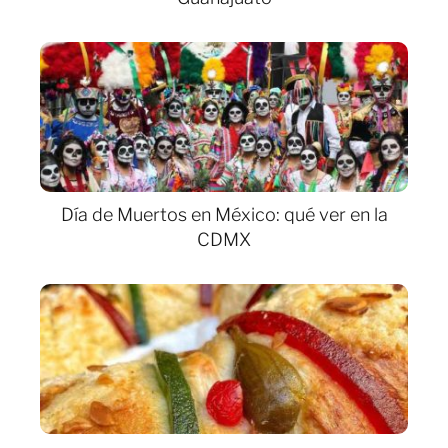
Día de Muertos en México: qué ver en la
CDMX