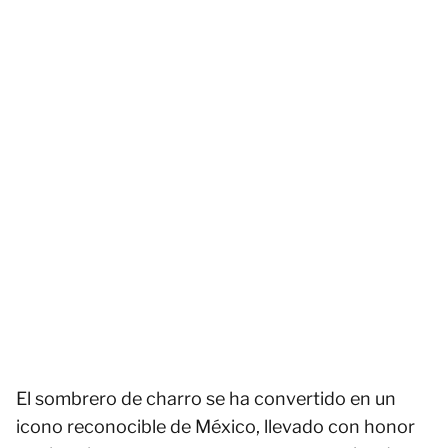
El sombrero de charro se ha convertido en un
icono reconocible de México, llevado con honor