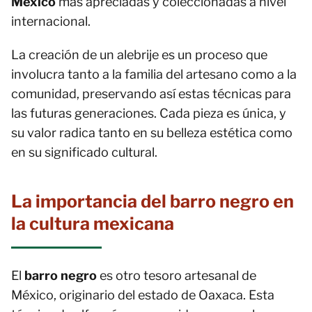
México
más apreciadas y coleccionadas a nivel
internacional.
La creación de un alebrije es un proceso que
involucra tanto a la familia del artesano como a la
comunidad, preservando así estas técnicas para
las futuras generaciones. Cada pieza es única, y
su valor radica tanto en su belleza estética como
en su significado cultural.
La importancia del barro negro en
la cultura mexicana
El
barro negro
es otro tesoro artesanal de
México, originario del estado de Oaxaca. Esta