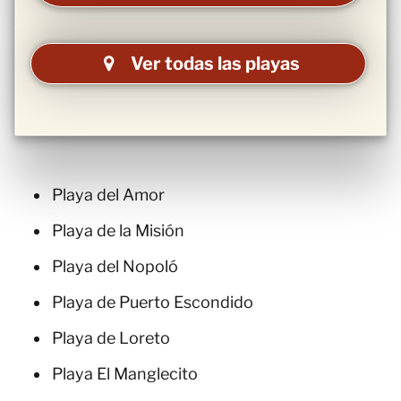
Ver todas las playas
Playa del Amor
Playa de la Misión
Playa del Nopoló
Playa de Puerto Escondido
Playa de Loreto
Playa El Manglecito