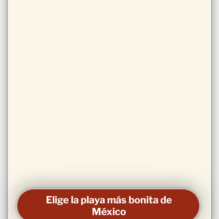
Elige la playa más bonita de
México