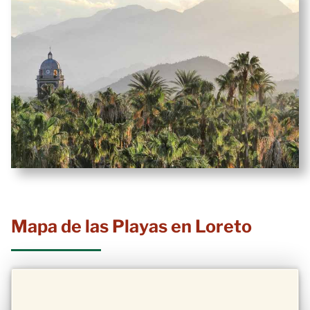
Mapa de las Playas en Loreto