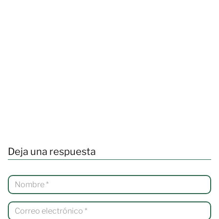
Deja una respuesta