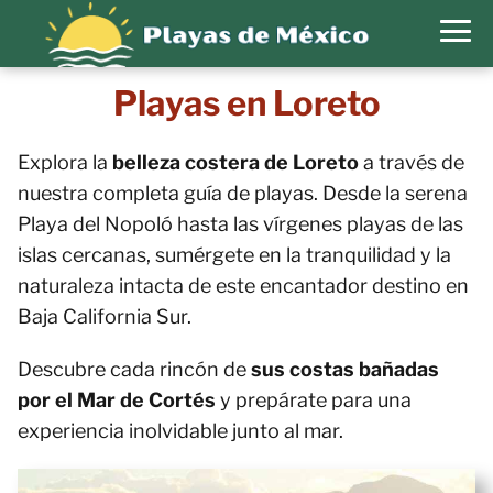
Playas en Loreto
Explora la
belleza costera de Loreto
a través de
nuestra completa guía de playas. Desde la serena
Playa del Nopoló hasta las vírgenes playas de las
islas cercanas, sumérgete en la tranquilidad y la
naturaleza intacta de este encantador destino en
Baja California Sur.
Descubre cada rincón de
sus costas bañadas
por el Mar de Cortés
y prepárate para una
experiencia inolvidable junto al mar.