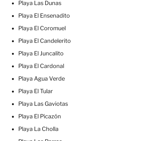
Playa Las Dunas
Playa El Ensenadito
Playa El Coromuel
Playa El Candelerito
Playa El Juncalito
Playa El Cardonal
Playa Agua Verde
Playa El Tular
Playa Las Gaviotas
Playa El Picazón
Playa La Cholla