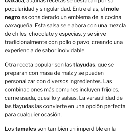
Oaxaca
, algunas recetas se destacan por su
popularidad y singularidad. Entre ellas, el
mole
negro
es considerado un emblema de la cocina
oaxaqueña. Esta salsa se elabora con una mezcla
de chiles, chocolate y especias, y se sirve
tradicionalmente con pollo o pavo, creando una
experiencia de sabor inolvidable.
Otra receta popular son las
tlayudas
, que se
preparan con masa de maíz y se pueden
personalizar con diversos ingredientes. Las
combinaciones más comunes incluyen frijoles,
carne asada, quesillo y salsas. La versatilidad de
las tlayudas las convierte en una opción perfecta
para cualquier ocasión.
Los
tamales
son también un imperdible en la