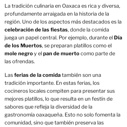
La tradición culinaria en Oaxaca es rica y diversa,
profundamente arraigada en la historia de la
región. Uno de los aspectos más destacados es la
celebración de las fiestas
, donde la comida
juega un papel central. Por ejemplo, durante el
Día
de los Muertos
, se preparan platillos como el
mole negro
y el
pan de muerto
como parte de
las ofrendas.
Las
ferias de la comida
también son una
tradición importante. En estas ferias, los
cocineros locales compiten para presentar sus
mejores platillos, lo que resulta en un festín de
sabores que refleja la diversidad de la
gastronomía oaxaqueña. Esto no solo fomenta la
comunidad, sino que también preserva las