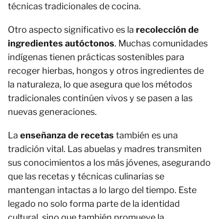
técnicas tradicionales de cocina.
Otro aspecto significativo es la
recolección de
ingredientes autóctonos
. Muchas comunidades
indígenas tienen prácticas sostenibles para
recoger hierbas, hongos y otros ingredientes de
la naturaleza, lo que asegura que los métodos
tradicionales continúen vivos y se pasen a las
nuevas generaciones.
La
enseñanza de recetas
también es una
tradición vital. Las abuelas y madres transmiten
sus conocimientos a los más jóvenes, asegurando
que las recetas y técnicas culinarias se
mantengan intactas a lo largo del tiempo. Este
legado no solo forma parte de la identidad
cultural, sino que también promueve la