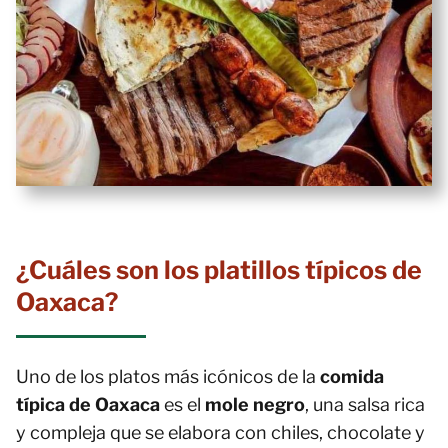
¿Cuáles son los platillos típicos de
Oaxaca?
Uno de los platos más icónicos de la
comida
típica de Oaxaca
es el
mole negro
, una salsa rica
y compleja que se elabora con chiles, chocolate y