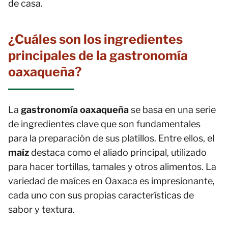
de casa.
¿Cuáles son los ingredientes
principales de la gastronomía
oaxaqueña?
La
gastronomía oaxaqueña
se basa en una serie
de ingredientes clave que son fundamentales
para la preparación de sus platillos. Entre ellos, el
maíz
destaca como el aliado principal, utilizado
para hacer tortillas, tamales y otros alimentos. La
variedad de maíces en Oaxaca es impresionante,
cada uno con sus propias características de
sabor y textura.