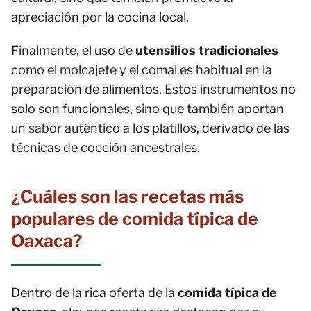
apreciación por la cocina local.
Finalmente, el uso de
utensilios tradicionales
como el molcajete y el comal es habitual en la
preparación de alimentos. Estos instrumentos no
solo son funcionales, sino que también aportan
un sabor auténtico a los platillos, derivado de las
técnicas de cocción ancestrales.
¿Cuáles son las recetas más
populares de comida típica de
Oaxaca?
Dentro de la rica oferta de la
comida típica de