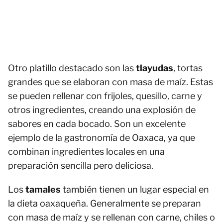
Otro platillo destacado son las
tlayudas
, tortas
grandes que se elaboran con masa de maíz. Estas
se pueden rellenar con frijoles, quesillo, carne y
otros ingredientes, creando una explosión de
sabores en cada bocado. Son un excelente
ejemplo de la gastronomía de Oaxaca, ya que
combinan ingredientes locales en una
preparación sencilla pero deliciosa.
Los
tamales
también tienen un lugar especial en
la dieta oaxaqueña. Generalmente se preparan
con masa de maíz y se rellenan con carne, chiles o