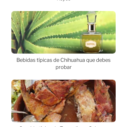
Bebidas típicas de Chihuahua que debes
probar