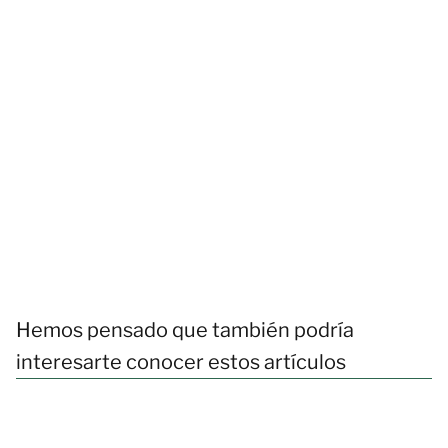
Hemos pensado que también podría
interesarte conocer estos artículos