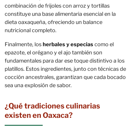
combinación de frijoles con arroz y tortillas
constituye una base alimentaria esencial en la
dieta oaxaqueña, ofreciendo un balance
nutricional completo.
Finalmente, los
herbales y especias
como el
epazote, el orégano y el ajo también son
fundamentales para dar ese toque distintivo a los
platillos. Estos ingredientes, junto con técnicas de
cocción ancestrales, garantizan que cada bocado
sea una explosión de sabor.
¿Qué tradiciones culinarias
existen en Oaxaca?