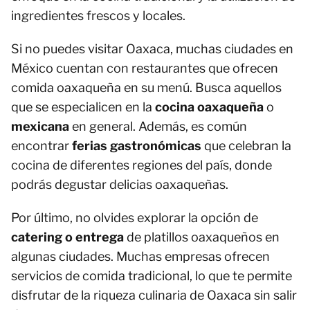
ingredientes frescos y locales.
Si no puedes visitar Oaxaca, muchas ciudades en
México cuentan con restaurantes que ofrecen
comida oaxaqueña en su menú. Busca aquellos
que se especialicen en la
cocina oaxaqueña
o
mexicana
en general. Además, es común
encontrar
ferias gastronómicas
que celebran la
cocina de diferentes regiones del país, donde
podrás degustar delicias oaxaqueñas.
Por último, no olvides explorar la opción de
catering o entrega
de platillos oaxaqueños en
algunas ciudades. Muchas empresas ofrecen
servicios de comida tradicional, lo que te permite
disfrutar de la riqueza culinaria de Oaxaca sin salir