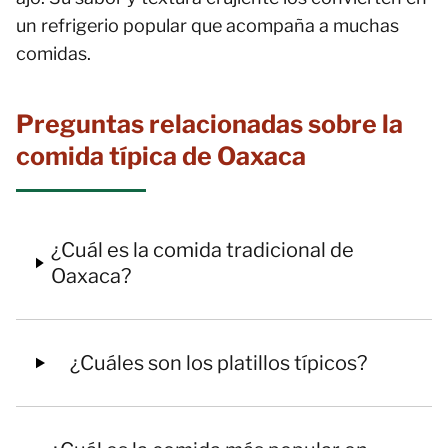
un refrigerio popular que acompaña a muchas
comidas.
Preguntas relacionadas sobre la
comida típica de Oaxaca
¿Cuál es la comida tradicional de
Oaxaca?
¿Cuáles son los platillos típicos?