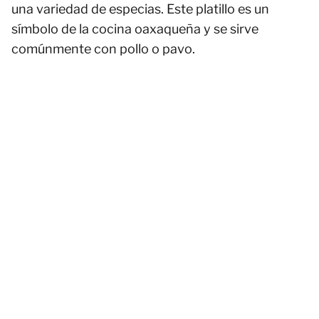
una variedad de especias. Este platillo es un
símbolo de la cocina oaxaqueña y se sirve
comúnmente con pollo o pavo.