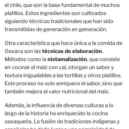
el chile, que son la base fundamental de muchos
platillos. Estos ingredientes son cultivados
siguiendo técnicas tradicionales que han sido
transmitidas de generación en generación.
Otra característica que hace única a la comida de
Oaxaca son las
técnicas de elaboración
.
Métodos como la
nixtamalización
, que consiste
en cocinar el maíz con cal, otorgan un sabor y
textura inigualables a las tortillas y otros platillos.
Este proceso no solo enriquece el sabor, sino que
también mejora el valor nutricional del maíz.
Además, la influencia de diversas culturas a lo
largo de la historia ha enriquecido la cocina
oaxaqueña. La fusión de tradiciones indígenas y