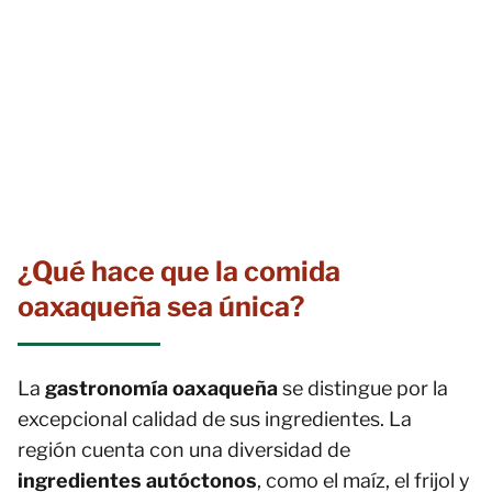
¿Qué hace que la comida
oaxaqueña sea única?
La
gastronomía oaxaqueña
se distingue por la
excepcional calidad de sus ingredientes. La
región cuenta con una diversidad de
ingredientes autóctonos
, como el maíz, el frijol y