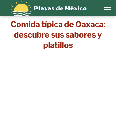
Comida típica de Oaxaca:
descubre sus sabores y
platillos