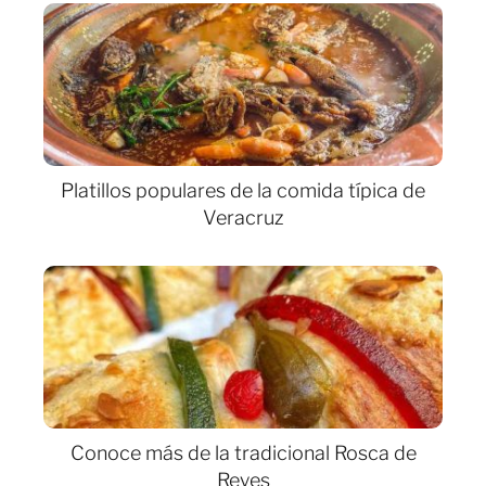
Platillos populares de la comida típica de
Veracruz
Conoce más de la tradicional Rosca de
Reyes