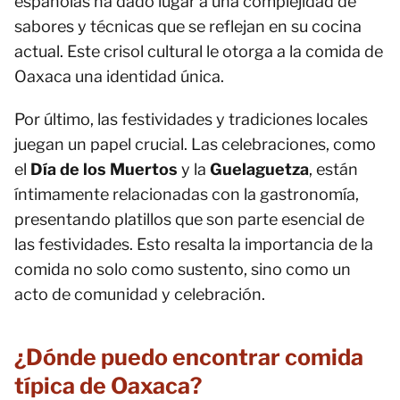
españolas ha dado lugar a una complejidad de
sabores y técnicas que se reflejan en su cocina
actual. Este crisol cultural le otorga a la comida de
Oaxaca una identidad única.
Por último, las festividades y tradiciones locales
juegan un papel crucial. Las celebraciones, como
el
Día de los Muertos
y la
Guelaguetza
, están
íntimamente relacionadas con la gastronomía,
presentando platillos que son parte esencial de
las festividades. Esto resalta la importancia de la
comida no solo como sustento, sino como un
acto de comunidad y celebración.
¿Dónde puedo encontrar comida
típica de Oaxaca?