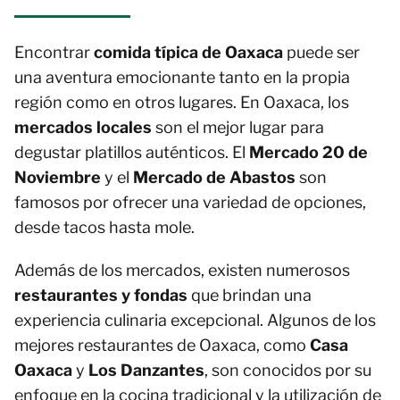
Encontrar
comida típica de Oaxaca
puede ser
una aventura emocionante tanto en la propia
región como en otros lugares. En Oaxaca, los
mercados locales
son el mejor lugar para
degustar platillos auténticos. El
Mercado 20 de
Noviembre
y el
Mercado de Abastos
son
famosos por ofrecer una variedad de opciones,
desde tacos hasta mole.
Además de los mercados, existen numerosos
restaurantes y fondas
que brindan una
experiencia culinaria excepcional. Algunos de los
mejores restaurantes de Oaxaca, como
Casa
Oaxaca
y
Los Danzantes
, son conocidos por su
enfoque en la cocina tradicional y la utilización de