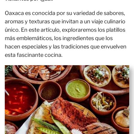
Oaxaca es conocida por su variedad de sabores,
aromas y texturas que invitan a un viaje culinario
único. En este artículo, exploraremos los platillos
más emblemáticos, los ingredientes que los
hacen especiales y las tradiciones que envuelven
esta fascinante cocina.