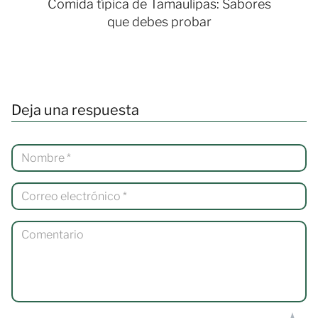
Comida típica de Tamaulipas: Sabores
que debes probar
Deja una respuesta