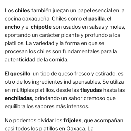
Los
chiles
también juegan un papel esencial en la
cocina oaxaqueña. Chiles como el
pasilla
, el
ancho
y el
chipotle
son usados en salsas y moles,
aportando un carácter picante y profundo a los
platillos. La variedad y la forma en que se
procesan los chiles son fundamentales para la
autenticidad de la comida.
El
quesillo
, un tipo de queso fresco y estirado, es
otro de los ingredientes indispensables. Se utiliza
en múltiples platillos, desde las
tlayudas
hasta las
enchiladas
, brindando un sabor cremoso que
equilibra los sabores más intensos.
No podemos olvidar los
frijoles
, que acompañan
casi todos los platillos en Oaxaca. La