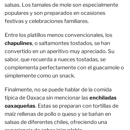
salsas. Los tamales de mole son especialmente
populares y son preparados en ocasiones
festivas y celebraciones familiares.
Entre los platillos menos convencionales, los
chapulines
, o saltamontes tostados, se han
convertido en un aperitivo muy apreciado. Su
sabor, que recuerda a nueces tostadas, se
complementa perfectamente con el guacamole o
simplemente como un snack.
Finalmente, no se puede hablar de la comida
típica de Oaxaca sin mencionar las
enchiladas
oaxaqueñas
. Estas se preparan con tortillas de
maíz rellenas de pollo o queso y se bañan en
salsas de diferentes chiles, ofreciendo una