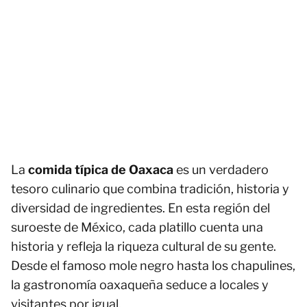
La
comida típica de Oaxaca
es un verdadero
tesoro culinario que combina tradición, historia y
diversidad de ingredientes. En esta región del
suroeste de México, cada platillo cuenta una
historia y refleja la riqueza cultural de su gente.
Desde el famoso mole negro hasta los chapulines,
la gastronomía oaxaqueña seduce a locales y
visitantes por igual.