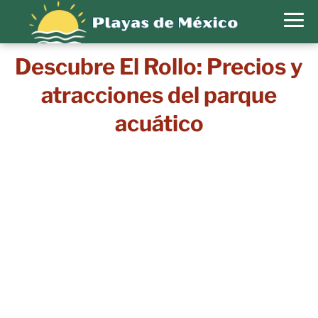
Descubre El Rollo: Precios y
atracciones del parque
acuático