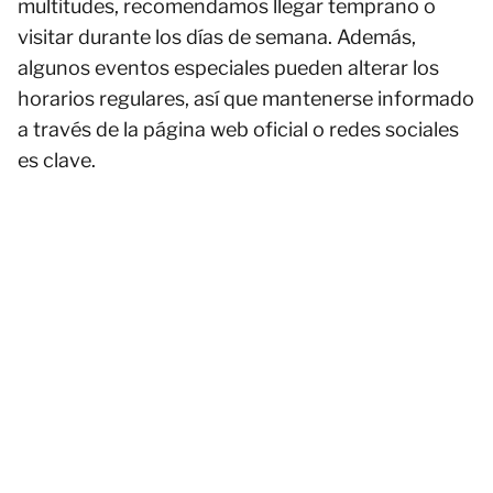
multitudes, recomendamos llegar temprano o
visitar durante los días de semana. Además,
algunos eventos especiales pueden alterar los
horarios regulares, así que mantenerse informado
a través de la página web oficial o redes sociales
es clave.