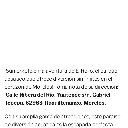
¡Sumérgete en la aventura de El Rollo, el parque
acuático que ofrece diversión sin límites en el
corazón de Morelos! Toma nota de su dirección:
Calle Ribera del Rio, Yautepec s/n, Gabriel
Tepepa, 62983 Tlaquiltenango, Morelos.
Con su amplia gama de atracciones, este paraíso
de diversión acuática es la escapada perfecta