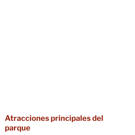
Atracciones principales del
parque