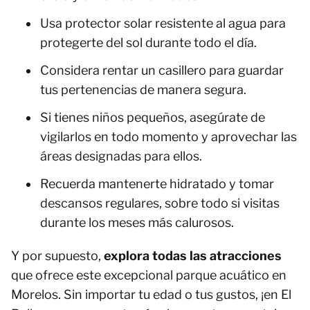
Usa protector solar resistente al agua para
protegerte del sol durante todo el día.
Considera rentar un casillero para guardar
tus pertenencias de manera segura.
Si tienes niños pequeños, asegúrate de
vigilarlos en todo momento y aprovechar las
áreas designadas para ellos.
Recuerda mantenerte hidratado y tomar
descansos regulares, sobre todo si visitas
durante los meses más calurosos.
Y por supuesto,
explora todas las atracciones
que ofrece este excepcional parque acuático en
Morelos. Sin importar tu edad o tus gustos, ¡en El