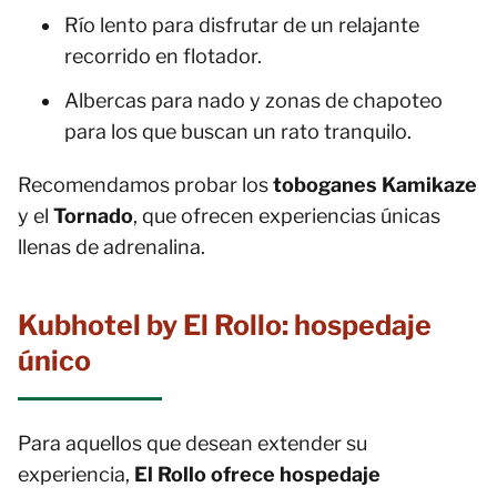
Río lento para disfrutar de un relajante
recorrido en flotador.
Albercas para nado y zonas de chapoteo
para los que buscan un rato tranquilo.
Recomendamos probar los
toboganes Kamikaze
y el
Tornado
, que ofrecen experiencias únicas
llenas de adrenalina.
Kubhotel by El Rollo: hospedaje
único
Para aquellos que desean extender su
experiencia,
El Rollo ofrece hospedaje