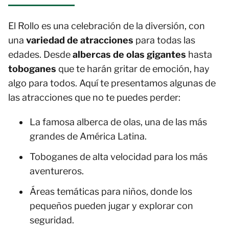
El Rollo es una celebración de la diversión, con
una
variedad de atracciones
para todas las
edades. Desde
albercas de olas gigantes
hasta
toboganes
que te harán gritar de emoción, hay
algo para todos. Aquí te presentamos algunas de
las atracciones que no te puedes perder:
La famosa alberca de olas, una de las más
grandes de América Latina.
Toboganes de alta velocidad para los más
aventureros.
Áreas temáticas para niños, donde los
pequeños pueden jugar y explorar con
seguridad.