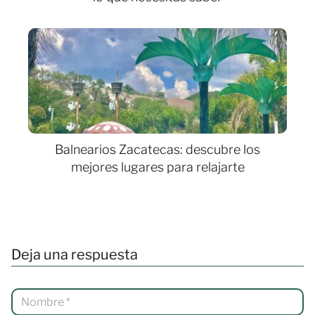
Balnearios Zacatecas: descubre los
mejores lugares para relajarte
Deja una respuesta