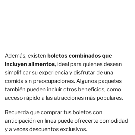
Además, existen
boletos combinados que
incluyen alimentos
, ideal para quienes desean
simplificar su experiencia y disfrutar de una
comida sin preocupaciones. Algunos paquetes
también pueden incluir otros beneficios, como
acceso rápido a las atracciones más populares.
Recuerda que comprar tus boletos con
anticipación en línea puede ofrecerte comodidad
y a veces descuentos exclusivos.