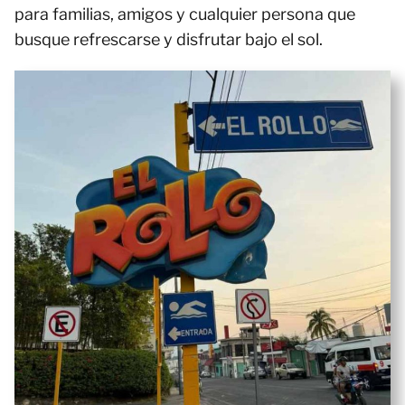
para familias, amigos y cualquier persona que
busque refrescarse y disfrutar bajo el sol.