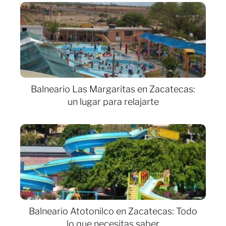
Balneario Las Margaritas en Zacatecas:
un lugar para relajarte
Balneario Atotonilco en Zacatecas: Todo
lo que necesitas saber