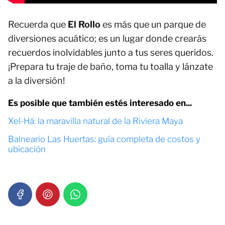
Recuerda que
El Rollo
es más que un parque de
diversiones acuático; es un lugar donde crearás
recuerdos inolvidables junto a tus seres queridos.
¡Prepara tu traje de baño, toma tu toalla y lánzate
a la diversión!
Es posible que también estés interesado en...
Xel-Há: la maravilla natural de la Riviera Maya
Balneario Las Huertas: guía completa de costos y
ubicación