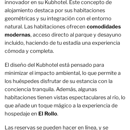
innovador en su Kubhotel. Este concepto de
alojamiento destaca por sus habitaciones
geométricas y su integración con el entorno
natural. Las habitaciones ofrecen
comodidades
modernas
, acceso directo al parque y desayuno
incluido, haciendo de tu estadía una experiencia
cómoda y completa.
El diseño del Kubhotel está pensado para
minimizar el impacto ambiental, lo que permite a
los huéspedes disfrutar de su estancia con la
conciencia tranquila. Además, algunas
habitaciones tienen vistas espectaculares al río, lo
que añade un toque mágico a la experiencia de
hospedaje en
El Rollo
.
Las reservas se pueden hacer en línea, y se