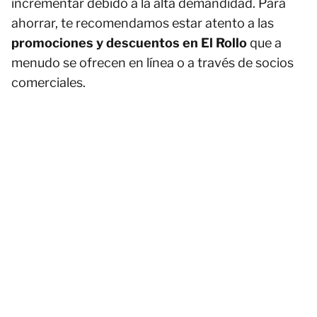
incrementar debido a la alta demandidad. Para
ahorrar, te recomendamos estar atento a las
promociones y descuentos en El Rollo
que a
menudo se ofrecen en línea o a través de socios
comerciales.