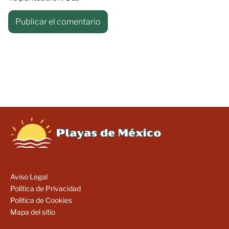
Aviso Legal
Política de Privacidad
Política de Cookies
Mapa del sitio