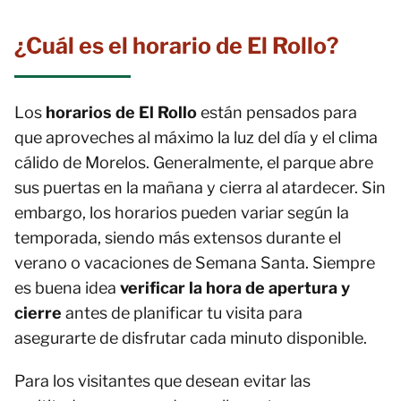
¿Cuál es el horario de El Rollo?
Los
horarios de El Rollo
están pensados para
que aproveches al máximo la luz del día y el clima
cálido de Morelos. Generalmente, el parque abre
sus puertas en la mañana y cierra al atardecer. Sin
embargo, los horarios pueden variar según la
temporada, siendo más extensos durante el
verano o vacaciones de Semana Santa. Siempre
es buena idea
verificar la hora de apertura y
cierre
antes de planificar tu visita para
asegurarte de disfrutar cada minuto disponible.
Para los visitantes que desean evitar las