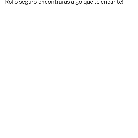
Rollo seguro encontrarás algo que te encante!