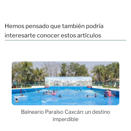
Hemos pensado que también podría
interesarte conocer estos artículos
Balneario Paraíso Caxcán: un destino
imperdible