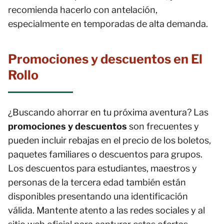
recomienda hacerlo con antelación,
especialmente en temporadas de alta demanda.
Promociones y descuentos en El
Rollo
¿Buscando ahorrar en tu próxima aventura? Las
promociones y descuentos
son frecuentes y
pueden incluir rebajas en el precio de los boletos,
paquetes familiares o descuentos para grupos.
Los descuentos para estudiantes, maestros y
personas de la tercera edad también están
disponibles presentando una identificación
válida. Mantente atento a las redes sociales y al