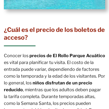
¿Cuál es el precio de los boletos de
acceso?
Conocer los
precios de El Rollo Parque Acuático
es vital para planificar tu visita. El costo de la
entrada puede variar, dependiendo de factores
como la temporada y la edad de los visitantes. Por
lo general, los
niños disfrutan de un precio
reducido
, mientras que los adultos deben pagar
la tarifa completa. Durante temporadas altas,
como la Semana Santa, los precios pueden