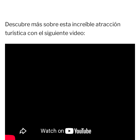
Descubre más sobre esta increíble atracción
turística con el siguiente video: