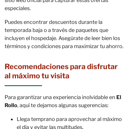
sitio web oficial para capturar estas ofertas
especiales.
Puedes encontrar descuentos durante la
temporada baja o a través de paquetes que
incluyen el hospedaje. Asegúrate de leer bien los
términos y condiciones para maximizar tu ahorro.
Recomendaciones para disfrutar
al máximo tu visita
Para garantizar una experiencia inolvidable en
El
Rollo
, aquí te dejamos algunas sugerencias:
Llega temprano para aprovechar al máximo
el día y evitar las multitudes.