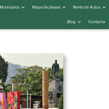
Municipios
Mapa de playas
Renta de Autos
Blog
Contacta