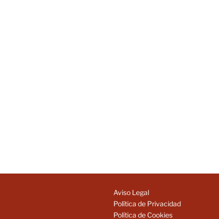
Aviso Legal
Política de Privacidad
Política de Cookies