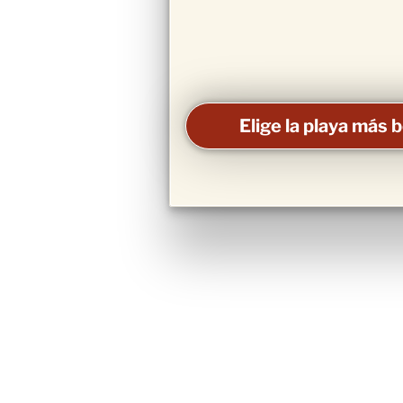
Elige la playa más 