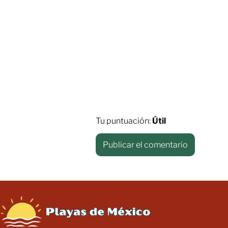
Tu puntuación:
Útil