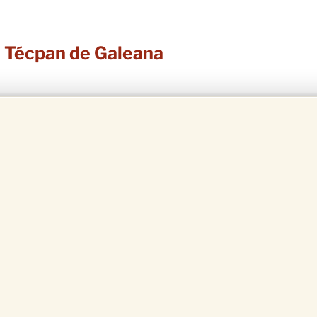
n Técpan de Galeana