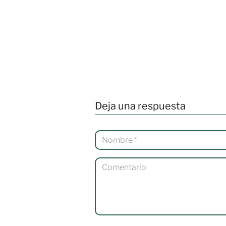
Deja una respuesta