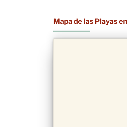
Mapa de las Playas e