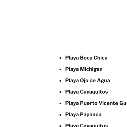
Playa Boca Chica
Playa Michigan
Playa Ojo de Agua
Playa Cayaquitos
Playa Puerto Vicente Gu
Playa Papanoa
Playa Cayaquitos