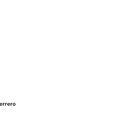
errero