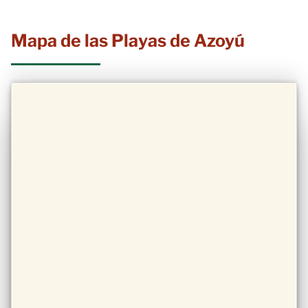
Mapa de las Playas de Azoyú