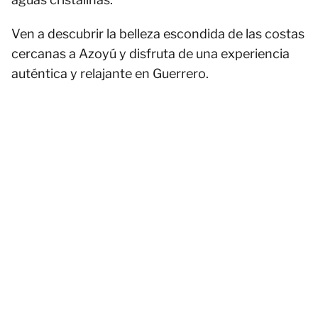
Ven a descubrir la belleza escondida de las costas
cercanas a Azoyú y disfruta de una experiencia
auténtica y relajante en Guerrero.