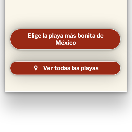
Elige la playa más bonita de
México
Ver todas las playas