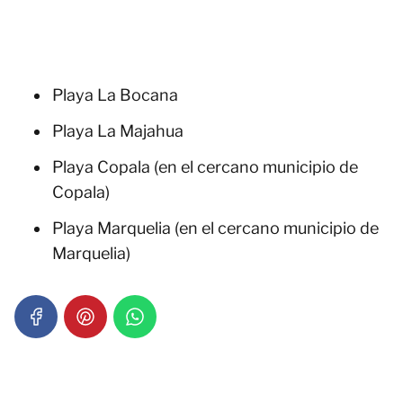
Playa La Bocana
Playa La Majahua
Playa Copala (en el cercano municipio de
Copala)
Playa Marquelia (en el cercano municipio de
Marquelia)