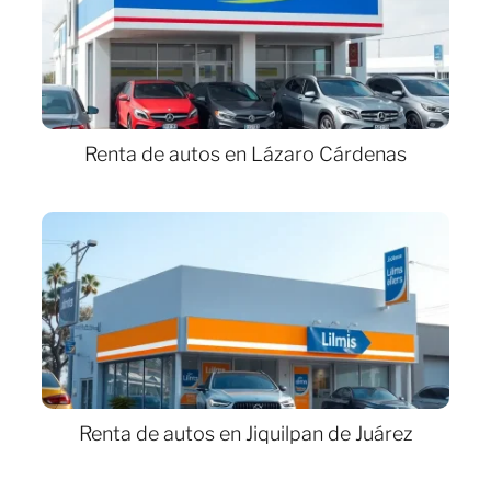
Renta de autos en Lázaro Cárdenas
Renta de autos en Jiquilpan de Juárez