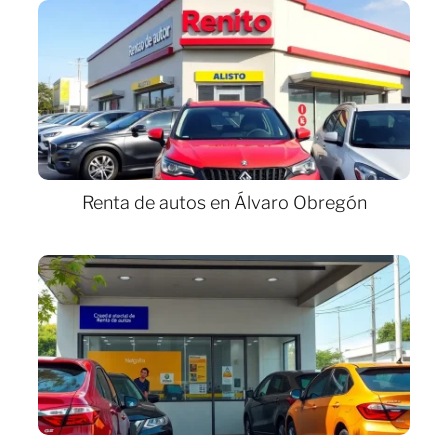
Renta de autos en Álvaro Obregón