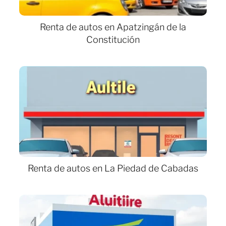
Renta de autos en Apatzingán de la
Constitución
Renta de autos en La Piedad de Cabadas