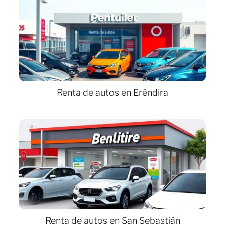
Renta de autos en Eréndira
Renta de autos en San Sebastián