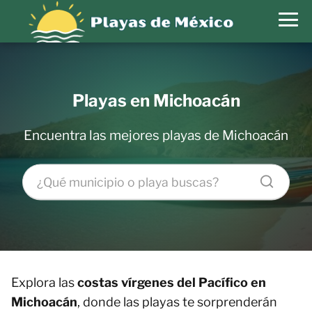
Playas en Michoacán
Encuentra las mejores playas de Michoacán
Explora las
costas vírgenes del Pacífico en
Michoacán
, donde las playas te sorprenderán