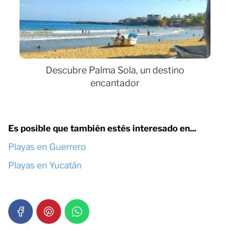
Descubre Palma Sola, un destino
encantador
Es posible que también estés interesado en...
Playas en Guerrero
Playas en Yucatán