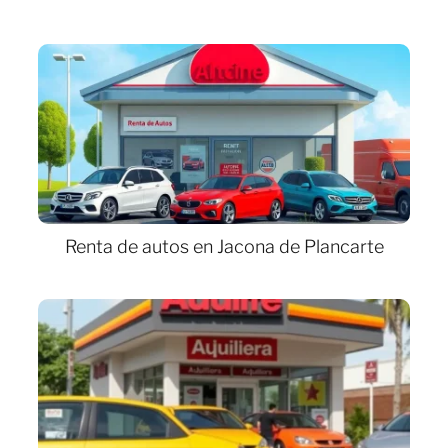
Renta de autos en Jacona de Plancarte