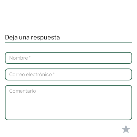
Deja una respuesta
★