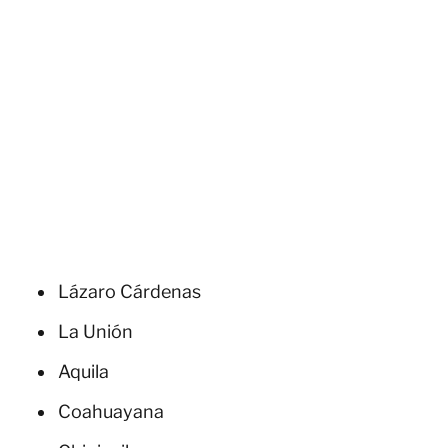
Lázaro Cárdenas
La Unión
Aquila
Coahuayana