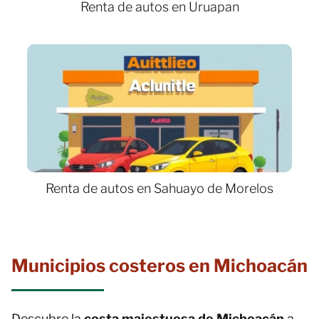
Renta de autos en Uruapan
Renta de autos en Sahuayo de Morelos
Municipios costeros en Michoacán
Descubre la
costa majestuosa de Michoacán
a