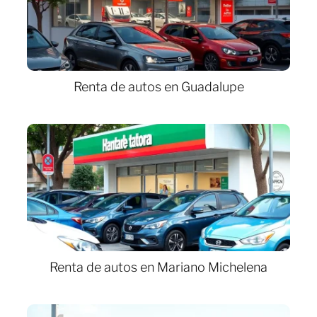
Renta de autos en Guadalupe
Renta de autos en Mariano Michelena