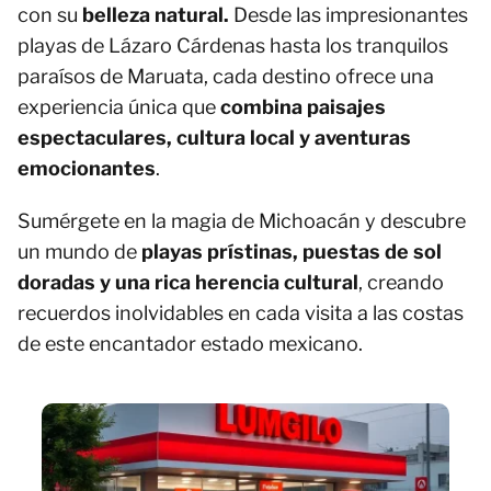
con su
belleza natural.
Desde las impresionantes
playas de Lázaro Cárdenas hasta los tranquilos
paraísos de Maruata, cada destino ofrece una
experiencia única que
combina paisajes
espectaculares, cultura local y aventuras
emocionantes
.
Sumérgete en la magia de Michoacán y descubre
un mundo de
playas prístinas, puestas de sol
doradas y una rica herencia cultural
, creando
recuerdos inolvidables en cada visita a las costas
de este encantador estado mexicano.