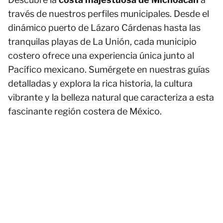
través de nuestros perfiles municipales. Desde el
dinámico puerto de Lázaro Cárdenas hasta las
tranquilas playas de La Unión, cada municipio
costero ofrece una experiencia única junto al
Pacífico mexicano. Sumérgete en nuestras guías
detalladas y explora la rica historia, la cultura
vibrante y la belleza natural que caracteriza a esta
fascinante región costera de México.