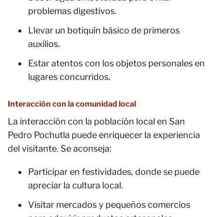
problemas digestivos.
Llevar un botiquín básico de primeros
auxilios.
Estar atentos con los objetos personales en
lugares concurridos.
Interacción con la comunidad local
La interacción con la población local en San
Pedro Pochutla puede enriquecer la experiencia
del visitante. Se aconseja:
Participar en festividades, donde se puede
apreciar la cultura local.
Visitar mercados y pequeños comercios