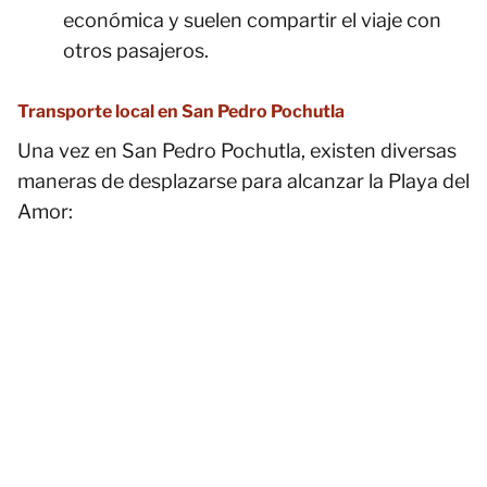
económica y suelen compartir el viaje con
otros pasajeros.
Transporte local en San Pedro Pochutla
Una vez en San Pedro Pochutla, existen diversas
maneras de desplazarse para alcanzar la Playa del
Amor: