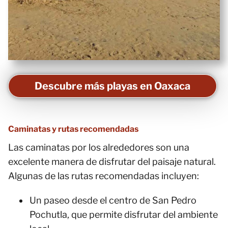
Descubre más playas en Oaxaca
Caminatas y rutas recomendadas
Las caminatas por los alrededores son una
excelente manera de disfrutar del paisaje natural.
Algunas de las rutas recomendadas incluyen:
Un paseo desde el centro de San Pedro
Pochutla, que permite disfrutar del ambiente