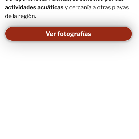
actividades acuáticas
y cercanía a otras playas
de la región.
Ver fotografías