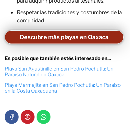
para adquirir productos artesanales.
Respetar las tradiciones y costumbres de la
comunidad.
Descubre más playas en Oaxaca
Es posible que también estés interesado en...
Playa San Agustinillo en San Pedro Pochutla: Un
Paraíso Natural en Oaxaca
Playa Mermejita en San Pedro Pochutla: Un Paraíso
en la Costa Oaxaqueña