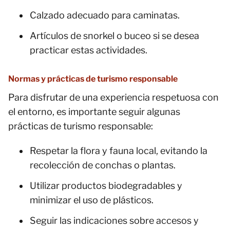
Calzado adecuado para caminatas.
Artículos de snorkel o buceo si se desea
practicar estas actividades.
Normas y prácticas de turismo responsable
Para disfrutar de una experiencia respetuosa con
el entorno, es importante seguir algunas
prácticas de turismo responsable:
Respetar la flora y fauna local, evitando la
recolección de conchas o plantas.
Utilizar productos biodegradables y
minimizar el uso de plásticos.
Seguir las indicaciones sobre accesos y