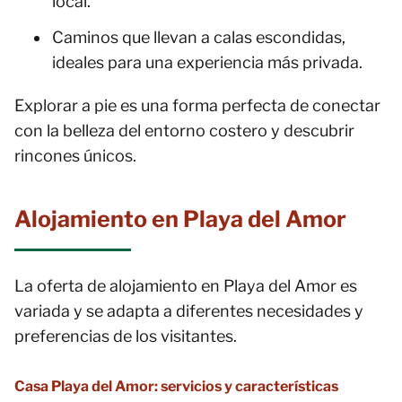
local.
Caminos que llevan a calas escondidas,
ideales para una experiencia más privada.
Explorar a pie es una forma perfecta de conectar
con la belleza del entorno costero y descubrir
rincones únicos.
Alojamiento en Playa del Amor
La oferta de alojamiento en Playa del Amor es
variada y se adapta a diferentes necesidades y
preferencias de los visitantes.
Casa Playa del Amor: servicios y características