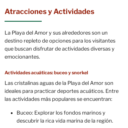
Atracciones y Actividades
La Playa del Amor y sus alrededores son un
destino repleto de opciones para los visitantes
que buscan disfrutar de actividades diversas y
emocionantes.
Actividades acuáticas: buceo y snorkel
Las cristalinas aguas de la Playa del Amor son
ideales para practicar deportes acuáticos. Entre
las actividades más populares se encuentran:
Buceo: Explorar los fondos marinos y
descubrir la rica vida marina de la región.