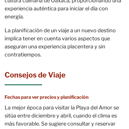
cultura culinaria de Oaxaca, proporcionando una
experiencia auténtica para iniciar el día con
energía.
La planificación de un viaje a un nuevo destino
implica tener en cuenta varios aspectos que
aseguran una experiencia placentera y sin
contratiempos.
Consejos de Viaje
Fechas para ver precios y planificación
La mejor época para visitar la Playa del Amor se
sitúa entre diciembre y abril, cuando el clima es
más favorable. Se sugiere consultar y reservar