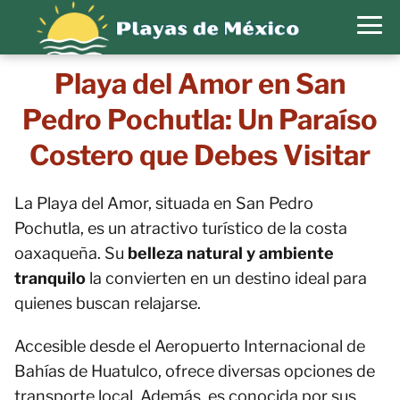
Playa del Amor en San
Pedro Pochutla: Un Paraíso
Costero que Debes Visitar
La Playa del Amor, situada en San Pedro
Pochutla, es un atractivo turístico de la costa
oaxaqueña. Su
belleza natural y ambiente
tranquilo
la convierten en un destino ideal para
quienes buscan relajarse.
Accesible desde el Aeropuerto Internacional de
Bahías de Huatulco, ofrece diversas opciones de
transporte local. Además, es conocida por sus