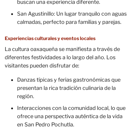
buscan una experiencia diferente.
San Agustinillo: Un lugar tranquilo con aguas
calmadas, perfecto para familias y parejas.
Experiencias culturales y eventos locales
La cultura oaxaqueña se manifiesta a través de
diferentes festividades a lo largo del año. Los
visitantes pueden disfrutar de:
Danzas típicas y ferias gastronómicas que
presentan la rica tradición culinaria de la
región.
Interacciones con la comunidad local, lo que
ofrece una perspectiva auténtica de la vida
en San Pedro Pochutla.