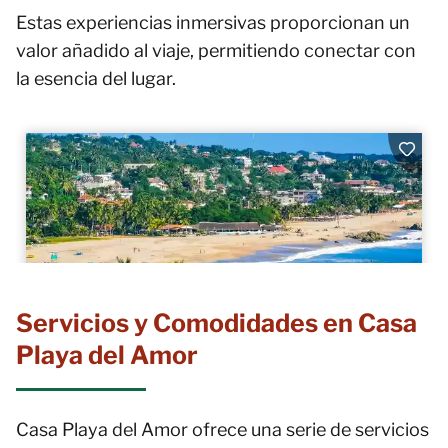
Estas experiencias inmersivas proporcionan un
valor añadido al viaje, permitiendo conectar con
la esencia del lugar.
Servicios y Comodidades en Casa
Playa del Amor
Casa Playa del Amor ofrece una serie de servicios