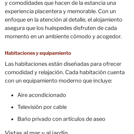
y comodidades que hacen de la estancia una
experiencia placentera y memorable. Con un
enfoque en la atención al detalle, el alojamiento
asegura que los huéspedes disfruten de cada
momento en un ambiente cómodo y acogedor.
Habitaciones y equipamiento
Las habitaciones están diseñadas para ofrecer
comodidad y relajación. Cada habitación cuenta
con un equipamiento moderno que incluye:
Aire acondicionado
Televisión por cable
Baño privado con artículos de aseo
Vistas al mar y al jardín