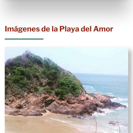
Imágenes de la Playa del Amor