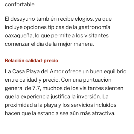
confortable.
El desayuno también recibe elogios, ya que
incluye opciones típicas de la gastronomía
oaxaqueña, lo que permite a los visitantes
comenzar el día de la mejor manera.
Relación calidad-precio
La Casa Playa del Amor ofrece un buen equilibrio
entre calidad y precio. Con una puntuación
general de 7.7, muchos de los visitantes sienten
que la experiencia justifica la inversión. La
proximidad a la playa y los servicios incluidos
hacen que la estancia sea aún más atractiva.