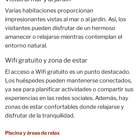
Varias habitaciones proporcionan
impresionantes vistas al mar o al jardín. Así, los
visitantes pueden disfrutar de un hermoso
amanecer o relajarse mientras contemplan el
entorno natural.
Wifi gratuito y zona de estar
El acceso a Wifi gratuito es un punto destacado.
Los huéspedes pueden mantenerse conectados,
ya sea para planificar actividades o compartir sus
experiencias en las redes sociales. Además, hay
zonas de estar confortables donde relajarse y
disfrutar de la tranquilidad.
Piscina y áreas de relax