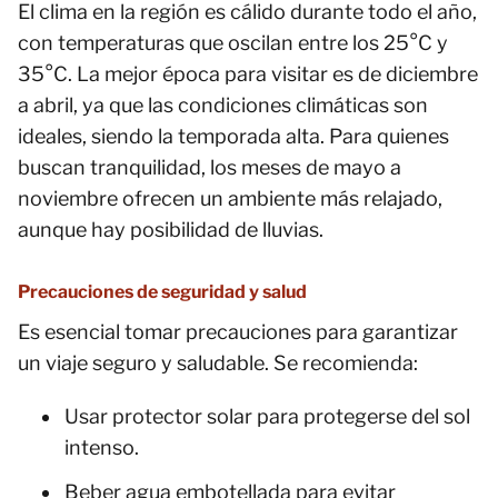
El clima en la región es cálido durante todo el año,
con temperaturas que oscilan entre los 25°C y
35°C. La mejor época para visitar es de diciembre
a abril, ya que las condiciones climáticas son
ideales, siendo la temporada alta. Para quienes
buscan tranquilidad, los meses de mayo a
noviembre ofrecen un ambiente más relajado,
aunque hay posibilidad de lluvias.
Precauciones de seguridad y salud
Es esencial tomar precauciones para garantizar
un viaje seguro y saludable. Se recomienda:
Usar protector solar para protegerse del sol
intenso.
Beber agua embotellada para evitar