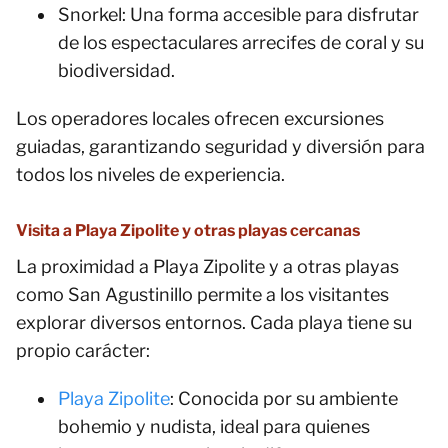
Snorkel: Una forma accesible para disfrutar
de los espectaculares arrecifes de coral y su
biodiversidad.
Los operadores locales ofrecen excursiones
guiadas, garantizando seguridad y diversión para
todos los niveles de experiencia.
Visita a Playa Zipolite y otras playas cercanas
La proximidad a Playa Zipolite y a otras playas
como San Agustinillo permite a los visitantes
explorar diversos entornos. Cada playa tiene su
propio carácter:
Playa Zipolite
: Conocida por su ambiente
bohemio y nudista, ideal para quienes