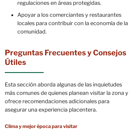
regulaciones en áreas protegidas.
Apoyar a los comerciantes y restaurantes
locales para contribuir con la economía de la
comunidad.
Preguntas Frecuentes y Consejos
Útiles
Esta sección aborda algunas de las inquietudes
más comunes de quienes planean visitar la zona y
ofrece recomendaciones adicionales para
asegurar una experiencia placentera.
Clima y mejor época para visitar