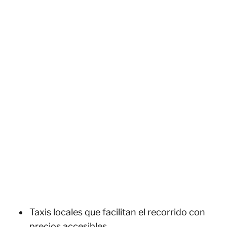
Taxis locales que facilitan el recorrido con
precios accesibles.