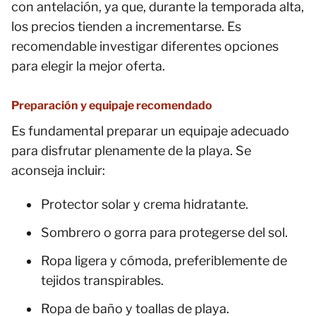
con antelación, ya que, durante la temporada alta,
los precios tienden a incrementarse. Es
recomendable investigar diferentes opciones
para elegir la mejor oferta.
Preparación y equipaje recomendado
Es fundamental preparar un equipaje adecuado
para disfrutar plenamente de la playa. Se
aconseja incluir:
Protector solar y crema hidratante.
Sombrero o gorra para protegerse del sol.
Ropa ligera y cómoda, preferiblemente de
tejidos transpirables.
Ropa de baño y toallas de playa.