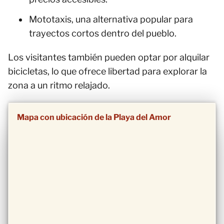
Mototaxis, una alternativa popular para
trayectos cortos dentro del pueblo.
Los visitantes también pueden optar por alquilar
bicicletas, lo que ofrece libertad para explorar la
zona a un ritmo relajado.
Mapa con ubicación de la Playa del Amor