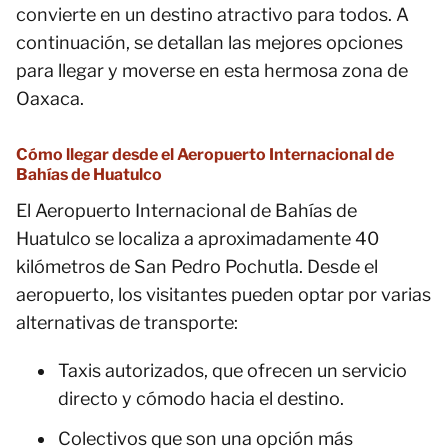
convierte en un destino atractivo para todos. A
continuación, se detallan las mejores opciones
para llegar y moverse en esta hermosa zona de
Oaxaca.
Cómo llegar desde el Aeropuerto Internacional de
Bahías de Huatulco
El Aeropuerto Internacional de Bahías de
Huatulco se localiza a aproximadamente 40
kilómetros de San Pedro Pochutla. Desde el
aeropuerto, los visitantes pueden optar por varias
alternativas de transporte:
Taxis autorizados, que ofrecen un servicio
directo y cómodo hacia el destino.
Colectivos que son una opción más