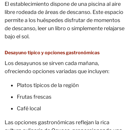
El establecimiento dispone de una piscina al aire
libre rodeada de áreas de descanso. Este espacio
permite a los huéspedes disfrutar de momentos
de descanso, leer un libro o simplemente relajarse
bajo el sol.
Desayuno típico y opciones gastronómicas
Los desayunos se sirven cada mañana,
ofreciendo opciones variadas que incluyen:
Platos típicos de la región
Frutas frescas
Café local
Las opciones gastronómicas reflejan la rica