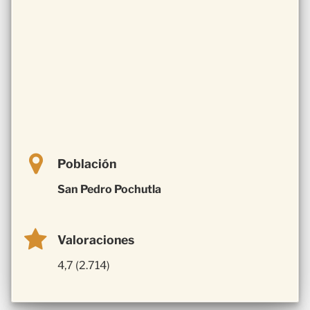
Población
San Pedro Pochutla
Valoraciones
4,7 (2.714)