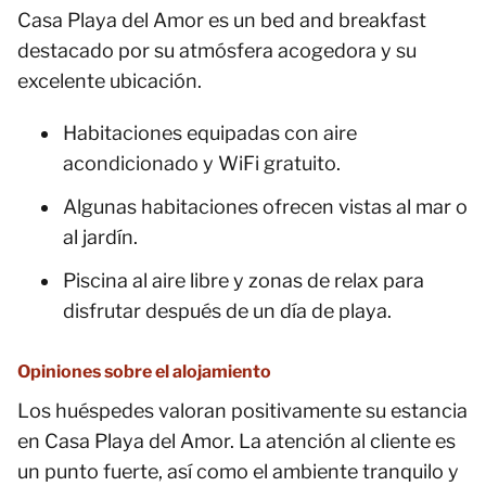
Casa Playa del Amor es un bed and breakfast
destacado por su atmósfera acogedora y su
excelente ubicación.
Habitaciones equipadas con aire
acondicionado y WiFi gratuito.
Algunas habitaciones ofrecen vistas al mar o
al jardín.
Piscina al aire libre y zonas de relax para
disfrutar después de un día de playa.
Opiniones sobre el alojamiento
Los huéspedes valoran positivamente su estancia
en Casa Playa del Amor. La atención al cliente es
un punto fuerte, así como el ambiente tranquilo y