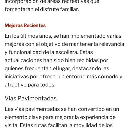
incorporación de áreas recreativas que
fomentaran el disfrute familiar.
Mejoras Recientes
En los últimos años, se han implementado varias
mejoras con el objetivo de mantener la relevancia
y funcionalidad de la escollera. Estas
actualizaciones han sido bien recibidas por
quienes frecuentan el lugar, destacando las
iniciativas por ofrecer un entorno más cómodo y
atractivo para todos.
Vías Pavimentadas
Las vías pavimentadas se han convertido en un
elemento clave para mejorar la experiencia de
visita. Estas rutas facilitan la movilidad de los