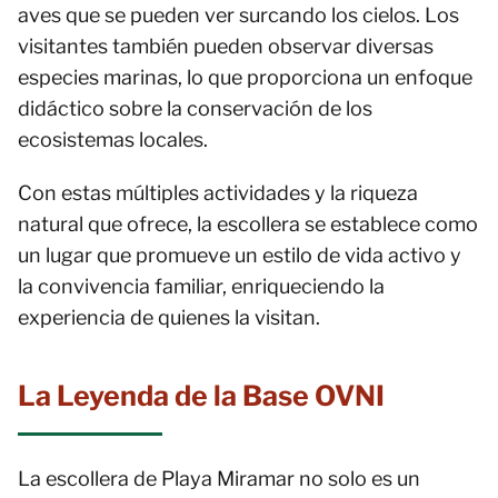
aves que se pueden ver surcando los cielos. Los
visitantes también pueden observar diversas
especies marinas, lo que proporciona un enfoque
didáctico sobre la conservación de los
ecosistemas locales.
Con estas múltiples actividades y la riqueza
natural que ofrece, la escollera se establece como
un lugar que promueve un estilo de vida activo y
la convivencia familiar, enriqueciendo la
experiencia de quienes la visitan.
La Leyenda de la Base OVNI
La escollera de Playa Miramar no solo es un