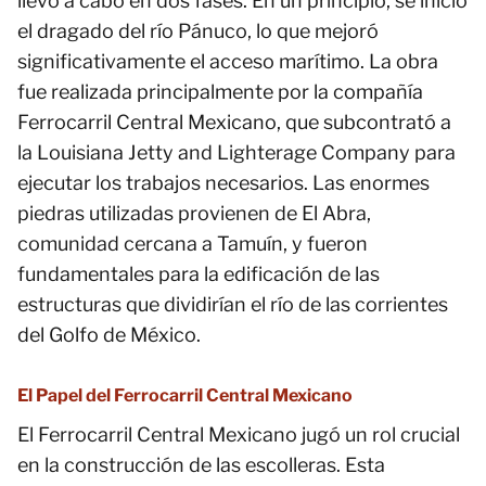
llevó a cabo en dos fases. En un principio, se inició
el dragado del río Pánuco, lo que mejoró
significativamente el acceso marítimo. La obra
fue realizada principalmente por la compañía
Ferrocarril Central Mexicano, que subcontrató a
la Louisiana Jetty and Lighterage Company para
ejecutar los trabajos necesarios. Las enormes
piedras utilizadas provienen de El Abra,
comunidad cercana a Tamuín, y fueron
fundamentales para la edificación de las
estructuras que dividirían el río de las corrientes
del Golfo de México.
El Papel del Ferrocarril Central Mexicano
El Ferrocarril Central Mexicano jugó un rol crucial
en la construcción de las escolleras. Esta