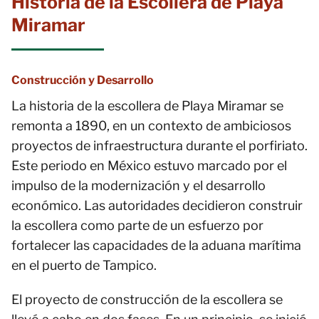
Historia de la Escollera de Playa
Miramar
Construcción y Desarrollo
La historia de la escollera de Playa Miramar se
remonta a 1890, en un contexto de ambiciosos
proyectos de infraestructura durante el porfiriato.
Este periodo en México estuvo marcado por el
impulso de la modernización y el desarrollo
económico. Las autoridades decidieron construir
la escollera como parte de un esfuerzo por
fortalecer las capacidades de la aduana marítima
en el puerto de Tampico.
El proyecto de construcción de la escollera se