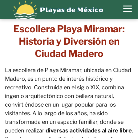
Escollera Playa Miramar:
Historia y Diversión en
Ciudad Madero
La escollera de Playa Miramar, ubicada en Ciudad
Madero, es un punto de interés histórico y
recreativo. Construida en el siglo XIX, combina
ingenio arquitectónico con belleza natural,
convirtiéndose en un lugar popular para los
visitantes. A lo largo de los años, ha sido
transformada en un espacio familiar, donde se
pueden realizar
diversas actividades al aire libre
.