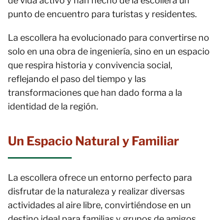
de vida activo y han hecho de la escollera un
punto de encuentro para turistas y residentes.
La escollera ha evolucionado para convertirse no
solo en una obra de ingeniería, sino en un espacio
que respira historia y convivencia social,
reflejando el paso del tiempo y las
transformaciones que han dado forma a la
identidad de la región.
Un Espacio Natural y Familiar
La escollera ofrece un entorno perfecto para
disfrutar de la naturaleza y realizar diversas
actividades al aire libre, convirtiéndose en un
destino ideal para familias y grupos de amigos