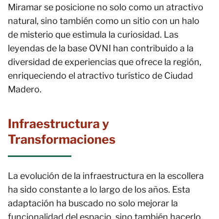
Miramar se posicione no solo como un atractivo
natural, sino también como un sitio con un halo
de misterio que estimula la curiosidad. Las
leyendas de la base OVNI han contribuido a la
diversidad de experiencias que ofrece la región,
enriqueciendo el atractivo turístico de Ciudad
Madero.
Infraestructura y
Transformaciones
La evolución de la infraestructura en la escollera
ha sido constante a lo largo de los años. Esta
adaptación ha buscado no solo mejorar la
funcionalidad del espacio, sino también hacerlo