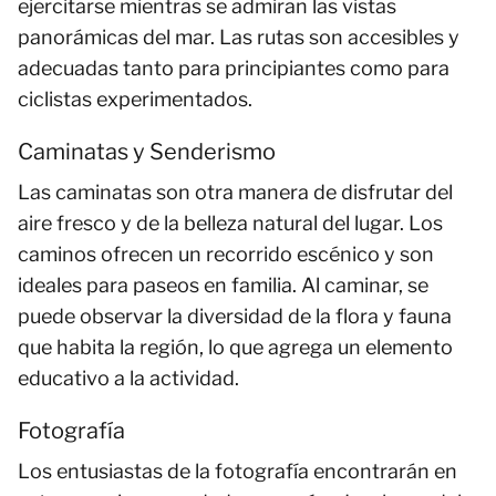
ejercitarse mientras se admiran las vistas
panorámicas del mar. Las rutas son accesibles y
adecuadas tanto para principiantes como para
ciclistas experimentados.
Caminatas y Senderismo
Las caminatas son otra manera de disfrutar del
aire fresco y de la belleza natural del lugar. Los
caminos ofrecen un recorrido escénico y son
ideales para paseos en familia. Al caminar, se
puede observar la diversidad de la flora y fauna
que habita la región, lo que agrega un elemento
educativo a la actividad.
Fotografía
Los entusiastas de la fotografía encontrarán en