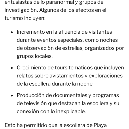
entusiastas de lo paranormal y grupos de
investigación. Algunos de los efectos en el
turismo incluyen:
Incremento en la afluencia de visitantes
durante eventos especiales, como noches
de observación de estrellas, organizados por
grupos locales.
Crecimiento de tours temáticos que incluyen
relatos sobre avistamientos y exploraciones
de la escollera durante la noche.
Producción de documentales y programas
de televisión que destacan la escollera y su
conexión con lo inexplicable.
Esto ha permitido que la escollera de Playa