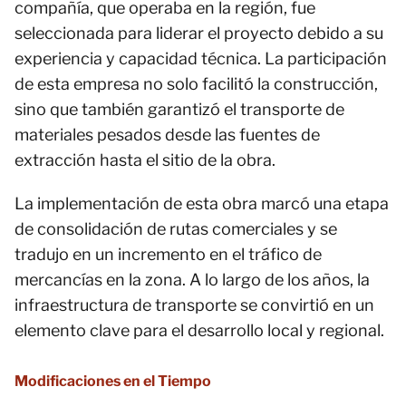
compañía, que operaba en la región, fue
seleccionada para liderar el proyecto debido a su
experiencia y capacidad técnica. La participación
de esta empresa no solo facilitó la construcción,
sino que también garantizó el transporte de
materiales pesados desde las fuentes de
extracción hasta el sitio de la obra.
La implementación de esta obra marcó una etapa
de consolidación de rutas comerciales y se
tradujo en un incremento en el tráfico de
mercancías en la zona. A lo largo de los años, la
infraestructura de transporte se convirtió en un
elemento clave para el desarrollo local y regional.
Modificaciones en el Tiempo