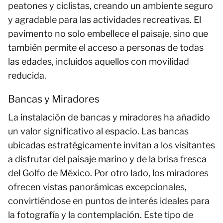
peatones y ciclistas, creando un ambiente seguro
y agradable para las actividades recreativas. El
pavimento no solo embellece el paisaje, sino que
también permite el acceso a personas de todas
las edades, incluidos aquellos con movilidad
reducida.
Bancas y Miradores
La instalación de bancas y miradores ha añadido
un valor significativo al espacio. Las bancas
ubicadas estratégicamente invitan a los visitantes
a disfrutar del paisaje marino y de la brisa fresca
del Golfo de México. Por otro lado, los miradores
ofrecen vistas panorámicas excepcionales,
convirtiéndose en puntos de interés ideales para
la fotografía y la contemplación. Este tipo de