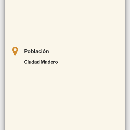
Población
Ciudad Madero