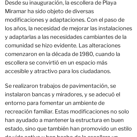
Desde su inauguración, la escollera de Playa
Miramar ha sido objeto de diversas
modificaciones y adaptaciones. Con el paso de
los años, la necesidad de mejorar las instalaciones
y adaptarlas a las necesidades cambiantes de la
comunidad se hizo evidente. Las alteraciones
comenzaron en la década de 1980, cuando la
escollera se convirtió en un espacio más
accesible y atractivo para los ciudadanos.
Se realizaron trabajos de pavimentación, se
instalaron bancas y miradores, y se adecuó el
entorno para fomentar un ambiente de
recreación familiar. Estas modificaciones no solo
han ayudado a mantener la estructura en buen
estado, sino que también han promovido un estilo