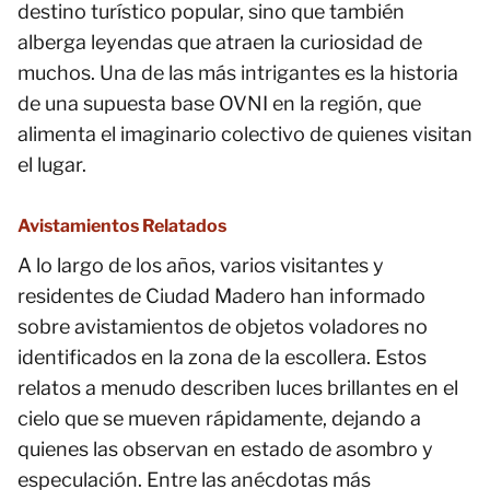
destino turístico popular, sino que también
alberga leyendas que atraen la curiosidad de
muchos. Una de las más intrigantes es la historia
de una supuesta base OVNI en la región, que
alimenta el imaginario colectivo de quienes visitan
el lugar.
Avistamientos Relatados
A lo largo de los años, varios visitantes y
residentes de Ciudad Madero han informado
sobre avistamientos de objetos voladores no
identificados en la zona de la escollera. Estos
relatos a menudo describen luces brillantes en el
cielo que se mueven rápidamente, dejando a
quienes las observan en estado de asombro y
especulación. Entre las anécdotas más