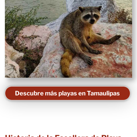
Descubre más playas en Tamaulipas