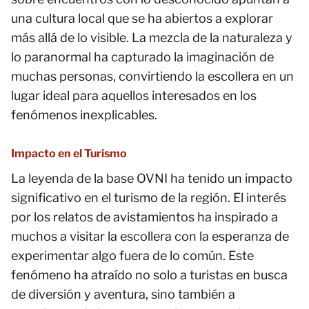
una cultura local que se ha abiertos a explorar
más allá de lo visible. La mezcla de la naturaleza y
lo paranormal ha capturado la imaginación de
muchas personas, convirtiendo la escollera en un
lugar ideal para aquellos interesados en los
fenómenos inexplicables.
Impacto en el Turismo
La leyenda de la base OVNI ha tenido un impacto
significativo en el turismo de la región. El interés
por los relatos de avistamientos ha inspirado a
muchos a visitar la escollera con la esperanza de
experimentar algo fuera de lo común. Este
fenómeno ha atraído no solo a turistas en busca
de diversión y aventura, sino también a