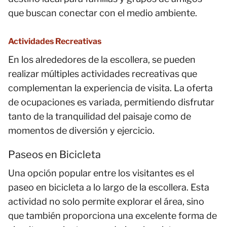
que buscan conectar con el medio ambiente.
Actividades Recreativas
En los alrededores de la escollera, se pueden
realizar múltiples actividades recreativas que
complementan la experiencia de visita. La oferta
de ocupaciones es variada, permitiendo disfrutar
tanto de la tranquilidad del paisaje como de
momentos de diversión y ejercicio.
Paseos en Bicicleta
Una opción popular entre los visitantes es el
paseo en bicicleta a lo largo de la escollera. Esta
actividad no solo permite explorar el área, sino
que también proporciona una excelente forma de