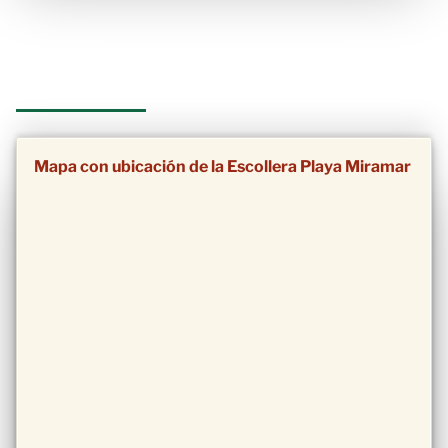
Mapa con ubicación de la Escollera Playa Miramar