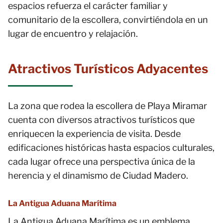
espacios refuerza el carácter familiar y
comunitario de la escollera, convirtiéndola en un
lugar de encuentro y relajación.
Atractivos Turísticos Adyacentes
La zona que rodea la escollera de Playa Miramar
cuenta con diversos atractivos turísticos que
enriquecen la experiencia de visita. Desde
edificaciones históricas hasta espacios culturales,
cada lugar ofrece una perspectiva única de la
herencia y el dinamismo de Ciudad Madero.
La Antigua Aduana Marítima
La Antigua Aduana Marítima es un emblema