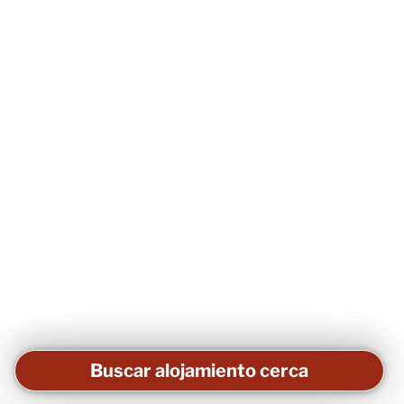
Buscar alojamiento cerca