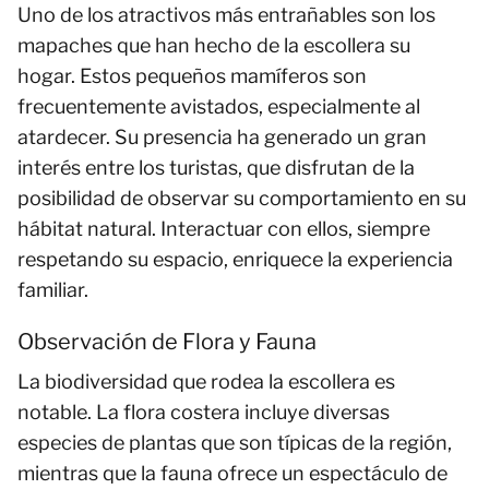
Uno de los atractivos más entrañables son los
mapaches que han hecho de la escollera su
hogar. Estos pequeños mamíferos son
frecuentemente avistados, especialmente al
atardecer. Su presencia ha generado un gran
interés entre los turistas, que disfrutan de la
posibilidad de observar su comportamiento en su
hábitat natural. Interactuar con ellos, siempre
respetando su espacio, enriquece la experiencia
familiar.
Observación de Flora y Fauna
La biodiversidad que rodea la escollera es
notable. La flora costera incluye diversas
especies de plantas que son típicas de la región,
mientras que la fauna ofrece un espectáculo de