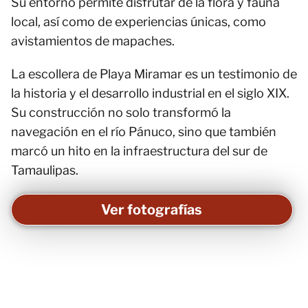
Su entorno permite disfrutar de la flora y fauna
local, así como de experiencias únicas, como
avistamientos de mapaches.
La escollera de Playa Miramar es un testimonio de
la historia y el desarrollo industrial en el siglo XIX.
Su construcción no solo transformó la
navegación en el río Pánuco, sino que también
marcó un hito en la infraestructura del sur de
Tamaulipas.
Ver fotografías