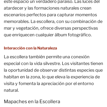
este espacio un verdadero paraíso. Las luces del
atardecer y las formaciones naturales crean
escenarios perfectos para capturar momentos
memorables. La escollera, con su combinación de
mar y vegetación, ofrece diversas perspectivas
que enriquecen cualquier álbum fotográfico.
Interacción con la Naturaleza
La escollera también permite una conexión
especial con la vida silvestre. Los visitantes tienen
la oportunidad de observar distintas especies que
habitan en la zona, lo que eleva la experiencia de
visita y fomenta la apreciación por el entorno
natural.
Mapaches en la Escollera