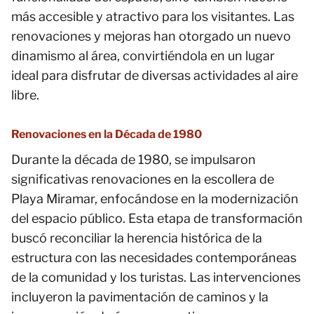
más accesible y atractivo para los visitantes. Las
renovaciones y mejoras han otorgado un nuevo
dinamismo al área, convirtiéndola en un lugar
ideal para disfrutar de diversas actividades al aire
libre.
Renovaciones en la Década de 1980
Durante la década de 1980, se impulsaron
significativas renovaciones en la escollera de
Playa Miramar, enfocándose en la modernización
del espacio público. Esta etapa de transformación
buscó reconciliar la herencia histórica de la
estructura con las necesidades contemporáneas
de la comunidad y los turistas. Las intervenciones
incluyeron la pavimentación de caminos y la