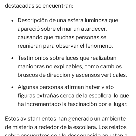
destacadas se encuentran:
Descripción de una esfera luminosa que
apareció sobre el mar un atardecer,
causando que muchas personas se
reunieran para observar el fenómeno.
Testimonios sobre luces que realizaban
maniobras no explicables, como cambios
bruscos de dirección y ascensos verticales.
Algunas personas afirman haber visto
figuras extrañas cerca de la escollera, lo que
ha incrementado la fascinación por el lugar.
Estos avistamientos han generado un ambiente
de misterio alrededor de la escollera. Los relatos
sobre encuentros con lo desconocido apuntan a