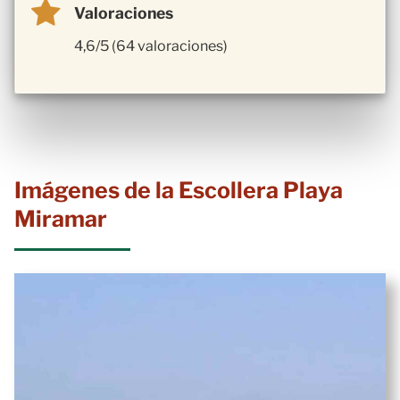
Valoraciones
4,6/5 (64 valoraciones)
Imágenes de la Escollera Playa
Miramar