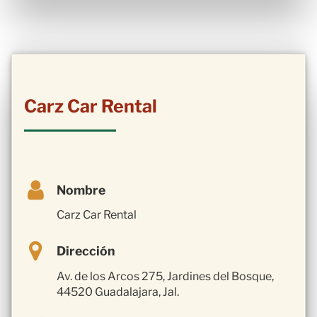
Carz Car Rental
Nombre
Carz Car Rental
Dirección
Av. de los Arcos 275, Jardines del Bosque,
44520 Guadalajara, Jal.