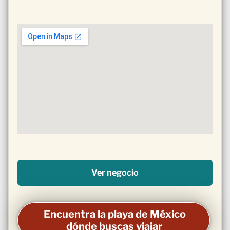
Ver negocio
Encuentra la playa de México
dónde buscas viajar