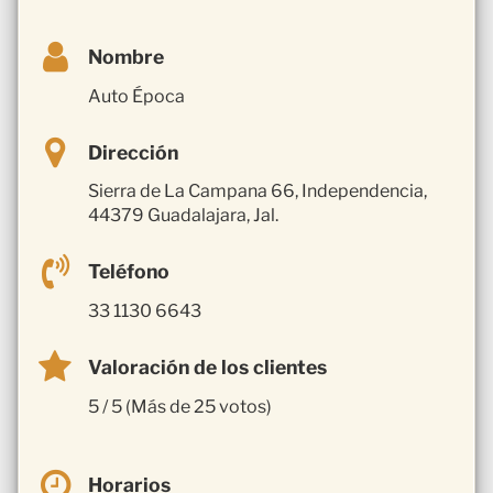
Nombre
Auto Época
Dirección
Sierra de La Campana 66, Independencia,
44379 Guadalajara, Jal.
Teléfono
33 1130 6643
Valoración de los clientes
5 / 5 (Más de 25 votos)
Horarios