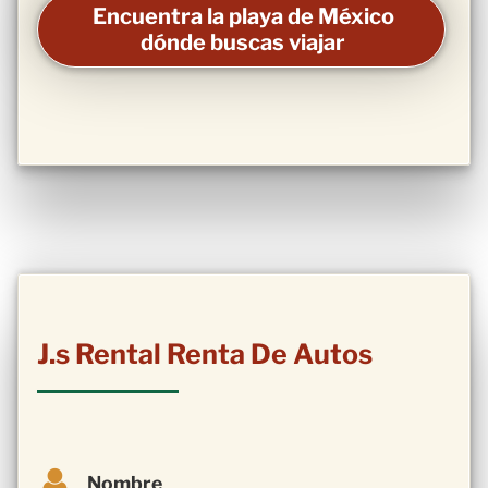
Encuentra la playa de México
dónde buscas viajar
J.s Rental Renta De Autos
Nombre