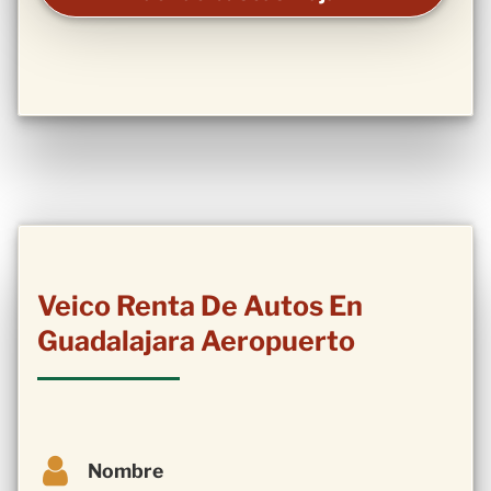
Veico Renta De Autos En
Guadalajara Aeropuerto
Nombre