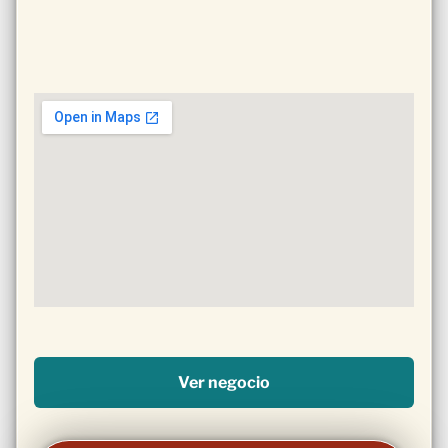
Ver negocio