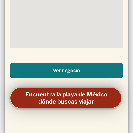
Ver negocio
Encuentra la playa de México
dónde buscas viajar