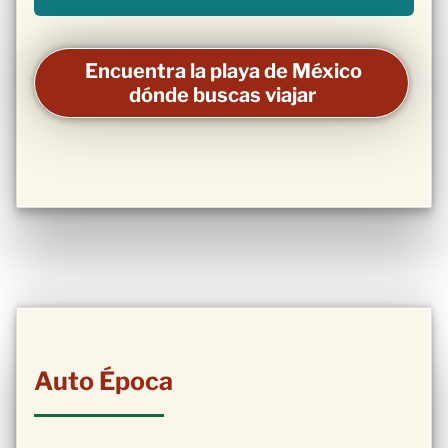
Encuentra la playa de México
dónde buscas viajar
Auto Época