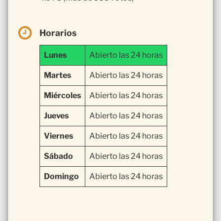
Horarios
Lunes
Abierto las 24 horas
Martes
Abierto las 24 horas
Miércoles
Abierto las 24 horas
Jueves
Abierto las 24 horas
Viernes
Abierto las 24 horas
Sábado
Abierto las 24 horas
Domingo
Abierto las 24 horas