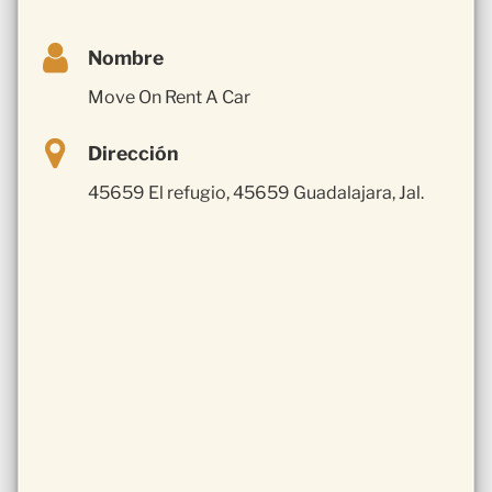
Nombre
Move On Rent A Car
Dirección
45659 El refugio, 45659 Guadalajara, Jal.