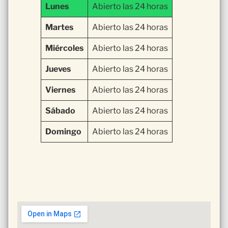
Lunes
Abierto las 24 horas
Martes
Abierto las 24 horas
Miércoles
Abierto las 24 horas
Jueves
Abierto las 24 horas
Viernes
Abierto las 24 horas
Sábado
Abierto las 24 horas
Domingo
Abierto las 24 horas