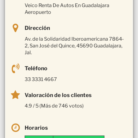
Veico Renta De Autos En Guadalajara
Aeropuerto
Dirección
Av. de la Solidaridad Iberoamericana 7864-
2, San José del Quince, 45690 Guadalajara,
Jal.
Teléfono
33 3331 4667
Valoración de los clientes
4.9 / 5 (Más de 746 votos)
Horarios