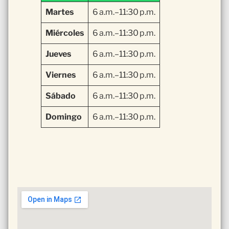
Martes
6 a.m.–11:30 p.m.
Miércoles
6 a.m.–11:30 p.m.
Jueves
6 a.m.–11:30 p.m.
Viernes
6 a.m.–11:30 p.m.
Sábado
6 a.m.–11:30 p.m.
Domingo
6 a.m.–11:30 p.m.