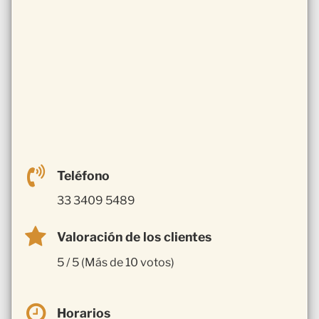
Teléfono
33 3409 5489
Valoración de los clientes
5 / 5 (Más de 10 votos)
Horarios