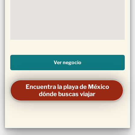
Ver negocio
Encuentra la playa de México
dónde buscas viajar