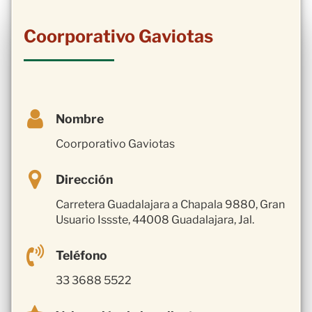
Coorporativo Gaviotas
Nombre
Coorporativo Gaviotas
Dirección
Carretera Guadalajara a Chapala 9880, Gran
Usuario Issste, 44008 Guadalajara, Jal.
Teléfono
33 3688 5522