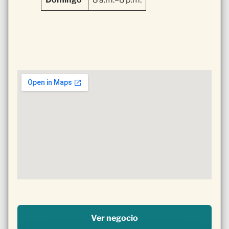
Ver negocio