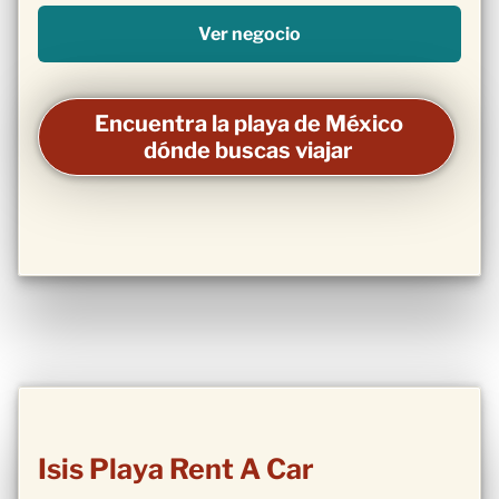
Ver negocio
Encuentra la playa de México
dónde buscas viajar
Isis Playa Rent A Car