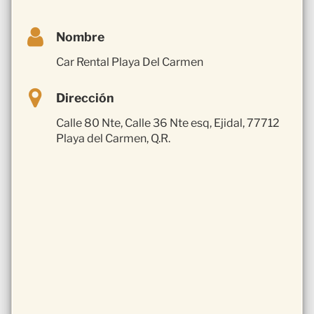
Nombre
Car Rental Playa Del Carmen
Dirección
Calle 80 Nte, Calle 36 Nte esq, Ejidal, 77712
Playa del Carmen, Q.R.