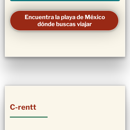
Encuentra la playa de México
dónde buscas viajar
C-rentt