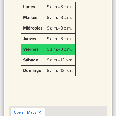
Lunes
9 a.m.–8 p.m.
Martes
9 a.m.–8 p.m.
Miércoles
9 a.m.–8 p.m.
Jueves
9 a.m.–8 p.m.
Viernes
9 a.m.–8 p.m.
Sábado
9 a.m.–12 p.m.
Domingo
9 a.m.–12 p.m.