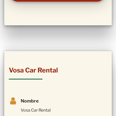
Vosa Car Rental
Nombre
Vosa Car Rental