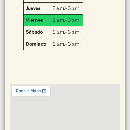
Jueves
8 a.m.–6 p.m.
Viernes
8 a.m.–6 p.m.
Sábado
8 a.m.–6 p.m.
Domingo
8 a.m.–6 p.m.