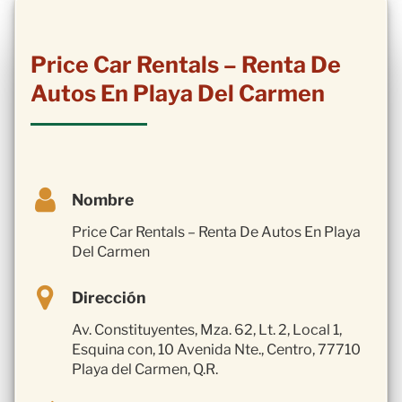
Price Car Rentals – Renta De
Autos En Playa Del Carmen
Nombre
Price Car Rentals – Renta De Autos En Playa
Del Carmen
Dirección
Av. Constituyentes, Mza. 62, Lt. 2, Local 1,
Esquina con, 10 Avenida Nte., Centro, 77710
Playa del Carmen, Q.R.