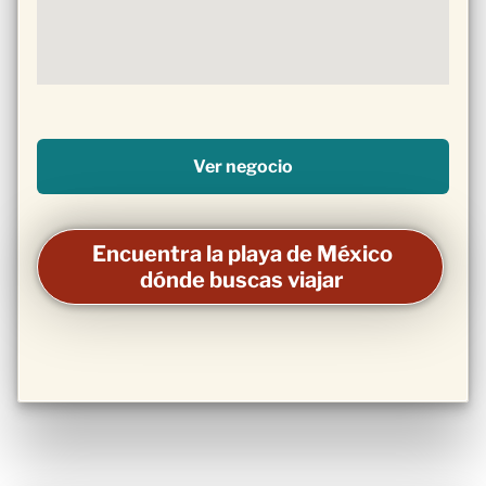
Ver negocio
Encuentra la playa de México
dónde buscas viajar