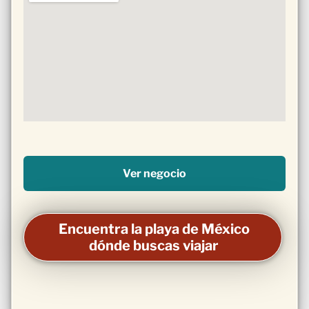
Ver negocio
Encuentra la playa de México
dónde buscas viajar