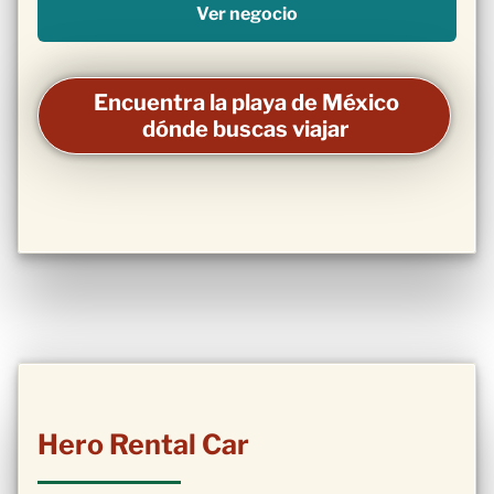
Ver negocio
Encuentra la playa de México
dónde buscas viajar
Hero Rental Car