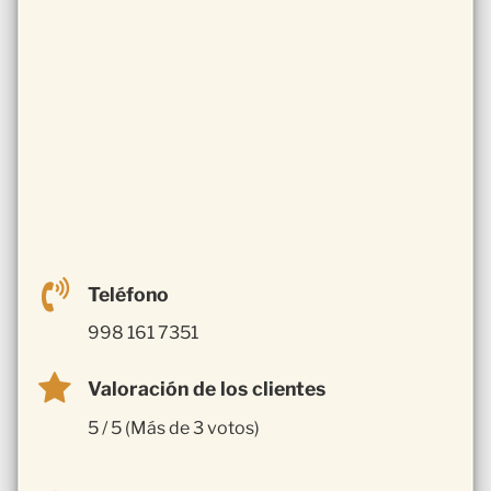
Teléfono
998 161 7351
Valoración de los clientes
5 / 5 (Más de 3 votos)