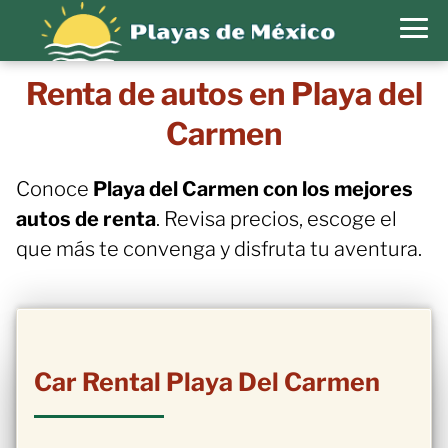
Renta de autos en Playa del
Carmen
Conoce
Playa del Carmen con los mejores
autos de renta
. Revisa precios, escoge el
que más te convenga y disfruta tu aventura.
Car Rental Playa Del Carmen