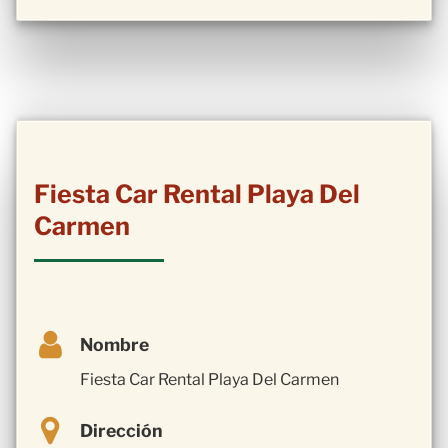
Fiesta Car Rental Playa Del
Carmen
Nombre
Fiesta Car Rental Playa Del Carmen
Dirección