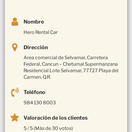
Nombre
Hero Rental Car
Dirección
Area comercial de Selvamar, Carretera
Federal, Cancun – Chetumal Supermanzana
Residencial Lote Selvamar, 77727 Playa del
Carmen, Q.R.
Teléfono
984 130 8003
Valoración de los clientes
5 / 5 (Más de 30 votos)