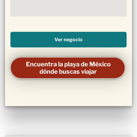
Ver negocio
Encuentra la playa de México
dónde buscas viajar