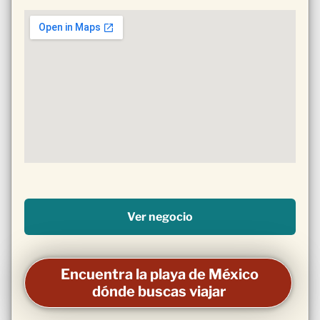
Ver negocio
Encuentra la playa de México
dónde buscas viajar