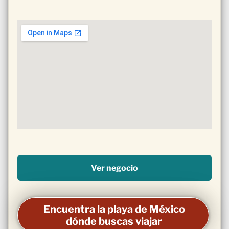
Ver negocio
Encuentra la playa de México
dónde buscas viajar