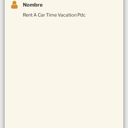
Nombre
Rent A Car Time Vacation Pdc