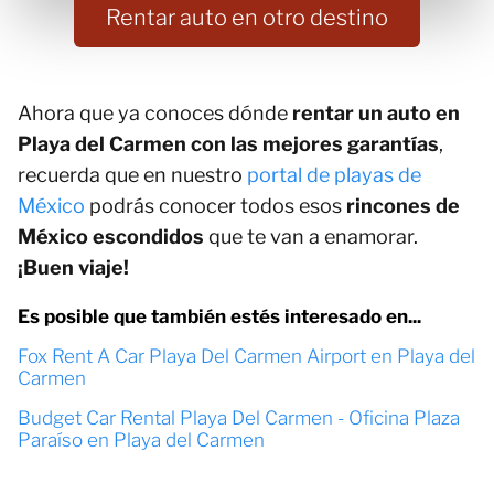
Rentar auto en otro destino
Ahora que ya conoces dónde
rentar un auto en
Playa del Carmen con las mejores garantías
,
recuerda que en nuestro
portal de playas de
México
podrás conocer todos esos
rincones de
México escondidos
que te van a enamorar.
¡Buen viaje!
Es posible que también estés interesado en...
Fox Rent A Car Playa Del Carmen Airport en Playa del
Carmen
Budget Car Rental Playa Del Carmen - Oficina Plaza
Paraíso en Playa del Carmen