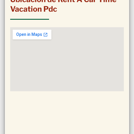
Vacation Pdc