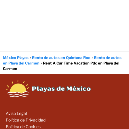
México Playas
Renta de autos en Quintana Roo
Renta de autos
en Playa del Carmen
Rent A Car Time Vacation Pdc en Playa del
Carmen
Aviso Legal
Política de Privacidad
Política de Cookies