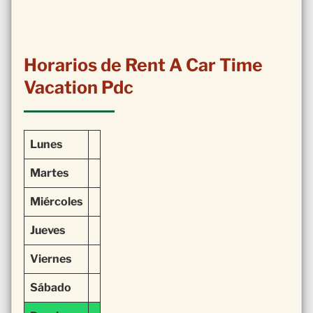
Horarios de Rent A Car Time
Vacation Pdc
Lunes
Martes
Miércoles
Jueves
Viernes
Sábado