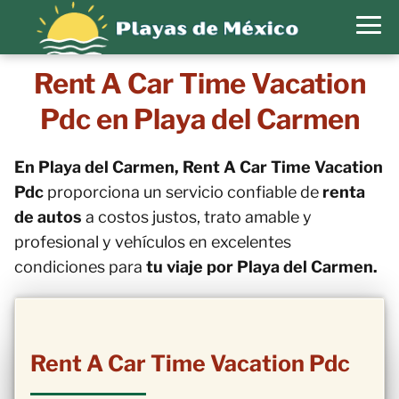
Rent A Car Time Vacation
Pdc en Playa del Carmen
En Playa del Carmen, Rent A Car Time Vacation
Pdc
proporciona un servicio confiable de
renta
de autos
a costos justos, trato amable y
profesional y vehículos en excelentes
condiciones para
tu viaje por Playa del Carmen.
Rent A Car Time Vacation Pdc