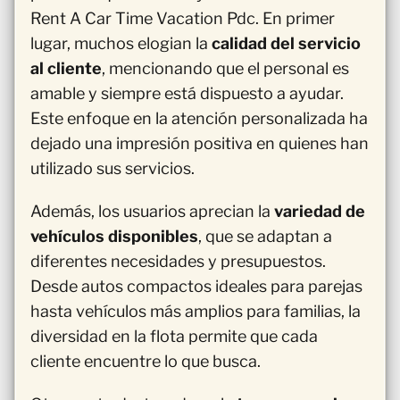
Rent A Car Time Vacation Pdc. En primer
lugar, muchos elogian la
calidad del servicio
al cliente
, mencionando que el personal es
amable y siempre está dispuesto a ayudar.
Este enfoque en la atención personalizada ha
dejado una impresión positiva en quienes han
utilizado sus servicios.
Además, los usuarios aprecian la
variedad de
vehículos disponibles
, que se adaptan a
diferentes necesidades y presupuestos.
Desde autos compactos ideales para parejas
hasta vehículos más amplios para familias, la
diversidad en la flota permite que cada
cliente encuentre lo que busca.