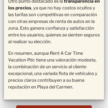
Otro punto destacado es la
transparencia en
los precios
, ya que no hay costos ocultos y
las tarifas son competitivas en comparación
con otras empresas de renta de autos en la
zona. Esto genera confianza y satisfacción
entre los usuarios, quienes se sienten seguros
al realizar su elección.
En resumen, aunque Rent A Car Time
Vacation Pdc tiene una valoración modesta,
la combinación de un servicio al cliente
excepcional, una variada flota de vehículos y
precios claros contribuyen a su buena
reputación en Playa del Carmen.