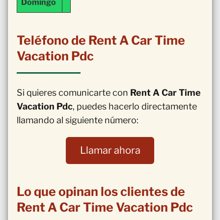
Domingo
Teléfono de Rent A Car Time
Vacation Pdc
Si quieres comunicarte con
Rent A Car Time
Vacation Pdc
, puedes hacerlo directamente
llamando al siguiente número:
Llamar ahora
Lo que opinan los clientes de
Rent A Car Time Vacation Pdc