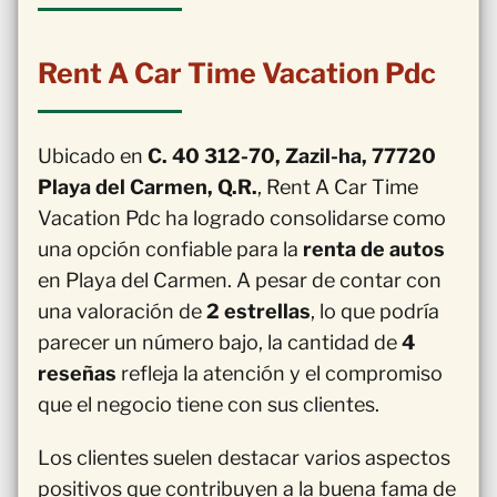
Rent A Car Time Vacation Pdc
Ubicado en
C. 40 312-70, Zazil-ha, 77720
Playa del Carmen, Q.R.
, Rent A Car Time
Vacation Pdc ha logrado consolidarse como
una opción confiable para la
renta de autos
en Playa del Carmen. A pesar de contar con
una valoración de
2 estrellas
, lo que podría
parecer un número bajo, la cantidad de
4
reseñas
refleja la atención y el compromiso
que el negocio tiene con sus clientes.
Los clientes suelen destacar varios aspectos
positivos que contribuyen a la buena fama de