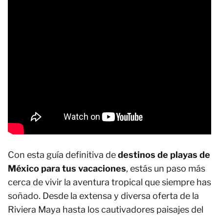
Con esta guía definitiva de
destinos de playas de
México para tus vacaciones
, estás un paso más
cerca de vivir la aventura tropical que siempre has
soñado. Desde la extensa y diversa oferta de la
Riviera Maya hasta los cautivadores paisajes del