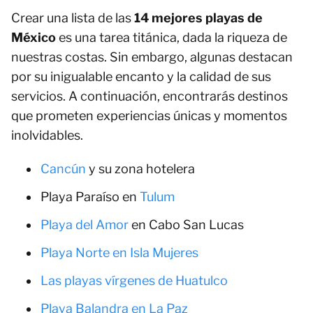
Crear una lista de las
14 mejores playas de
México
es una tarea titánica, dada la riqueza de
nuestras costas. Sin embargo, algunas destacan
por su inigualable encanto y la calidad de sus
servicios. A continuación, encontrarás destinos
que prometen experiencias únicas y momentos
inolvidables.
Cancún
y su zona hotelera
Playa Paraíso en
Tulum
Playa del Amor
en Cabo San Lucas
Playa Norte en Isla Mujeres
Las playas vírgenes de Huatulco
Playa Balandra en La Paz