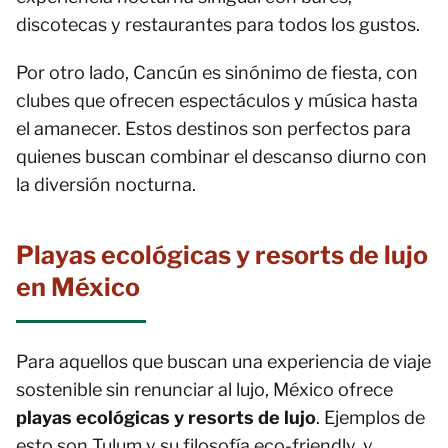
discotecas y restaurantes para todos los gustos.
Por otro lado, Cancún es sinónimo de fiesta, con
clubes que ofrecen espectáculos y música hasta
el amanecer. Estos destinos son perfectos para
quienes buscan combinar el descanso diurno con
la diversión nocturna.
Playas ecológicas y resorts de lujo
en México
Para aquellos que buscan una experiencia de viaje
sostenible sin renunciar al lujo, México ofrece
playas ecológicas y resorts de lujo
. Ejemplos de
esto son Tulum y su filosofía eco-friendly, y