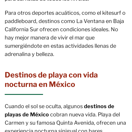
Para otros deportes acuáticos, como el kitesurf o
paddleboard, destinos como La Ventana en Baja
California Sur ofrecen condiciones ideales. No
hay mejor manera de vivir el mar que
sumergiéndote en estas actividades llenas de
adrenalina y belleza.
Destinos de playa con vida
nocturna en México
Cuando el sol se oculta, algunos
destinos de
playas de México
cobran nueva vida. Playa del
Carmen y su famosa Quinta Avenida, ofrecen una
experiencia nocturna sinigual con bares,