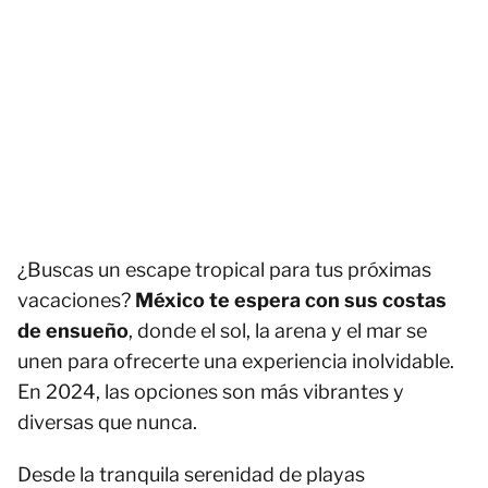
¿Buscas un escape tropical para tus próximas
vacaciones?
México te espera con sus costas
de ensueño
, donde el sol, la arena y el mar se
unen para ofrecerte una experiencia inolvidable.
En 2024, las opciones son más vibrantes y
diversas que nunca.
Desde la tranquila serenidad de playas