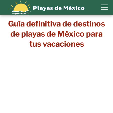
Guía definitiva de destinos
de playas de México para
tus vacaciones