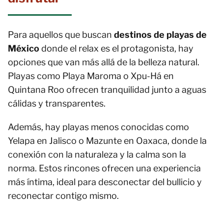
Para aquellos que buscan
destinos de playas de
México
donde el relax es el protagonista, hay
opciones que van más allá de la belleza natural.
Playas como Playa Maroma o Xpu-Há en
Quintana Roo ofrecen tranquilidad junto a aguas
cálidas y transparentes.
Además, hay playas menos conocidas como
Yelapa en Jalisco o Mazunte en Oaxaca, donde la
conexión con la naturaleza y la calma son la
norma. Estos rincones ofrecen una experiencia
más íntima, ideal para desconectar del bullicio y
reconectar contigo mismo.