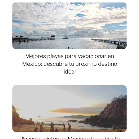
Mejores playas para vacacionar en
México: descubre tu próximo destino
ideal
Playas nudistas en México: descubre tu