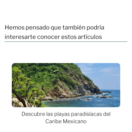
Hemos pensado que también podría
interesarte conocer estos artículos
Descubre las playas paradisíacas del
Caribe Mexicano