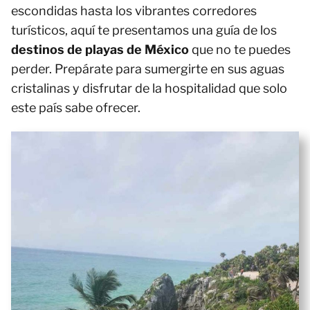
escondidas hasta los vibrantes corredores
turísticos, aquí te presentamos una guía de los
destinos de playas de México
que no te puedes
perder. Prepárate para sumergirte en sus aguas
cristalinas y disfrutar de la hospitalidad que solo
este país sabe ofrecer.