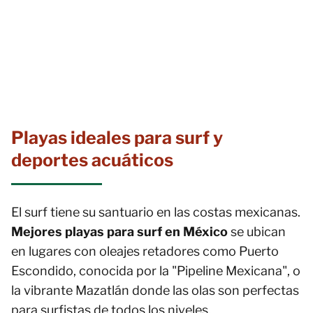
Playas ideales para surf y
deportes acuáticos
El surf tiene su santuario en las costas mexicanas.
Mejores playas para surf en México
se ubican
en lugares con oleajes retadores como Puerto
Escondido, conocida por la "Pipeline Mexicana", o
la vibrante Mazatlán donde las olas son perfectas
para surfistas de todos los niveles.