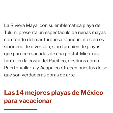
La Riviera Maya, con su emblemática playa de
Tulum, presenta un espectáculo de ruinas mayas
con fondo del mar turquesa. Cancún, no solo es
sinónimo de diversión, sino también de playas
que parecen sacadas de una postal. Mientras
tanto, en la costa del Pacífico, destinos como
Puerto Vallarta y Acapulco ofrecen puestas de sol
que son verdaderas obras de arte.
Las 14 mejores playas de México
para vacacionar