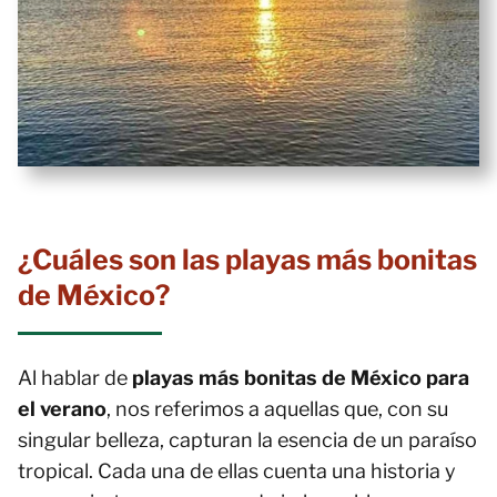
¿Cuáles son las playas más bonitas
de México?
Al hablar de
playas más bonitas de México para
el verano
, nos referimos a aquellas que, con su
singular belleza, capturan la esencia de un paraíso
tropical. Cada una de ellas cuenta una historia y