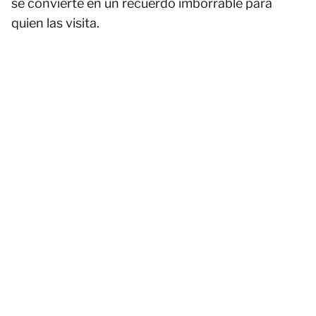
se convierte en un recuerdo imborrable para
quien las visita.