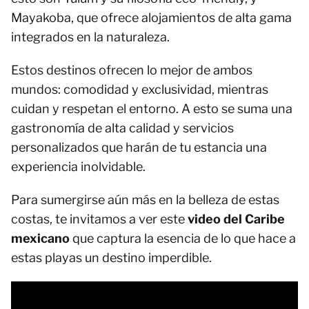
Mayakoba, que ofrece alojamientos de alta gama
integrados en la naturaleza.
Estos destinos ofrecen lo mejor de ambos
mundos: comodidad y exclusividad, mientras
cuidan y respetan el entorno. A esto se suma una
gastronomía de alta calidad y servicios
personalizados que harán de tu estancia una
experiencia inolvidable.
Para sumergirse aún más en la belleza de estas
costas, te invitamos a ver este
video del Caribe
mexicano
que captura la esencia de lo que hace a
estas playas un destino imperdible.