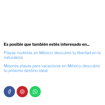
Es posible que también estés interesado en...
Playas nudistas en México: descubre tu libertad en la
naturaleza
Mejores playas para vacacionar en México: descubre
tu próximo destino ideal