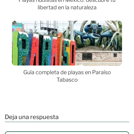
libertad en la naturaleza
Guía completa de playas en Paraíso
Tabasco
Deja una respuesta