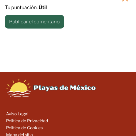
Tu puntuación:
Útil
Aviso Legal
Política de Privacidad
Política de Cookies
Mapa del sitio