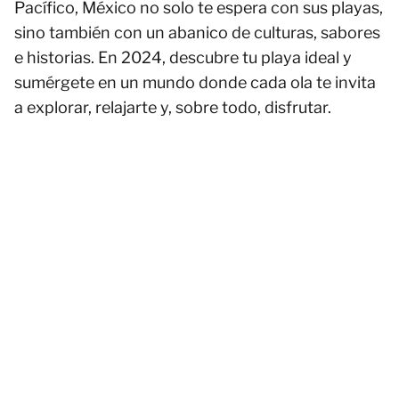
Pacífico, México no solo te espera con sus playas,
sino también con un abanico de culturas, sabores
e historias. En 2024, descubre tu playa ideal y
sumérgete en un mundo donde cada ola te invita
a explorar, relajarte y, sobre todo, disfrutar.