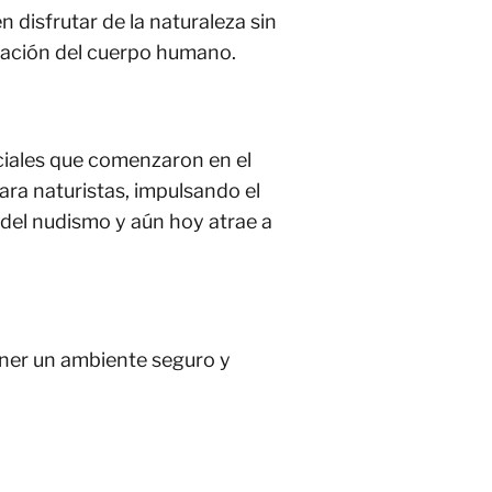
 disfrutar de la naturaleza sin
eptación del cuerpo humano.
ociales que comenzaron en el
ara naturistas, impulsando el
 del nudismo y aún hoy atrae a
ener un ambiente seguro y