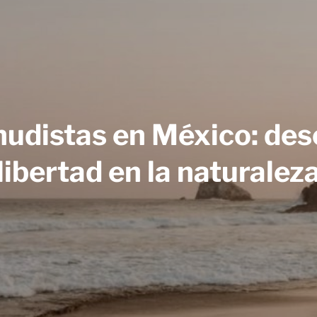
nudistas en México: des
libertad en la naturalez