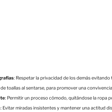
rafías
: Respetar la privacidad de los demás evitando 
 de toallas al sentarse, para promover una convivencia
te
: Permitir un proceso cómodo, quitándose la ropa p
s
: Evitar miradas insistentes y mantener una actitud di