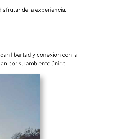
sfrutar de la experiencia.
can libertad y conexión con la
can por su ambiente único.