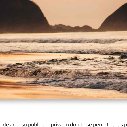
o de acceso público o privado donde se permite a las 