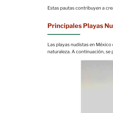
Estas pautas contribuyen a crea
Principales Playas Nu
Las playas nudistas en México 
naturaleza. A continuación, se