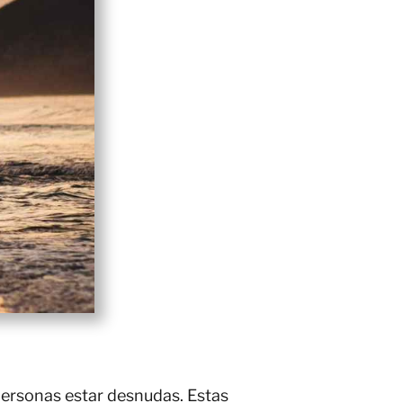
personas estar desnudas. Estas