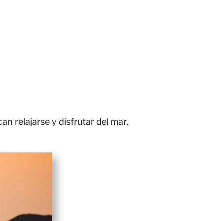
n relajarse y disfrutar del mar,