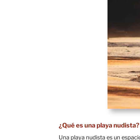
¿Qué es una playa nudista?
Una playa nudista es un espaci