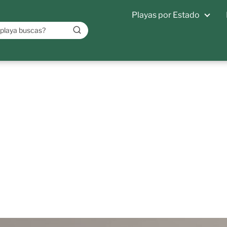
Playas por Estado