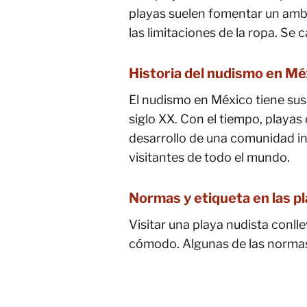
playas suelen fomentar un ambie
las limitaciones de la ropa. Se
Historia del nudismo en Mé
El nudismo en México tiene sus 
siglo XX. Con el tiempo, playa
desarrollo de una comunidad inc
visitantes de todo el mundo.
Normas y etiqueta en las p
Visitar una playa nudista conl
cómodo. Algunas de las norma