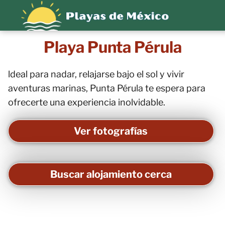
Playa Punta Pérula
ldeal para nadar, relajarse bajo el sol y vivir
aventuras marinas, Punta Pérula te espera para
ofrecerte una experiencia inolvidable.
Ver fotografías
Buscar alojamiento cerca