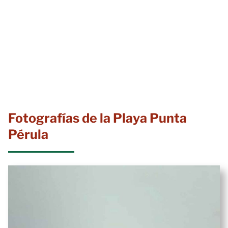
Fotografías de la Playa Punta
Pérula