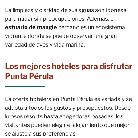
La limpieza y claridad de sus aguas son idóneas
para nadar sin preocupaciones. Además, el
estuario de mangle
cercano es un ecosistema
vibrante donde se puede observar una gran
variedad de aves y vida marina.
Los mejores hoteles para disfrutar
Punta Pérula
La oferta hotelera en Punta Pérula es variada y se
adapta a todos los gustos y presupuestos. Desde
lujosos resorts hasta acogedoras posadas, los
visitantes pueden elegir el alojamiento que mejor
se ajuste a sus preferencias.