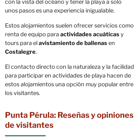
con la vista del océano y tener la playa a solo
unos pasos es una experiencia inigualable.
Estos alojamientos suelen ofrecer servicios como
renta de equipo para
actividades acuáticas
y
tours para el
avistamiento de ballenas
en
Costalegre
.
El contacto directo con la naturaleza y la facilidad
para participar en actividades de playa hacen de
estos alojamientos una opción muy popular entre
los visitantes.
Punta Pérula: Reseñas y opiniones
de visitantes