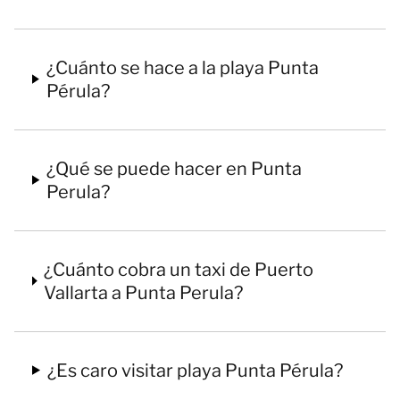
¿Cuánto se hace a la playa Punta
Pérula?
¿Qué se puede hacer en Punta
Perula?
¿Cuánto cobra un taxi de Puerto
Vallarta a Punta Perula?
¿Es caro visitar playa Punta Pérula?