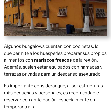
Algunos bungalows cuentan con cocinetas, lo
que permite a los huéspedes preparar sus propios
alimentos con
mariscos frescos
de la región.
Además, suelen estar equipados con hamacas y
terrazas privadas para un descanso asegurado.
Es importante considerar que, al ser estructuras
más pequeñas y personales, es recomendable
reservar con anticipación, especialmente en
temporada alta.