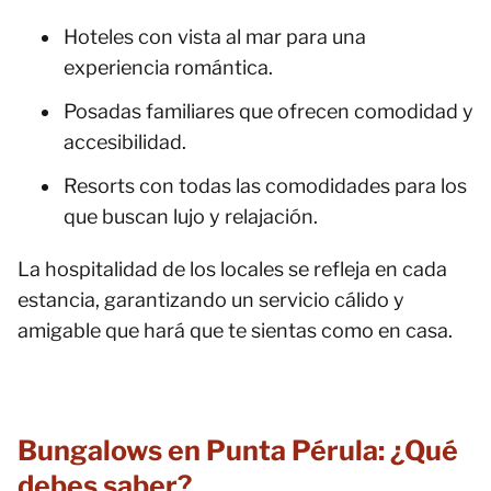
Hoteles con vista al mar para una
experiencia romántica.
Posadas familiares que ofrecen comodidad y
accesibilidad.
Resorts con todas las comodidades para los
que buscan lujo y relajación.
La hospitalidad de los locales se refleja en cada
estancia, garantizando un servicio cálido y
amigable que hará que te sientas como en casa.
Bungalows en Punta Pérula: ¿Qué
debes saber?