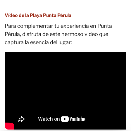
Vídeo de la Playa Punta Pérula
Para complementar tu experiencia en Punta
Pérula, disfruta de este hermoso video que
captura la esencia del lugar: