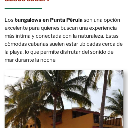
Los
bungalows en Punta Pérula
son una opción
excelente para quienes buscan una experiencia
más íntima y conectada con la naturaleza. Estas
cómodas cabañas suelen estar ubicadas cerca de
la playa, lo que permite disfrutar del sonido del
mar durante la noche.