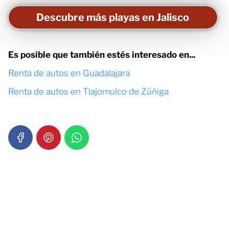
Descubre más playas en Jalisco
Es posible que también estés interesado en...
Renta de autos en Guadalajara
Renta de autos en Tlajomulco de Zúñiga