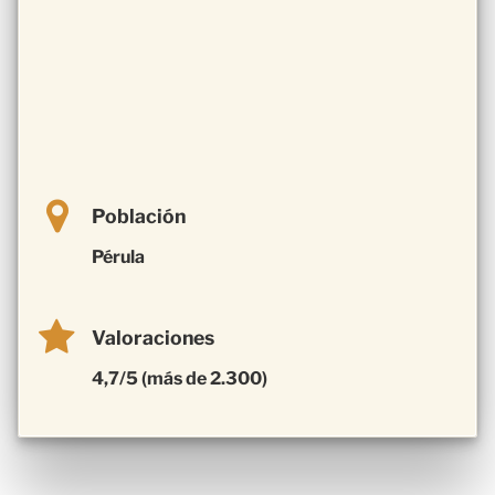
Población
Pérula
Valoraciones
4,7/5 (más de 2.300)