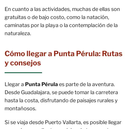
En cuanto a las actividades, muchas de ellas son
gratuitas o de bajo costo, como la natación,
caminatas por la playa o la contemplación de la
naturaleza.
Cómo llegar a Punta Pérula: Rutas
y consejos
Llegar a
Punta Pérula
es parte de la aventura.
Desde Guadalajara, se puede tomar la carretera
hasta la costa, disfrutando de paisajes rurales y
montañosos.
Si se viaja desde Puerto Vallarta, es posible llegar