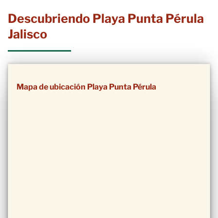
Descubriendo Playa Punta Pérula
Jalisco
Mapa de ubicación Playa Punta Pérula