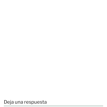
Deja una respuesta