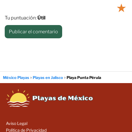
★
Tu puntuación:
Útil
México Playas
Playas en Jalisco
Playa Punta Pérula
Aviso Legal
Política de Privacidad