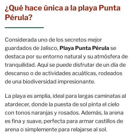
¿Qué hace única a la playa Punta
Pérula?
Considerada uno de los secretos mejor
guardados de Jalisco,
Playa Punta Pérula
se
destaca por su entorno natural y su atmósfera de
tranquilidad. Aquí se puede disfrutar de un día de
descanso o de actividades acuáticas, rodeados
de una biodiversidad impresionante.
La playa es amplia, ideal para largas caminatas al
atardecer, donde la puesta de sol pinta el cielo
con tonos naranjas y rosados. Además, la arena
es fina y suave, perfecta para armar castillos de
arena o simplemente para relajarse al sol.