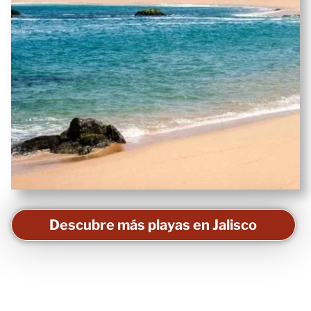
Descubre más playas en Jalisco