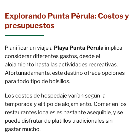
Explorando Punta Pérula: Costos y
presupuestos
Planificar un viaje a
Playa Punta Pérula
implica
considerar diferentes gastos, desde el
alojamiento hasta las actividades recreativas.
Afortunadamente, este destino ofrece opciones
para todo tipo de bolsillos.
Los costos de hospedaje varían según la
temporada y el tipo de alojamiento. Comer en los
restaurantes locales es bastante asequible, y se
puede disfrutar de platillos tradicionales sin
gastar mucho.