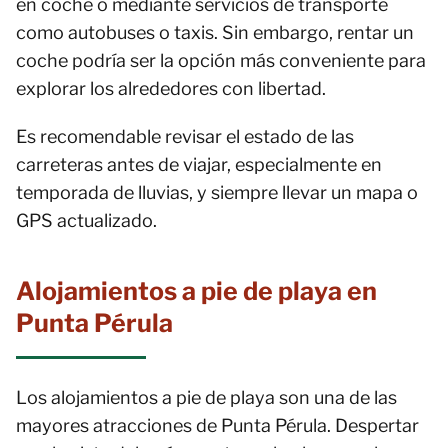
en coche o mediante servicios de transporte
como autobuses o taxis. Sin embargo, rentar un
coche podría ser la opción más conveniente para
explorar los alrededores con libertad.
Es recomendable revisar el estado de las
carreteras antes de viajar, especialmente en
temporada de lluvias, y siempre llevar un mapa o
GPS actualizado.
Alojamientos a pie de playa en
Punta Pérula
Los alojamientos a pie de playa son una de las
mayores atracciones de Punta Pérula. Despertar