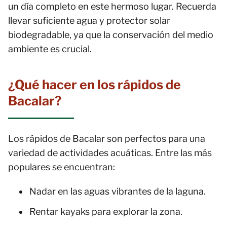
un día completo en este hermoso lugar. Recuerda
llevar suficiente agua y protector solar
biodegradable, ya que la conservación del medio
ambiente es crucial.
¿Qué hacer en los rápidos de
Bacalar?
Los rápidos de Bacalar son perfectos para una
variedad de actividades acuáticas. Entre las más
populares se encuentran:
Nadar en las aguas vibrantes de la laguna.
Rentar kayaks para explorar la zona.