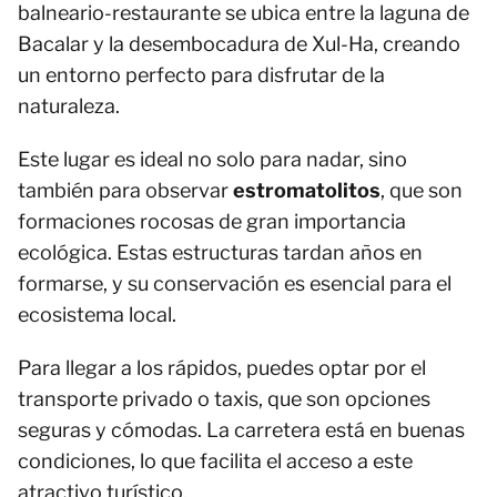
balneario-restaurante se ubica entre la laguna de
Bacalar y la desembocadura de Xul-Ha, creando
un entorno perfecto para disfrutar de la
naturaleza.
Este lugar es ideal no solo para nadar, sino
también para observar
estromatolitos
, que son
formaciones rocosas de gran importancia
ecológica. Estas estructuras tardan años en
formarse, y su conservación es esencial para el
ecosistema local.
Para llegar a los rápidos, puedes optar por el
transporte privado o taxis, que son opciones
seguras y cómodas. La carretera está en buenas
condiciones, lo que facilita el acceso a este
atractivo turístico.