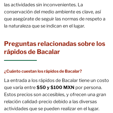
las actividades sin inconvenientes. La
conservación del medio ambiente es clave, así
que asegúrate de seguir las normas de respeto a
la naturaleza que se indican en el lugar.
Preguntas relacionadas sobre los
rápidos de Bacalar
¿Cuánto cuestan los rápidos de Bacalar?
La entrada a los rápidos de Bacalar tiene un costo
que varía entre
$50 y $100 MXN
por persona.
Estos precios son accesibles, y ofrecen una gran
relación calidad-precio debido a las diversas
actividades que se pueden realizar en el lugar.