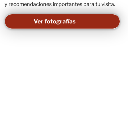
y recomendaciones importantes para tu visita.
Ver fotografías