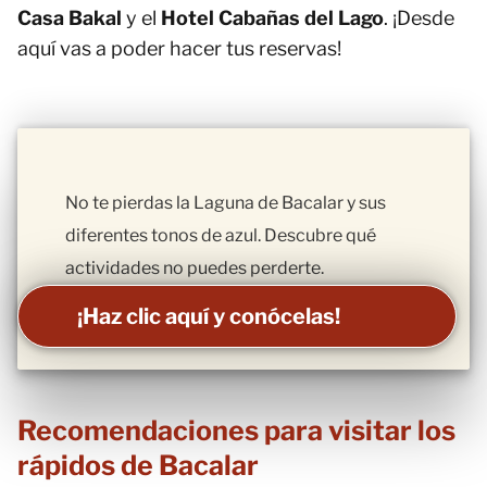
Casa Bakal
y el
Hotel Cabañas del Lago
. ¡Desde
aquí vas a poder hacer tus reservas!
No te pierdas la Laguna de Bacalar y sus
diferentes tonos de azul. Descubre qué
actividades no puedes perderte.
¡Haz clic aquí y conócelas!
Recomendaciones para visitar los
rápidos de Bacalar