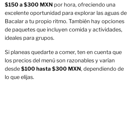
$150 a $300 MXN
por hora, ofreciendo una
excelente oportunidad para explorar las aguas de
Bacalar a tu propio ritmo. También hay opciones
de paquetes que incluyen comida y actividades,
ideales para grupos.
Si planeas quedarte a comer, ten en cuenta que
los precios del menú son razonables y varían
desde
$100 hasta $300 MXN
, dependiendo de
lo que elijas.