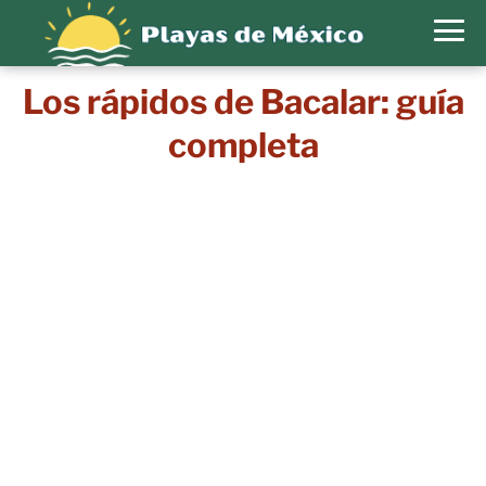
Los rápidos de Bacalar: guía
completa