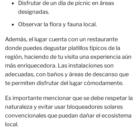
Disfrutar de un día de picnic en áreas
designadas.
Observar la flora y fauna local.
Además, el lugar cuenta con un restaurante
donde puedes degustar platillos típicos de la
región, haciendo de tu visita una experiencia aún
más enriquecedora. Las instalaciones son
adecuadas, con baños y áreas de descanso que
te permiten disfrutar del lugar cómodamente.
Es importante mencionar que se debe respetar la
naturaleza y evitar usar bloqueadores solares
convencionales que puedan dañar el ecosistema
local.