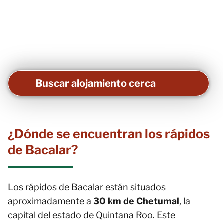
Buscar alojamiento cerca
¿Dónde se encuentran los rápidos
de Bacalar?
Los rápidos de Bacalar están situados
aproximadamente a
30 km de Chetumal
, la
capital del estado de Quintana Roo. Este