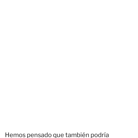
Hemos pensado que también podría