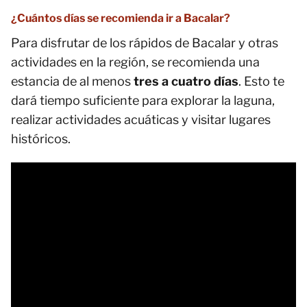
¿Cuántos días se recomienda ir a Bacalar?
Para disfrutar de los rápidos de Bacalar y otras
actividades en la región, se recomienda una
estancia de al menos
tres a cuatro días
. Esto te
dará tiempo suficiente para explorar la laguna,
realizar actividades acuáticas y visitar lugares
históricos.