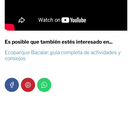
Es posible que también estés interesado en...
Ecoparque Bacalar: guía completa de actividades y
consejos