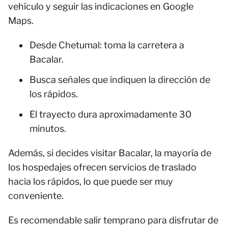
vehículo y seguir las indicaciones en Google
Maps.
Desde Chetumal: toma la carretera a
Bacalar.
Busca señales que indiquen la dirección de
los rápidos.
El trayecto dura aproximadamente 30
minutos.
Además, si decides visitar Bacalar, la mayoría de
los hospedajes ofrecen servicios de traslado
hacia los rápidos, lo que puede ser muy
conveniente.
Es recomendable salir temprano para disfrutar de