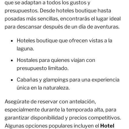
que se adaptan a todos los gustos y
presupuestos. Desde hoteles boutique hasta
posadas más sencillas, encontrarás el lugar ideal
para descansar después de un día de aventuras.
Hoteles boutique que ofrecen vistas a la
laguna.
Hostales para quienes viajan con
presupuesto limitado.
Cabañas y glampings para una experiencia
única en la naturaleza.
Asegúrate de reservar con antelación,
especialmente durante la temporada alta, para
garantizar disponibilidad y precios competitivos.
Algunas opciones populares incluyen el
Hotel