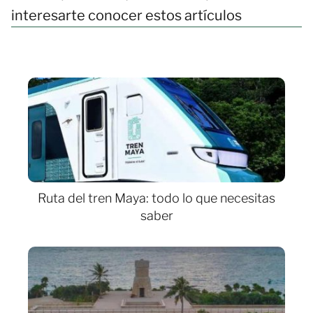
interesarte conocer estos artículos
Ruta del tren Maya: todo lo que necesitas
saber