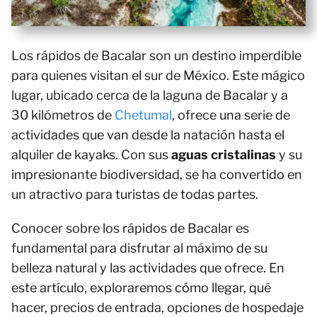
Los rápidos de Bacalar son un destino imperdible
para quienes visitan el sur de México. Este mágico
lugar, ubicado cerca de la laguna de Bacalar y a
30 kilómetros de
Chetumal
, ofrece una serie de
actividades que van desde la natación hasta el
alquiler de kayaks. Con sus
aguas cristalinas
y su
impresionante biodiversidad, se ha convertido en
un atractivo para turistas de todas partes.
Conocer sobre los rápidos de Bacalar es
fundamental para disfrutar al máximo de su
belleza natural y las actividades que ofrece. En
este artículo, exploraremos cómo llegar, qué
hacer, precios de entrada, opciones de hospedaje