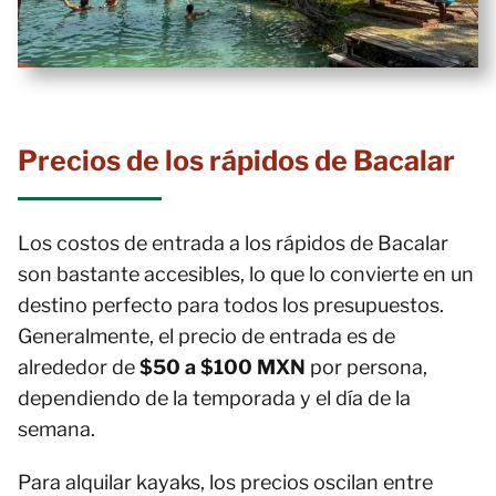
Precios de los rápidos de Bacalar
Los costos de entrada a los rápidos de Bacalar
son bastante accesibles, lo que lo convierte en un
destino perfecto para todos los presupuestos.
Generalmente, el precio de entrada es de
alrededor de
$50 a $100 MXN
por persona,
dependiendo de la temporada y el día de la
semana.
Para alquilar kayaks, los precios oscilan entre