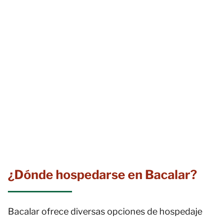
¿Dónde hospedarse en Bacalar?
Bacalar ofrece diversas opciones de hospedaje