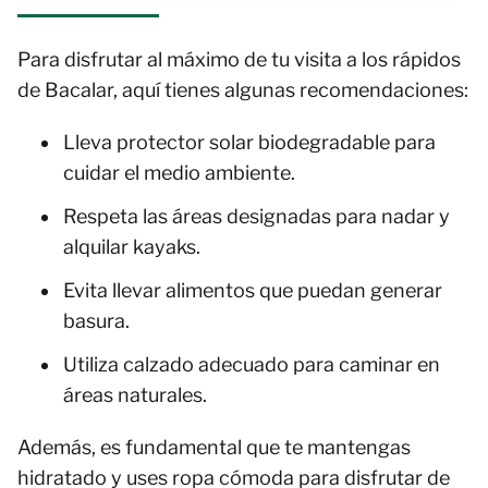
Para disfrutar al máximo de tu visita a los rápidos
de Bacalar, aquí tienes algunas recomendaciones:
Lleva protector solar biodegradable para
cuidar el medio ambiente.
Respeta las áreas designadas para nadar y
alquilar kayaks.
Evita llevar alimentos que puedan generar
basura.
Utiliza calzado adecuado para caminar en
áreas naturales.
Además, es fundamental que te mantengas
hidratado y uses ropa cómoda para disfrutar de