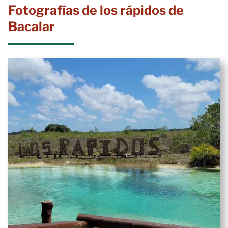
Fotografías de los rápidos de
Bacalar