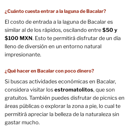
¿Cuánto cuesta entrar a la laguna de Bacalar?
El costo de entrada a la laguna de Bacalar es
similar al de los rápidos, oscilando entre
$50 y
$100 MXN
. Esto te permitirá disfrutar de un día
lleno de diversión en un entorno natural
impresionante.
¿Qué hacer en Bacalar con poco dinero?
Si buscas actividades económicas en Bacalar,
considera visitar los
estromatolitos
, que son
gratuitos. También puedes disfrutar de picnics en
áreas públicas o explorar la zona a pie, lo cual te
permitirá apreciar la belleza de la naturaleza sin
gastar mucho.