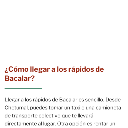
¿Cómo llegar a los rápidos de
Bacalar?
Llegar a los rápidos de Bacalar es sencillo. Desde
Chetumal, puedes tomar un taxi o una camioneta
de transporte colectivo que te llevará
directamente al lugar. Otra opción es rentar un