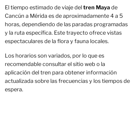
El tiempo estimado de viaje del
tren Maya
de
Cancún a Mérida es de aproximadamente 4 a 5
horas, dependiendo de las paradas programadas
y la ruta específica. Este trayecto ofrece vistas
espectaculares de la flora y fauna locales.
Los horarios son variados, por lo que es
recomendable consultar el sitio web o la
aplicación del tren para obtener información
actualizada sobre las frecuencias y los tiempos de
espera.