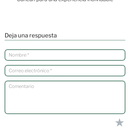
Deja una respuesta
★