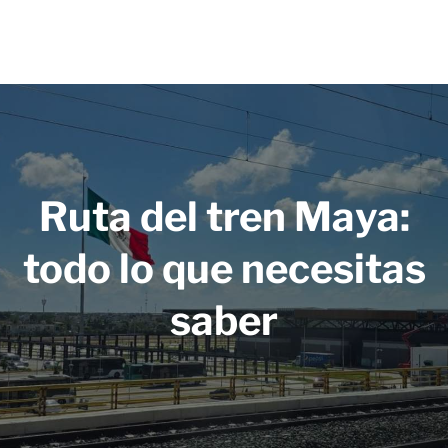
Ruta del tren Maya:
todo lo que necesitas
saber