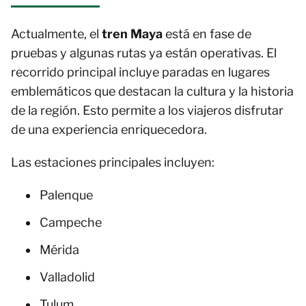
Actualmente, el
tren Maya
está en fase de
pruebas y algunas rutas ya están operativas. El
recorrido principal incluye paradas en lugares
emblemáticos que destacan la cultura y la historia
de la región. Esto permite a los viajeros disfrutar
de una experiencia enriquecedora.
Las estaciones principales incluyen:
Palenque
Campeche
Mérida
Valladolid
Tulum