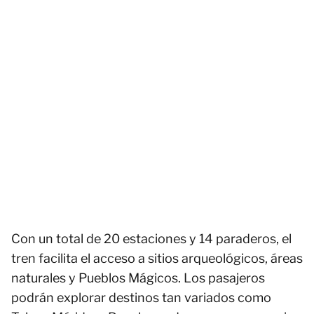
Con un total de 20 estaciones y 14 paraderos, el
tren facilita el acceso a sitios arqueológicos, áreas
naturales y Pueblos Mágicos. Los pasajeros
podrán explorar destinos tan variados como