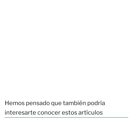
Hemos pensado que también podría
interesarte conocer estos artículos