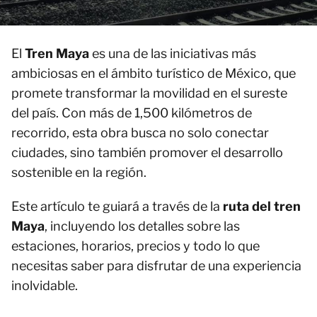
El
Tren Maya
es una de las iniciativas más
ambiciosas en el ámbito turístico de México, que
promete transformar la movilidad en el sureste
del país. Con más de 1,500 kilómetros de
recorrido, esta obra busca no solo conectar
ciudades, sino también promover el desarrollo
sostenible en la región.
Este artículo te guiará a través de la
ruta del tren
Maya
, incluyendo los detalles sobre las
estaciones, horarios, precios y todo lo que
necesitas saber para disfrutar de una experiencia
inolvidable.