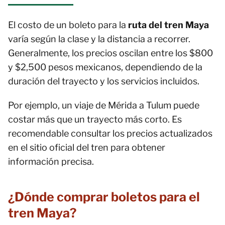
El costo de un boleto para la
ruta del tren Maya
varía según la clase y la distancia a recorrer.
Generalmente, los precios oscilan entre los $800
y $2,500 pesos mexicanos, dependiendo de la
duración del trayecto y los servicios incluidos.
Por ejemplo, un viaje de Mérida a Tulum puede
costar más que un trayecto más corto. Es
recomendable consultar los precios actualizados
en el sitio oficial del tren para obtener
información precisa.
¿Dónde comprar boletos para el
tren Maya?