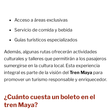
Acceso a áreas exclusivas
Servicio de comida y bebida
Guías turísticos especializados
Además, algunas rutas ofrecerán actividades
culturales y talleres que permitirán a los pasajeros
sumergirse en la cultura local. Esta experiencia
integral es parte de la visión del
Tren Maya
para
promover un turismo responsable y enriquecedor.
¿Cuánto cuesta un boleto en el
tren Maya?