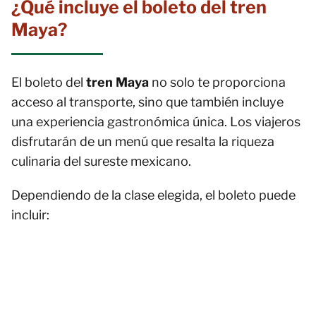
¿Qué incluye el boleto del tren
Maya?
El boleto del
tren Maya
no solo te proporciona
acceso al transporte, sino que también incluye
una experiencia gastronómica única. Los viajeros
disfrutarán de un menú que resalta la riqueza
culinaria del sureste mexicano.
Dependiendo de la clase elegida, el boleto puede
incluir: