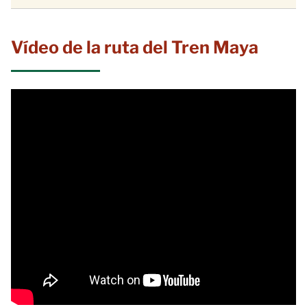
Vídeo de la ruta del Tren Maya