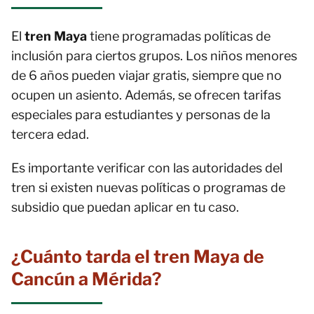
El
tren Maya
tiene programadas políticas de
inclusión para ciertos grupos. Los niños menores
de 6 años pueden viajar gratis, siempre que no
ocupen un asiento. Además, se ofrecen tarifas
especiales para estudiantes y personas de la
tercera edad.
Es importante verificar con las autoridades del
tren si existen nuevas políticas o programas de
subsidio que puedan aplicar en tu caso.
¿Cuánto tarda el tren Maya de
Cancún a Mérida?