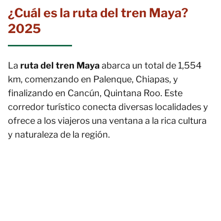
¿Cuál es la ruta del tren Maya?
2025
La
ruta del tren Maya
abarca un total de 1,554
km, comenzando en Palenque, Chiapas, y
finalizando en Cancún, Quintana Roo. Este
corredor turístico conecta diversas localidades y
ofrece a los viajeros una ventana a la rica cultura
y naturaleza de la región.