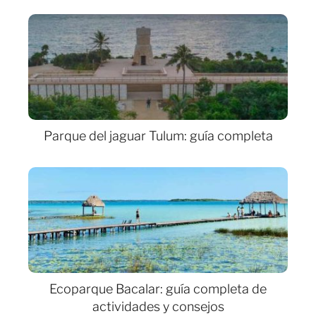
Parque del jaguar Tulum: guía completa
Ecoparque Bacalar: guía completa de
actividades y consejos