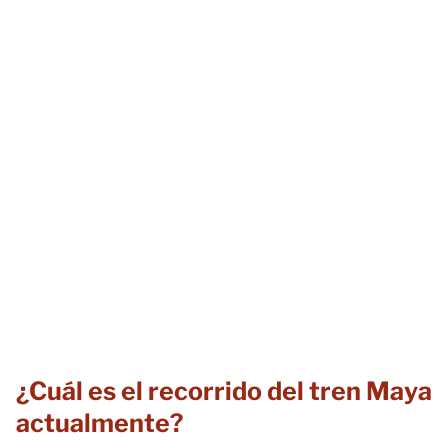
¿Cuál es el recorrido del tren Maya
actualmente?