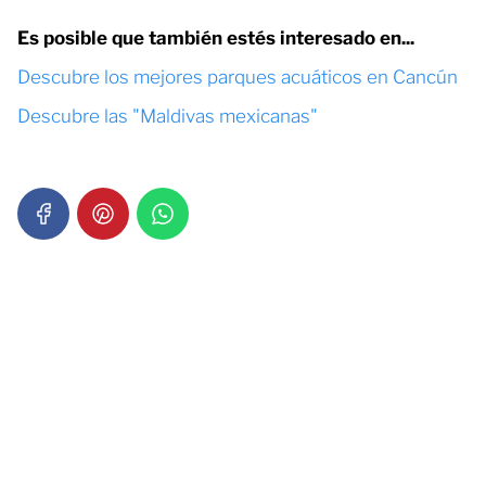
Es posible que también estés interesado en...
Descubre los mejores parques acuáticos en Cancún
Descubre las "Maldivas mexicanas"