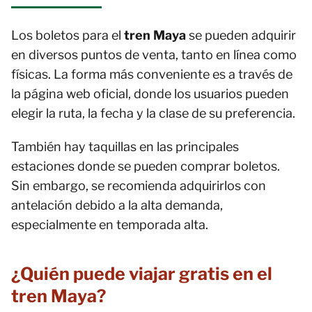
Los boletos para el
tren Maya
se pueden adquirir
en diversos puntos de venta, tanto en línea como
físicas. La forma más conveniente es a través de
la página web oficial, donde los usuarios pueden
elegir la ruta, la fecha y la clase de su preferencia.
También hay taquillas en las principales
estaciones donde se pueden comprar boletos.
Sin embargo, se recomienda adquirirlos con
antelación debido a la alta demanda,
especialmente en temporada alta.
¿Quién puede viajar gratis en el
tren Maya?