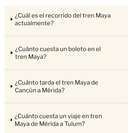
¿Cuál es el recorrido del tren Maya
actualmente?
¿Cuánto cuesta un boleto en el
tren Maya?
¿Cuánto tarda el tren Maya de
Cancún a Mérida?
¿Cuánto cuesta un viaje en tren
Maya de Mérida a Tulum?