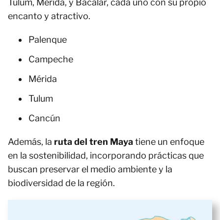
Tulum, Mérida, y Bacalar, cada uno con su propio
encanto y atractivo.
Palenque
Campeche
Mérida
Tulum
Cancún
Además, la
ruta del tren Maya
tiene un enfoque
en la sostenibilidad, incorporando prácticas que
buscan preservar el medio ambiente y la
biodiversidad de la región.