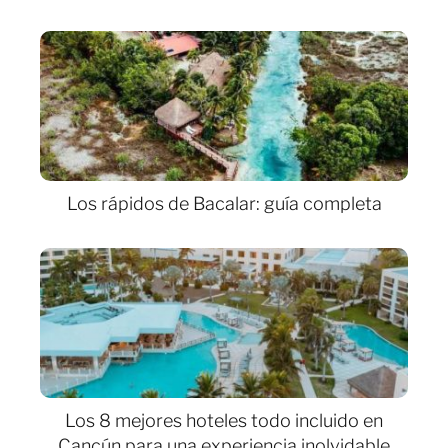
Los rápidos de Bacalar: guía completa
Los 8 mejores hoteles todo incluido en
Cancún para una experiencia inolvidable