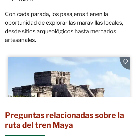
Con cada parada, los pasajeros tienen la
oportunidad de explorar las maravillas locales,
desde sitios arqueológicos hasta mercados
artesanales.
Preguntas relacionadas sobre la
ruta del tren Maya