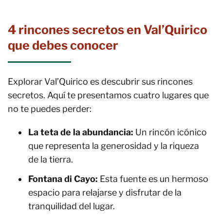
4 rincones secretos en Val’Quirico
que debes conocer
Explorar Val’Quirico es descubrir sus rincones
secretos. Aquí te presentamos cuatro lugares que
no te puedes perder:
La teta de la abundancia:
Un rincón icónico
que representa la generosidad y la riqueza
de la tierra.
Fontana di Cayo:
Esta fuente es un hermoso
espacio para relajarse y disfrutar de la
tranquilidad del lugar.