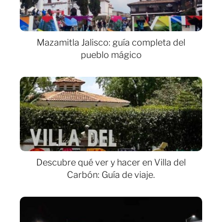
Mazamitla Jalisco: guía completa del
pueblo mágico
Descubre qué ver y hacer en Villa del
Carbón: Guía de viaje.