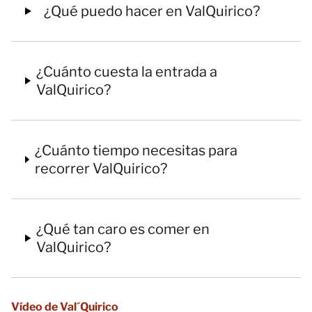
¿Qué puedo hacer en ValQuirico?
¿Cuánto cuesta la entrada a
ValQuirico?
¿Cuánto tiempo necesitas para
recorrer ValQuirico?
¿Qué tan caro es comer en
ValQuirico?
Vídeo de Val´Quirico