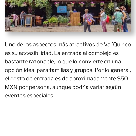
Uno de los aspectos más atractivos de Val’Quirico
es su accesibilidad. La entrada al complejo es
bastante razonable, lo que lo convierte en una
opción ideal para familias y grupos. Por lo general,
el costo de entrada es de aproximadamente $50
MXN por persona, aunque podría variar según
eventos especiales.