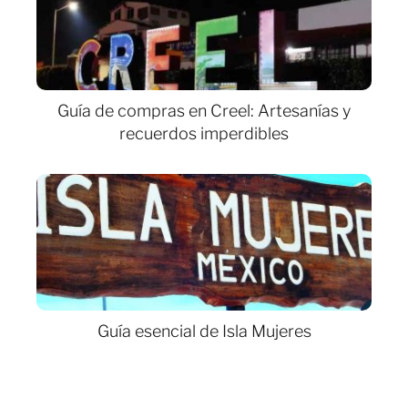
Guía de compras en Creel: Artesanías y
recuerdos imperdibles
Guía esencial de Isla Mujeres