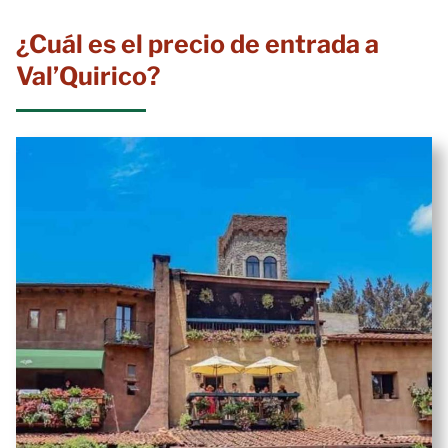
¿Cuál es el precio de entrada a
Val’Quirico?