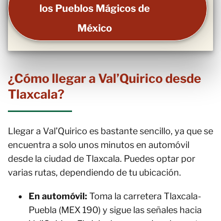
los Pueblos Mágicos de
México
¿Cómo llegar a Val’Quirico desde
Tlaxcala?
Llegar a Val’Quirico es bastante sencillo, ya que se
encuentra a solo unos minutos en automóvil
desde la ciudad de Tlaxcala. Puedes optar por
varias rutas, dependiendo de tu ubicación.
En automóvil:
Toma la carretera Tlaxcala-
Puebla (MEX 190) y sigue las señales hacia