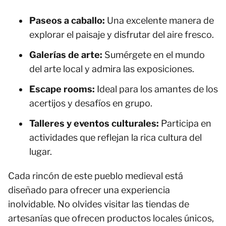
Paseos a caballo:
Una excelente manera de
explorar el paisaje y disfrutar del aire fresco.
Galerías de arte:
Sumérgete en el mundo
del arte local y admira las exposiciones.
Escape rooms:
Ideal para los amantes de los
acertijos y desafíos en grupo.
Talleres y eventos culturales:
Participa en
actividades que reflejan la rica cultura del
lugar.
Cada rincón de este pueblo medieval está
diseñado para ofrecer una experiencia
inolvidable. No olvides visitar las tiendas de
artesanías que ofrecen productos locales únicos,