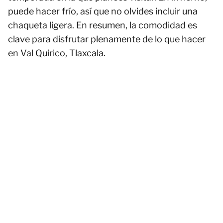
puede hacer frío, así que no olvides incluir una
chaqueta ligera. En resumen, la comodidad es
clave para disfrutar plenamente de lo que hacer
en Val Quirico, Tlaxcala.