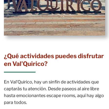
¿Qué actividades puedes disfrutar
en Val’Quirico?
En Val’Quirico, hay un sinfín de actividades que
captarás tu atención. Desde paseos al aire libre
hasta emocionantes escape rooms, aquí hay algo
para todos.