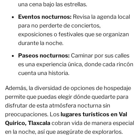
una cena bajo las estrellas.
Eventos nocturnos:
Revisa la agenda local
para no perderte de conciertos,
exposiciones o festivales que se organizan
durante la noche.
Paseos nocturnos:
Caminar por sus calles
es una experiencia única, donde cada rincón
cuenta una historia.
Además, la diversidad de opciones de hospedaje
permite que puedas elegir dónde quedarte para
disfrutar de esta atmósfera nocturna sin
preocupaciones. Los
lugares turísticos en Val
Quirico, Tlaxcala
cobran vida de manera especial
en la noche, así que asegúrate de explorarlos.