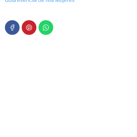
Guía esencial de Isla Mujeres