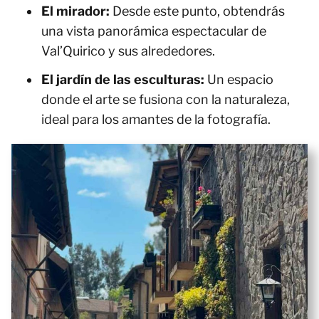
El mirador:
Desde este punto, obtendrás
una vista panorámica espectacular de
Val’Quirico y sus alrededores.
El jardín de las esculturas:
Un espacio
donde el arte se fusiona con la naturaleza,
ideal para los amantes de la fotografía.