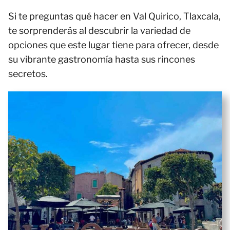
Si te preguntas qué hacer en Val Quirico, Tlaxcala,
te sorprenderás al descubrir la variedad de
opciones que este lugar tiene para ofrecer, desde
su vibrante gastronomía hasta sus rincones
secretos.