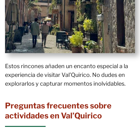
Estos rincones añaden un encanto especial a la
experiencia de visitar Val’Quirico. No dudes en
explorarlos y capturar momentos inolvidables.
Preguntas frecuentes sobre
actividades en Val’Quirico