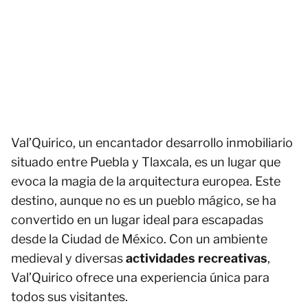
Val’Quirico, un encantador desarrollo inmobiliario
situado entre Puebla y Tlaxcala, es un lugar que
evoca la magia de la arquitectura europea. Este
destino, aunque no es un pueblo mágico, se ha
convertido en un lugar ideal para escapadas
desde la Ciudad de México. Con un ambiente
medieval y diversas
actividades recreativas
,
Val’Quirico ofrece una experiencia única para
todos sus visitantes.