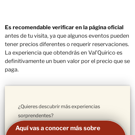
Es recomendable verificar en la página oficial
antes de tu visita, ya que algunos eventos pueden
tener precios diferentes o requerir reservaciones.
La experiencia que obtendrás en Val’Quirico es
definitivamente un buen valor por el precio que se
paga.
¿Quieres descubrir más experiencias
sorprendentes?
Aquí vas a conocer más sobre