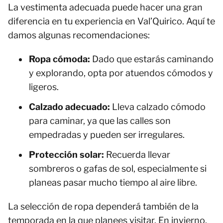
La vestimenta adecuada puede hacer una gran
diferencia en tu experiencia en Val’Quirico. Aquí te
damos algunas recomendaciones:
Ropa cómoda:
Dado que estarás caminando
y explorando, opta por atuendos cómodos y
ligeros.
Calzado adecuado:
Lleva calzado cómodo
para caminar, ya que las calles son
empedradas y pueden ser irregulares.
Protección solar:
Recuerda llevar
sombreros o gafas de sol, especialmente si
planeas pasar mucho tiempo al aire libre.
La selección de ropa dependerá también de la
temporada en la que planees visitar. En invierno,