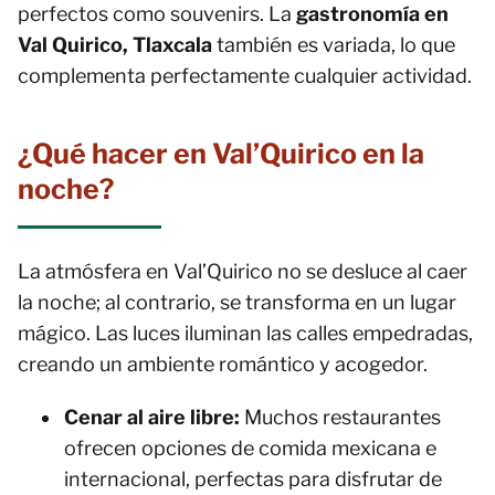
perfectos como souvenirs. La
gastronomía en
Val Quirico, Tlaxcala
también es variada, lo que
complementa perfectamente cualquier actividad.
¿Qué hacer en Val’Quirico en la
noche?
La atmósfera en Val’Quirico no se desluce al caer
la noche; al contrario, se transforma en un lugar
mágico. Las luces iluminan las calles empedradas,
creando un ambiente romántico y acogedor.
Cenar al aire libre:
Muchos restaurantes
ofrecen opciones de comida mexicana e
internacional, perfectas para disfrutar de