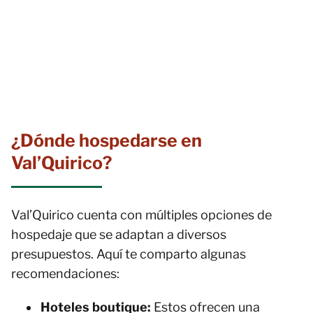
¿Dónde hospedarse en
Val’Quirico?
Val’Quirico cuenta con múltiples opciones de
hospedaje que se adaptan a diversos
presupuestos. Aquí te comparto algunas
recomendaciones:
Hoteles boutique:
Estos ofrecen una