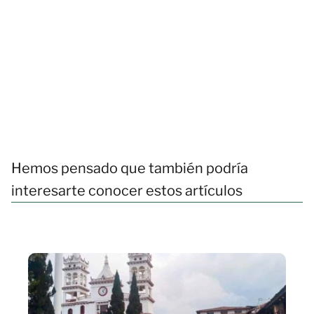
Hemos pensado que también podría
interesarte conocer estos artículos