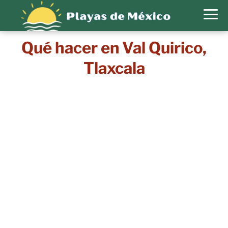
Qué hacer en Val Quirico,
Tlaxcala