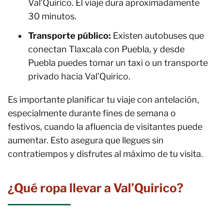
Val’Quirico. El viaje dura aproximadamente
30 minutos.
Transporte público:
Existen autobuses que
conectan Tlaxcala con Puebla, y desde
Puebla puedes tomar un taxi o un transporte
privado hacia Val’Quirico.
Es importante planificar tu viaje con antelación,
especialmente durante fines de semana o
festivos, cuando la afluencia de visitantes puede
aumentar. Esto asegura que llegues sin
contratiempos y disfrutes al máximo de tu visita.
¿Qué ropa llevar a Val’Quirico?