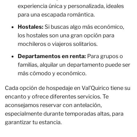
experiencia única y personalizada, ideales
para una escapada romántica.
Hostales:
Si buscas algo más económico,
los hostales son una gran opción para
mochileros o viajeros solitarios.
Departamentos en renta:
Para grupos o
familias, alquilar un departamento puede ser
más cómodo y económico.
Cada opción de hospedaje en Val’Quirico tiene su
encanto y ofrece diferentes servicios. Te
aconsejamos reservar con antelación,
especialmente durante temporadas altas, para
garantizar tu estancia.