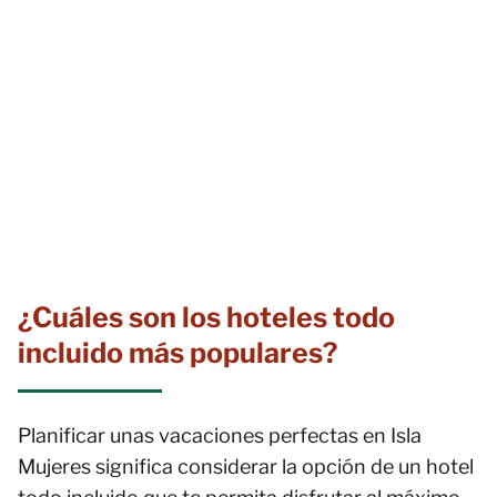
¿Cuáles son los hoteles todo
incluido más populares?
Planificar unas vacaciones perfectas en Isla
Mujeres significa considerar la opción de un hotel