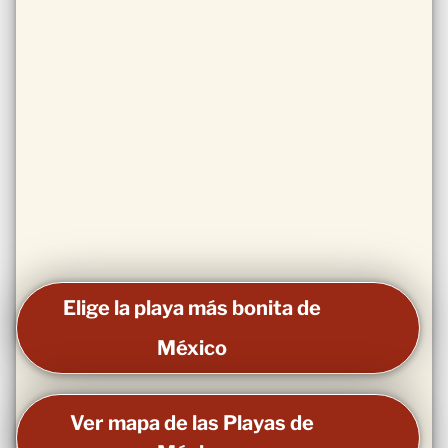
Elige la playa más bonita de
México
Ver mapa de las Playas de