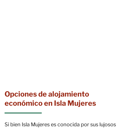
Opciones de alojamiento
económico en Isla Mujeres
Si bien Isla Mujeres es conocida por sus lujosos