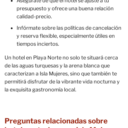
Asegúrate de que el hotel se ajuste a tu
presupuesto y ofrece una buena relación
calidad-precio.
Infórmate sobre las políticas de cancelación
y reserva flexible, especialmente útiles en
tiempos inciertos.
Un hotel en Playa Norte no solo te situará cerca
de las aguas turquesas y la arena blanca que
caracterizan a Isla Mujeres, sino que también te
permitirá disfrutar de la vibrante vida nocturna y
la exquisita gastronomía local.
Preguntas relacionadas sobre