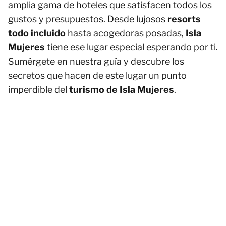
amplia gama de hoteles que satisfacen todos los
gustos y presupuestos. Desde lujosos
resorts
todo incluido
hasta acogedoras posadas,
Isla
Mujeres
tiene ese lugar especial esperando por ti.
Sumérgete en nuestra guía y descubre los
secretos que hacen de este lugar un punto
imperdible del
turismo de Isla Mujeres
.