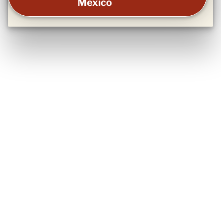
México