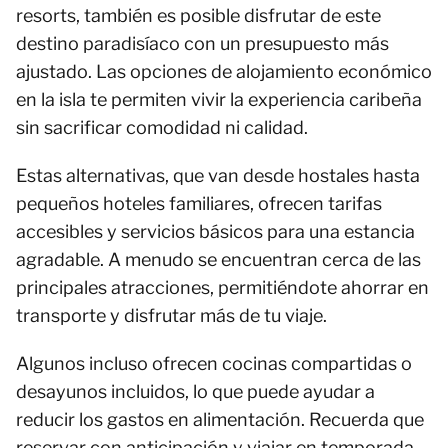
resorts, también es posible disfrutar de este
destino paradisíaco con un presupuesto más
ajustado. Las opciones de alojamiento económico
en la isla te permiten vivir la experiencia caribeña
sin sacrificar comodidad ni calidad.
Estas alternativas, que van desde hostales hasta
pequeños hoteles familiares, ofrecen tarifas
accesibles y servicios básicos para una estancia
agradable. A menudo se encuentran cerca de las
principales atracciones, permitiéndote ahorrar en
transporte y disfrutar más de tu viaje.
Algunos incluso ofrecen cocinas compartidas o
desayunos incluidos, lo que puede ayudar a
reducir los gastos en alimentación. Recuerda que
reservar con anticipación y viajar en temporada