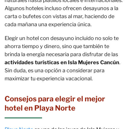
naturales hasta platillos locales e internacionales.
Algunos hoteles incluso ofrecen desayunos a la
carta o bufetes con vistas al mar, haciendo de
cada mañana una experiencia única.
Elegir un hotel con desayuno incluido no solo te
ahorra tiempo y dinero, sino que también te
brinda la energía necesaria para disfrutar de las
actividades turísticas en Isla Mujeres Cancún
.
Sin duda, es una opción a considerar para
maximizar tu experiencia vacacional.
Consejos para elegir el mejor
hotel en Playa Norte