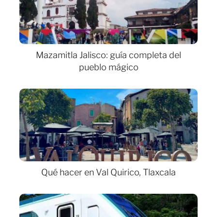
Mazamitla Jalisco: guía completa del
pueblo mágico
Qué hacer en Val Quirico, Tlaxcala