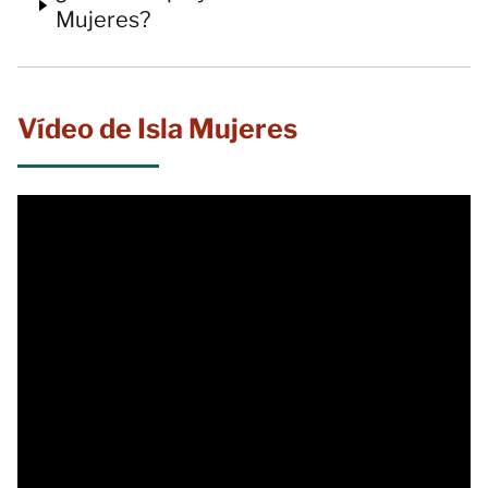
Mujeres?
Vídeo de Isla Mujeres