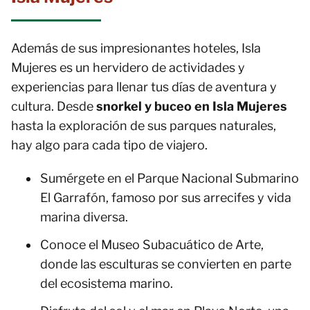
Además de sus impresionantes hoteles, Isla
Mujeres es un hervidero de actividades y
experiencias para llenar tus días de aventura y
cultura. Desde
snorkel y buceo en Isla Mujeres
hasta la exploración de sus parques naturales,
hay algo para cada tipo de viajero.
Sumérgete en el Parque Nacional Submarino
El Garrafón, famoso por sus arrecifes y vida
marina diversa.
Conoce el Museo Subacuático de Arte,
donde las esculturas se convierten en parte
del ecosistema marino.