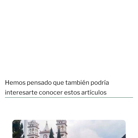
Hemos pensado que también podría
interesarte conocer estos artículos