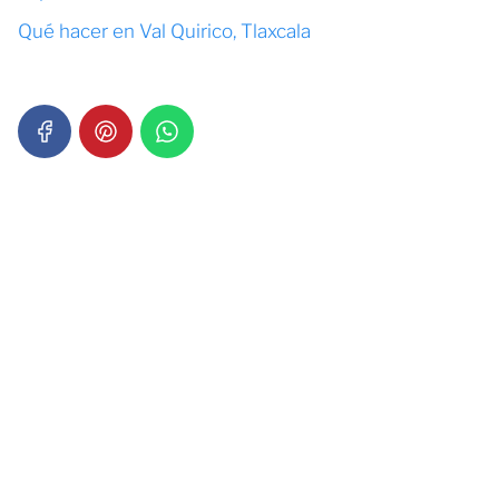
Qué hacer en Val Quirico, Tlaxcala