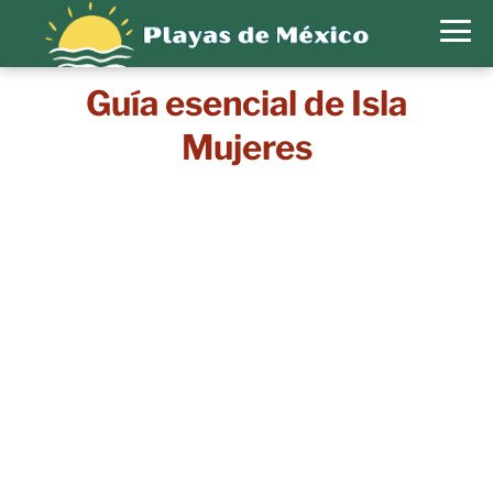
Guía esencial de Isla
Mujeres