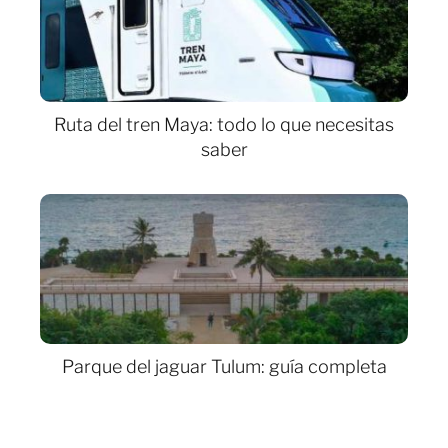
Ruta del tren Maya: todo lo que necesitas
saber
Parque del jaguar Tulum: guía completa