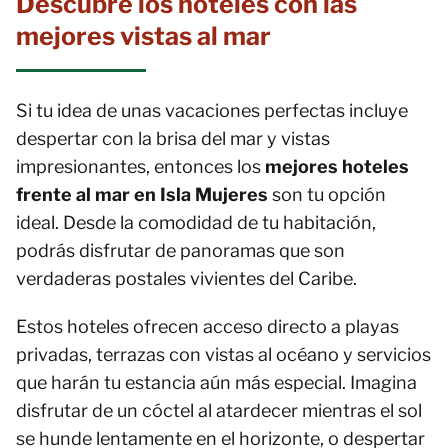
Descubre los hoteles con las
mejores vistas al mar
Si tu idea de unas vacaciones perfectas incluye
despertar con la brisa del mar y vistas
impresionantes, entonces los
mejores hoteles
frente al mar en Isla Mujeres
son tu opción
ideal. Desde la comodidad de tu habitación,
podrás disfrutar de panoramas que son
verdaderas postales vivientes del Caribe.
Estos hoteles ofrecen acceso directo a playas
privadas, terrazas con vistas al océano y servicios
que harán tu estancia aún más especial. Imagina
disfrutar de un cóctel al atardecer mientras el sol
se hunde lentamente en el horizonte, o despertar