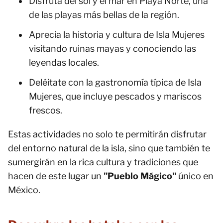
Disfruta del sol y el mar en Playa Norte, una
de las playas más bellas de la región.
Aprecia la historia y cultura de Isla Mujeres
visitando ruinas mayas y conociendo las
leyendas locales.
Deléitate con la gastronomía típica de Isla
Mujeres, que incluye pescados y mariscos
frescos.
Estas actividades no solo te permitirán disfrutar
del entorno natural de la isla, sino que también te
sumergirán en la rica cultura y tradiciones que
hacen de este lugar un
"Pueblo Mágico"
único en
México.