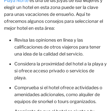
Playa Norte
es una de las joyas de Isla Mujeres y
elegir un hotel en esta zona puede ser la clave
para unas vacaciones de ensueño. Aquí te
ofrecemos algunos consejos para seleccionar el
mejor hotel en esta área:
Revisa las opiniones en línea y las
calificaciones de otros viajeros para tener
una idea de la calidad del servicio.
Considera la proximidad del hotel a la playa y
si ofrece acceso privado o servicios de
playa.
Comprueba si el hotel ofrece actividades o
amenidades adicionales, como alquiler de
equipos de snorkel o tours organizados.