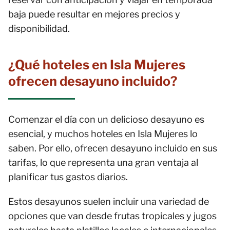
baja puede resultar en mejores precios y
disponibilidad.
¿Qué hoteles en Isla Mujeres
ofrecen desayuno incluido?
Comenzar el día con un delicioso desayuno es
esencial, y muchos hoteles en Isla Mujeres lo
saben. Por ello, ofrecen desayuno incluido en sus
tarifas, lo que representa una gran ventaja al
planificar tus gastos diarios.
Estos desayunos suelen incluir una variedad de
opciones que van desde frutas tropicales y jugos