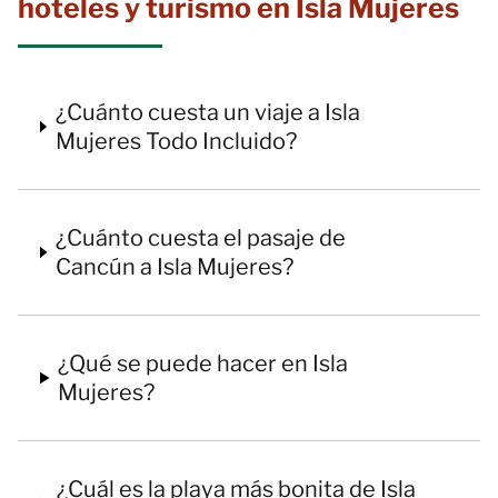
hoteles y turismo en Isla Mujeres
¿Cuánto cuesta un viaje a Isla
Mujeres Todo Incluido?
¿Cuánto cuesta el pasaje de
Cancún a Isla Mujeres?
¿Qué se puede hacer en Isla
Mujeres?
¿Cuál es la playa más bonita de Isla