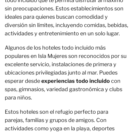
todo incluido que te permita disfrutar al máximo
sin preocupaciones. Estos establecimientos son
ideales para quienes buscan comodidad y
diversión sin límites, incluyendo comidas, bebidas,
actividades y entretenimiento en un solo lugar.
Algunos de los hoteles todo incluido más
populares en Isla Mujeres son reconocidos por su
excelente servicio, instalaciones de primera y
ubicaciones privilegiadas junto al mar. Puedes
esperar desde
experiencias todo incluido
con
spas, gimnasios, variedad gastronómica y clubs
para niños.
Estos hoteles son el refugio perfecto para
parejas, familias y grupos de amigos. Con
actividades como yoga en la playa, deportes