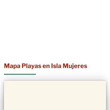
Mapa Playas en Isla Mujeres