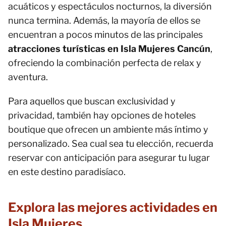
acuáticos y espectáculos nocturnos, la diversión
nunca termina. Además, la mayoría de ellos se
encuentran a pocos minutos de las principales
atracciones turísticas en Isla Mujeres Cancún
,
ofreciendo la combinación perfecta de relax y
aventura.
Para aquellos que buscan exclusividad y
privacidad, también hay opciones de hoteles
boutique que ofrecen un ambiente más íntimo y
personalizado. Sea cual sea tu elección, recuerda
reservar con anticipación para asegurar tu lugar
en este destino paradisíaco.
Explora las mejores actividades en
Isla Mujeres