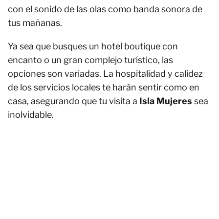
con el sonido de las olas como banda sonora de
tus mañanas.
Ya sea que busques un hotel boutique con
encanto o un gran complejo turístico, las
opciones son variadas. La hospitalidad y calidez
de los servicios locales te harán sentir como en
casa, asegurando que tu visita a
Isla Mujeres
sea
inolvidable.