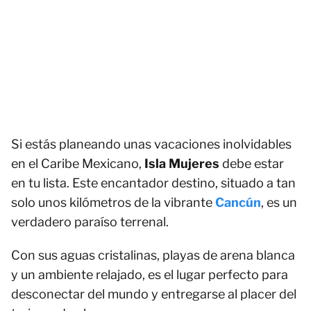
Si estás planeando unas vacaciones inolvidables
en el Caribe Mexicano,
Isla Mujeres
debe estar
en tu lista. Este encantador destino, situado a tan
solo unos kilómetros de la vibrante
Cancún
, es un
verdadero paraíso terrenal.
Con sus aguas cristalinas, playas de arena blanca
y un ambiente relajado, es el lugar perfecto para
desconectar del mundo y entregarse al placer del