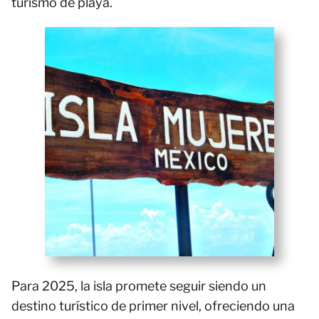
turismo de playa.
Para 2025, la isla promete seguir siendo un
destino turístico de primer nivel, ofreciendo una