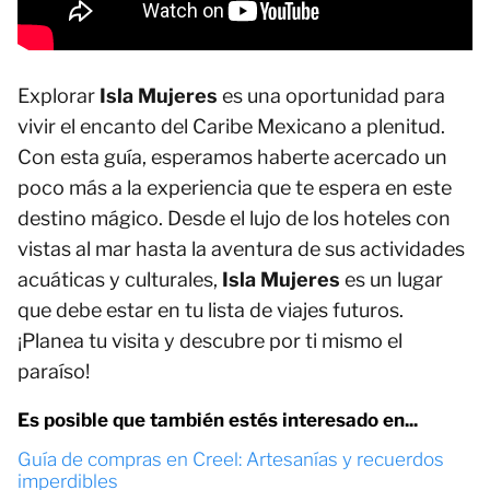
Explorar
Isla Mujeres
es una oportunidad para
vivir el encanto del Caribe Mexicano a plenitud.
Con esta guía, esperamos haberte acercado un
poco más a la experiencia que te espera en este
destino mágico. Desde el lujo de los hoteles con
vistas al mar hasta la aventura de sus actividades
acuáticas y culturales,
Isla Mujeres
es un lugar
que debe estar en tu lista de viajes futuros.
¡Planea tu visita y descubre por ti mismo el
paraíso!
Es posible que también estés interesado en...
Guía de compras en Creel: Artesanías y recuerdos
imperdibles