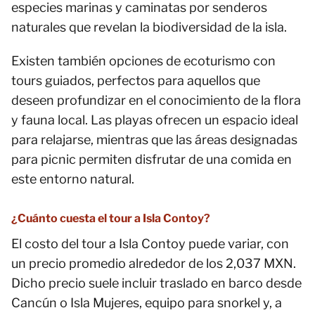
especies marinas y caminatas por senderos
naturales que revelan la biodiversidad de la isla.
Existen también opciones de ecoturismo con
tours guiados, perfectos para aquellos que
deseen profundizar en el conocimiento de la flora
y fauna local. Las playas ofrecen un espacio ideal
para relajarse, mientras que las áreas designadas
para picnic permiten disfrutar de una comida en
este entorno natural.
¿Cuánto cuesta el tour a Isla Contoy?
El costo del tour a Isla Contoy puede variar, con
un precio promedio alrededor de los 2,037 MXN.
Dicho precio suele incluir traslado en barco desde
Cancún o Isla Mujeres, equipo para snorkel y, a