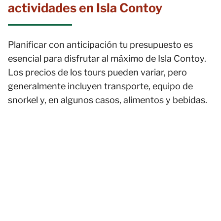
actividades en Isla Contoy
Planificar con anticipación tu presupuesto es
esencial para disfrutar al máximo de Isla Contoy.
Los precios de los tours pueden variar, pero
generalmente incluyen transporte, equipo de
snorkel y, en algunos casos, alimentos y bebidas.