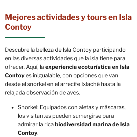
Mejores actividades y tours en Isla
Contoy
Descubre la belleza de Isla Contoy participando
en las diversas actividades que la isla tiene para
ofrecer. Aquí, la
experiencia ecoturística en Isla
Contoy
es inigualable, con opciones que van
desde el snorkel en el arrecife Ixlaché hasta la
relajada observación de aves.
Snorkel: Equipados con aletas y máscaras,
los visitantes pueden sumergirse para
admirar la rica
biodiversidad marina de Isla
Contoy
.