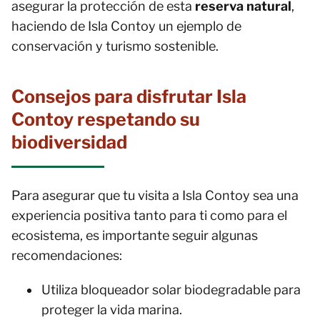
asegurar la protección de esta
reserva natural
,
haciendo de Isla Contoy un ejemplo de
conservación y turismo sostenible.
Consejos para disfrutar Isla
Contoy respetando su
biodiversidad
Para asegurar que tu visita a Isla Contoy sea una
experiencia positiva tanto para ti como para el
ecosistema, es importante seguir algunas
recomendaciones:
Utiliza bloqueador solar biodegradable para
proteger la vida marina.