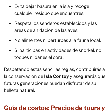
Evita dejar basura en la isla y recoge
cualquier residuo que encuentres.
Respeta los senderos establecidos y las
áreas de anidación de las aves.
No alimentes ni perturbes a la fauna local.
Si participas en actividades de snorkel, no
toques ni dañes el coral.
Respetando estas sencillas reglas, contribuirás a
la conservación de
Isla Contoy
y asegurarás que
futuras generaciones puedan disfrutar de su
belleza natural.
Guía de costos: Precios de tours y