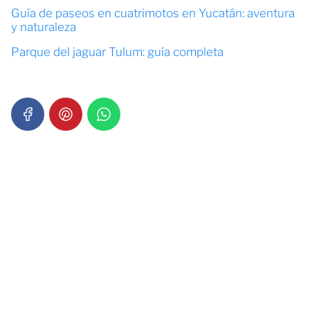
Guía de paseos en cuatrimotos en Yucatán: aventura
y naturaleza
Parque del jaguar Tulum: guía completa