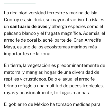
La rica biodiversidad terrestre y marina de Isla
Contoy es, sin duda, su mayor atractivo. La isla es
un
santuario de aves
y alberga especies como el
pelícano blanco y el fragata magnífica. Además, el
arrecife de coral Ixlaché, parte del Gran Arrecife
Maya, es uno de los ecosistemas marinos más
importantes de la zona.
En tierra, la vegetación es predominantemente de
matorral y manglar, hogar de una diversidad de
reptiles y crustáceos. Bajo el agua, el arrecife
brinda refugio a una multitud de peces tropicales,
rayas y ocasionalmente, tortugas marinas.
El gobierno de México ha tomado medidas para