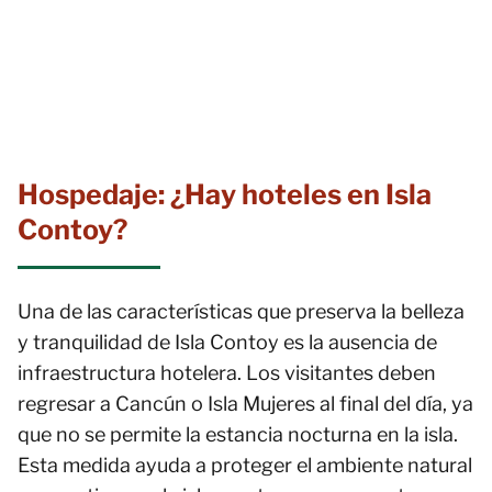
Hospedaje: ¿Hay hoteles en Isla
Contoy?
Una de las características que preserva la belleza
y tranquilidad de Isla Contoy es la ausencia de
infraestructura hotelera. Los visitantes deben
regresar a Cancún o Isla Mujeres al final del día, ya
que no se permite la estancia nocturna en la isla.
Esta medida ayuda a proteger el ambiente natural