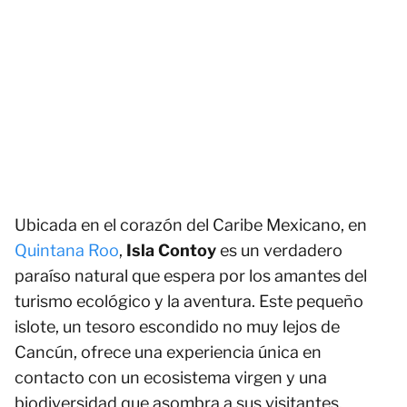
Ubicada en el corazón del Caribe Mexicano, en
Quintana Roo
,
Isla Contoy
es un verdadero
paraíso natural que espera por los amantes del
turismo ecológico y la aventura. Este pequeño
islote, un tesoro escondido no muy lejos de
Cancún, ofrece una experiencia única en
contacto con un ecosistema virgen y una
biodiversidad que asombra a sus visitantes.