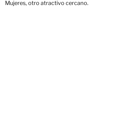
Mujeres, otro atractivo cercano.