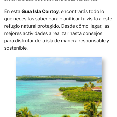
En esta
Guía Isla Contoy
, encontrarás todo lo
que necesitas saber para planificar tu visita a este
refugio natural protegido. Desde cómo llegar, las
mejores actividades a realizar hasta consejos
para disfrutar de la isla de manera responsable y
sostenible.