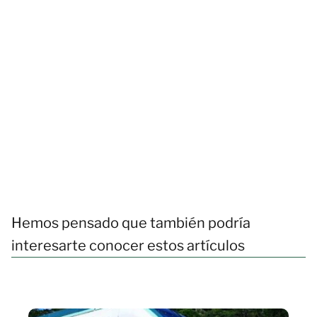
Hemos pensado que también podría
interesarte conocer estos artículos