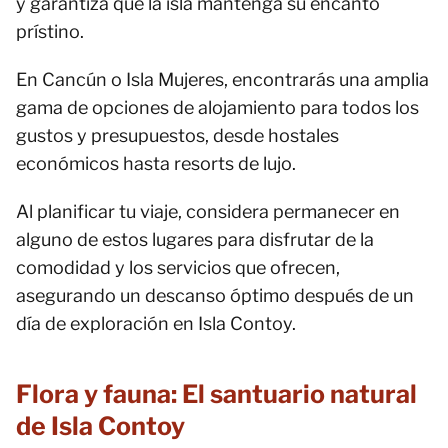
y garantiza que la isla mantenga su encanto
prístino.
En Cancún o Isla Mujeres, encontrarás una amplia
gama de opciones de alojamiento para todos los
gustos y presupuestos, desde hostales
económicos hasta resorts de lujo.
Al planificar tu viaje, considera permanecer en
alguno de estos lugares para disfrutar de la
comodidad y los servicios que ofrecen,
asegurando un descanso óptimo después de un
día de exploración en Isla Contoy.
Flora y fauna: El santuario natural
de Isla Contoy