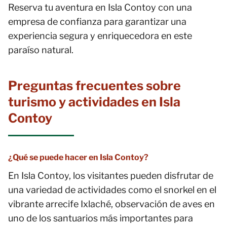
Reserva tu aventura en Isla Contoy con una
empresa de confianza para garantizar una
experiencia segura y enriquecedora en este
paraíso natural.
Preguntas frecuentes sobre
turismo y actividades en Isla
Contoy
¿Qué se puede hacer en Isla Contoy?
En Isla Contoy, los visitantes pueden disfrutar de
una variedad de actividades como el snorkel en el
vibrante arrecife Ixlaché, observación de aves en
uno de los santuarios más importantes para