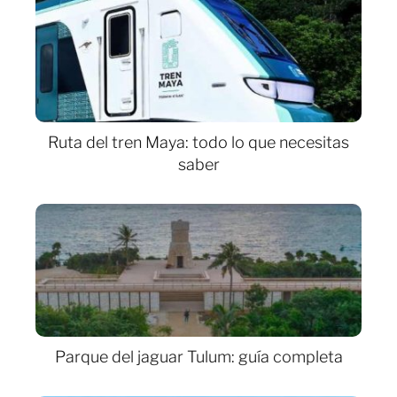
Ruta del tren Maya: todo lo que necesitas
saber
Parque del jaguar Tulum: guía completa