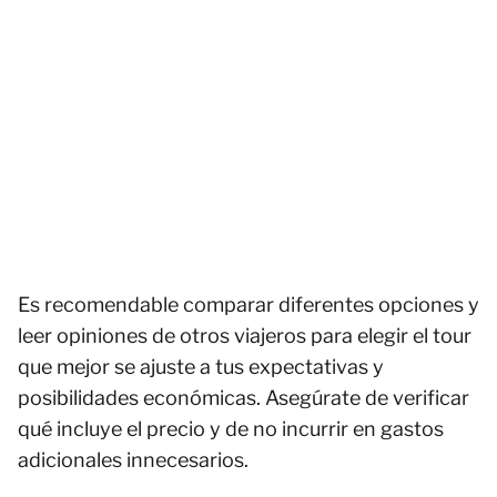
Es recomendable comparar diferentes opciones y
leer opiniones de otros viajeros para elegir el tour
que mejor se ajuste a tus expectativas y
posibilidades económicas. Asegúrate de verificar
qué incluye el precio y de no incurrir en gastos
adicionales innecesarios.