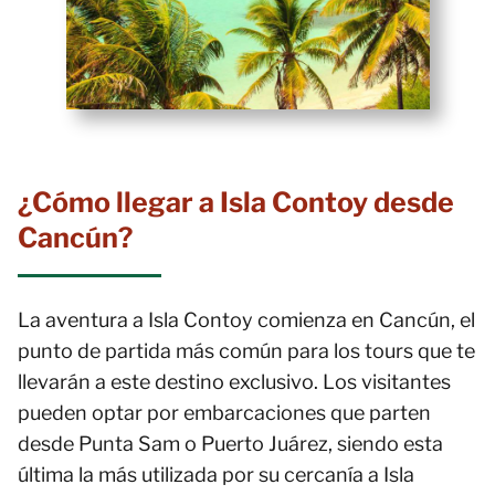
¿Cómo llegar a Isla Contoy desde
Cancún?
La aventura a Isla Contoy comienza en Cancún, el
punto de partida más común para los tours que te
llevarán a este destino exclusivo. Los visitantes
pueden optar por embarcaciones que parten
desde Punta Sam o Puerto Juárez, siendo esta
última la más utilizada por su cercanía a Isla