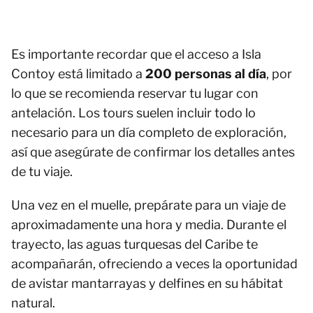
Es importante recordar que el acceso a Isla
Contoy está limitado a
200 personas al día
, por
lo que se recomienda reservar tu lugar con
antelación. Los tours suelen incluir todo lo
necesario para un día completo de exploración,
así que asegúrate de confirmar los detalles antes
de tu viaje.
Una vez en el muelle, prepárate para un viaje de
aproximadamente una hora y media. Durante el
trayecto, las aguas turquesas del Caribe te
acompañarán, ofreciendo a veces la oportunidad
de avistar mantarrayas y delfines en su hábitat
natural.