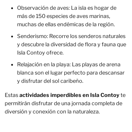
Observación de aves: La isla es hogar de
más de 150 especies de aves marinas,
muchas de ellas endémicas de la región.
Senderismo: Recorre los senderos naturales
y descubre la diversidad de flora y fauna que
Isla Contoy ofrece.
Relajación en la playa: Las playas de arena
blanca son el lugar perfecto para descansar
y disfrutar del sol caribeño.
Estas
actividades imperdibles en Isla Contoy
te
permitirán disfrutar de una jornada completa de
diversión y conexión con la naturaleza.