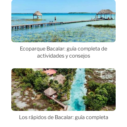
Ecoparque Bacalar: guía completa de
actividades y consejos
Los rápidos de Bacalar: guía completa