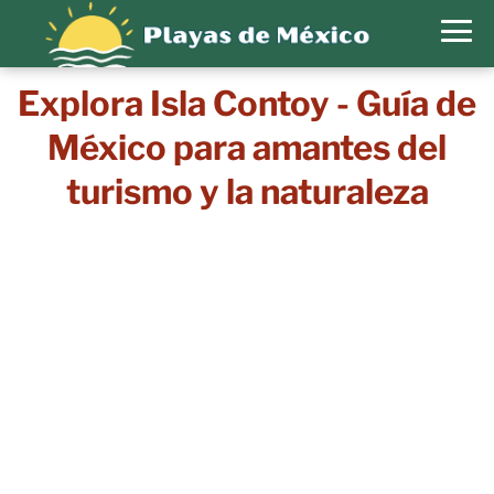
Explora Isla Contoy - Guía de
México para amantes del
turismo y la naturaleza