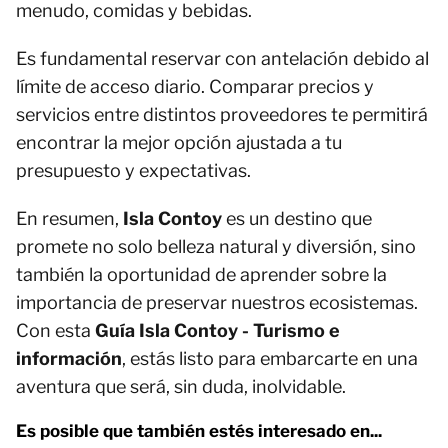
menudo, comidas y bebidas.
Es fundamental reservar con antelación debido al
límite de acceso diario. Comparar precios y
servicios entre distintos proveedores te permitirá
encontrar la mejor opción ajustada a tu
presupuesto y expectativas.
En resumen,
Isla Contoy
es un destino que
promete no solo belleza natural y diversión, sino
también la oportunidad de aprender sobre la
importancia de preservar nuestros ecosistemas.
Con esta
Guía Isla Contoy - Turismo e
información
, estás listo para embarcarte en una
aventura que será, sin duda, inolvidable.
Es posible que también estés interesado en...